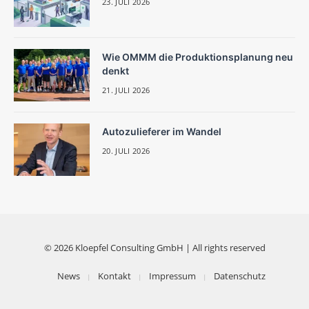
23. JULI 2026
Wie OMMM die Produktionsplanung neu
denkt
21. JULI 2026
Autozulieferer im Wandel
20. JULI 2026
© 2026 Kloepfel Consulting GmbH | All rights reserved
News
Kontakt
Impressum
Datenschutz