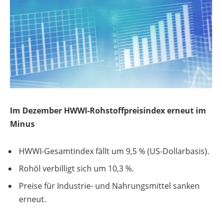
Im Dezember HWWI-Rohstoffpreisindex erneut im
Minus
HWWI-Gesamtindex fällt um 9,5 % (US-Dollarbasis).
Rohöl verbilligt sich um 10,3 %.
Preise für Industrie- und Nahrungsmittel sanken
erneut.