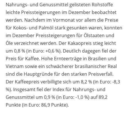
Nahrungs- und Genussmittel gelisteten Rohstoffe
leichte Preissteigerungen im Dezember beobachtet
werden. Nachdem im Vormonat vor allem die Preise
für Kokos- und Palmöl stark gesunken waren, konnten
im Dezember Preissteigerungen für Ölstaaten und
Öle verzeichnet werden. Der Kakaopreis stieg leicht
um 0,8 % (in Euro: +0,6 %). Deutlich dagegen fiel der
Preis für Kaffee. Hohe Ernteerträge in Brasilien und
Vietnam sowie ein schwächerer brasilianischer Real
sind die Hauptgründe für den starken Preisverfall.
Der Kaffeepreis verbilligte sich um 8,2 % (in Euro: -8,3
%). Insgesamt fiel der Index für Nahrungs- und
Genussmittel um 0,9 % (in Euro: -1,0 %) auf 89,2
Punkte (in Euro: 86,9 Punkte).