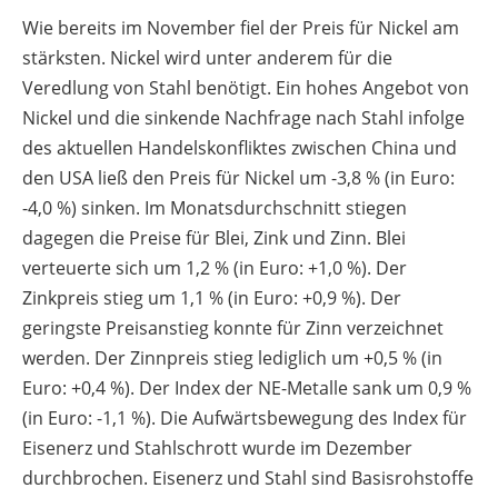
Wie bereits im November fiel der Preis für Nickel am
stärksten. Nickel wird unter anderem für die
Veredlung von Stahl benötigt. Ein hohes Angebot von
Nickel und die sinkende Nachfrage nach Stahl infolge
des aktuellen Handelskonfliktes zwischen China und
den USA ließ den Preis für Nickel um -3,8 % (in Euro:
-4,0 %) sinken. Im Monatsdurchschnitt stiegen
dagegen die Preise für Blei, Zink und Zinn. Blei
verteuerte sich um 1,2 % (in Euro: +1,0 %). Der
Zinkpreis stieg um 1,1 % (in Euro: +0,9 %). Der
geringste Preisanstieg konnte für Zinn verzeichnet
werden. Der Zinnpreis stieg lediglich um +0,5 % (in
Euro: +0,4 %). Der Index der NE-Metalle sank um 0,9 %
(in Euro: -1,1 %). Die Aufwärtsbewegung des Index für
Eisenerz und Stahlschrott wurde im Dezember
durchbrochen. Eisenerz und Stahl sind Basisrohstoffe