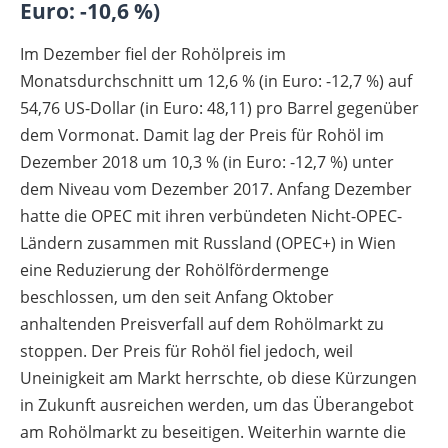
Euro: -10,6 %)
Im Dezember fiel der Rohölpreis im
Monatsdurchschnitt um 12,6 % (in Euro: -12,7 %) auf
54,76 US-Dollar (in Euro: 48,11) pro Barrel gegenüber
dem Vormonat. Damit lag der Preis für Rohöl im
Dezember 2018 um 10,3 % (in Euro: -12,7 %) unter
dem Niveau vom Dezember 2017. Anfang Dezember
hatte die OPEC mit ihren verbündeten Nicht-OPEC-
Ländern zusammen mit Russland (OPEC+) in Wien
eine Reduzierung der Rohölfördermenge
beschlossen, um den seit Anfang Oktober
anhaltenden Preisverfall auf dem Rohölmarkt zu
stoppen. Der Preis für Rohöl fiel jedoch, weil
Uneinigkeit am Markt herrschte, ob diese Kürzungen
in Zukunft ausreichen werden, um das Überangebot
am Rohölmarkt zu beseitigen. Weiterhin warnte die