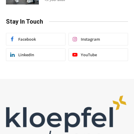
Stay In Touch
Facebook
Instagram
LinkedIn
YouTube