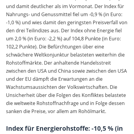
und damit deutlicher als im Vormonat. Der Index für
Nahrungs- und Genussmittel fiel um -0,9 % (in Euro:
-1,0 %) und wies damit den geringsten Preisverfall von
den drei Teilindizes aus. Der Index ohne Energie fiel
um 2,0 % (in Euro: -2,2 %) auf 104,8 Punkte (in Euro:
102,2 Punkte). Die Befürchtungen über eine
schwächere Weltkonjunktur belasteten weiterhin die
Rohstoffmärkte. Der anhaltende Handelsstreit
zwischen den USA und China sowie zwischen den USA
und der EU dämpft die Erwartungen an die
Wachstumsaussichten der Volkswirtschaften. Die
Unsicherheit über die Folgen des Konfliktes belastete
die weltweite Rohstoffnachfrage und in Folge dessen
sanken die Preise, vor allem am Rohölmarkt.
Index für Energierohstoffe: -10,5 % (in