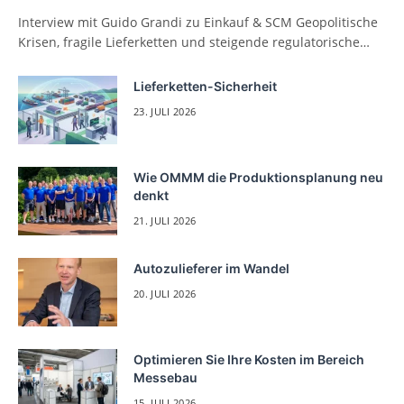
Interview mit Guido Grandi zu Einkauf & SCM Geopolitische
Krisen, fragile Lieferketten und steigende regulatorische…
Lieferketten-Sicherheit
23. JULI 2026
Wie OMMM die Produktionsplanung neu
denkt
21. JULI 2026
Autozulieferer im Wandel
20. JULI 2026
Optimieren Sie Ihre Kosten im Bereich
Messebau
15. JULI 2026