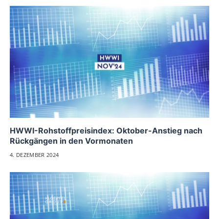
HWWI-Rohstoffpreisindex: Oktober-Anstieg nach
Rückgängen in den Vormonaten
4. DEZEMBER 2024