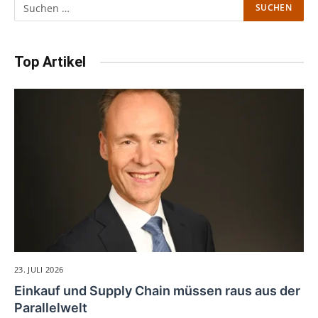
Top Artikel
23. JULI 2026
Einkauf und Supply Chain müssen raus aus der
Parallelwelt