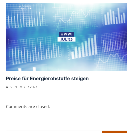
Preise für Energierohstoffe steigen
4. SEPTEMBER 2023
Comments are closed.