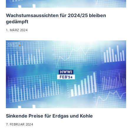
Wachstumsaussichten für 2024/25 bleiben
gedämpft
1. MÄRZ 2024
Sinkende Preise für Erdgas und Kohle
7. FEBRUAR 2024