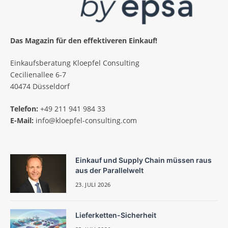
Das Magazin für den effektiveren Einkauf!
Einkaufsberatung Kloepfel Consulting
Cecilienallee 6-7
40474 Düsseldorf
Telefon:
+49 211 941 984 33
E-Mail:
info@kloepfel-consulting.com
Einkauf und Supply Chain müssen raus
aus der Parallelwelt
23. JULI 2026
Lieferketten-Sicherheit