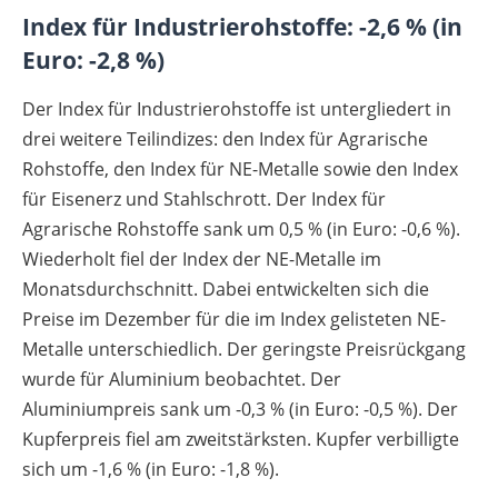
Index für Industrierohstoffe: -2,6 % (in
Euro: -2,8 %)
Der Index für Industrierohstoffe ist untergliedert in
drei weitere Teilindizes: den Index für Agrarische
Rohstoffe, den Index für NE-Metalle sowie den Index
für Eisenerz und Stahlschrott. Der Index für
Agrarische Rohstoffe sank um 0,5 % (in Euro: -0,6 %).
Wiederholt fiel der Index der NE-Metalle im
Monatsdurchschnitt. Dabei entwickelten sich die
Preise im Dezember für die im Index gelisteten NE-
Metalle unterschiedlich. Der geringste Preisrückgang
wurde für Aluminium beobachtet. Der
Aluminiumpreis sank um -0,3 % (in Euro: -0,5 %). Der
Kupferpreis fiel am zweitstärksten. Kupfer verbilligte
sich um -1,6 % (in Euro: -1,8 %).