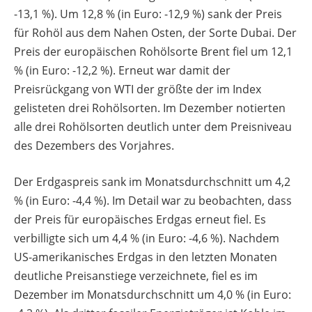
-13,1 %). Um 12,8 % (in Euro: -12,9 %) sank der Preis
für Rohöl aus dem Nahen Osten, der Sorte Dubai. Der
Preis der europäischen Rohölsorte Brent fiel um 12,1
% (in Euro: -12,2 %). Erneut war damit der
Preisrückgang von WTI der größte der im Index
gelisteten drei Rohölsorten. Im Dezember notierten
alle drei Rohölsorten deutlich unter dem Preisniveau
des Dezembers des Vorjahres.
Der Erdgaspreis sank im Monatsdurchschnitt um 4,2
% (in Euro: -4,4 %). Im Detail war zu beobachten, dass
der Preis für europäisches Erdgas erneut fiel. Es
verbilligte sich um 4,4 % (in Euro: -4,6 %). Nachdem
US-amerikanisches Erdgas in den letzten Monaten
deutliche Preisanstiege verzeichnete, fiel es im
Dezember im Monatsdurchschnitt um 4,0 % (in Euro: