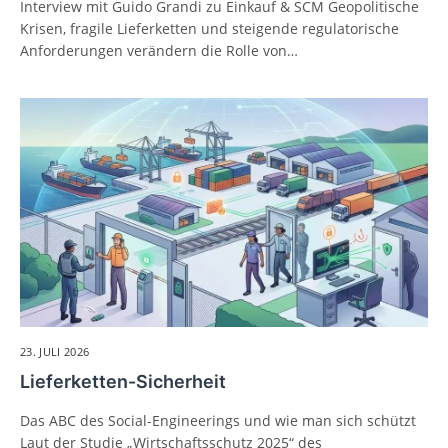
Interview mit Guido Grandi zu Einkauf & SCM Geopolitische
Krisen, fragile Lieferketten und steigende regulatorische
Anforderungen verändern die Rolle von…
23. JULI 2026
Lieferketten-Sicherheit
Das ABC des Social-Engineerings und wie man sich schützt
Laut der Studie „Wirtschaftsschutz 2025“ des