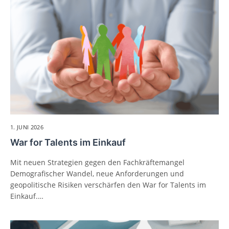
1. JUNI 2026
War for Talents im Einkauf
Mit neuen Strategien gegen den Fachkräftemangel
Demografischer Wandel, neue Anforderungen und
geopolitische Risiken verschärfen den War for Talents im
Einkauf.…