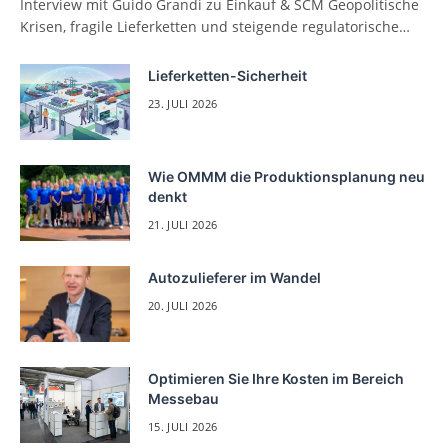
Interview mit Guido Grandi zu Einkauf & SCM Geopolitische
Krisen, fragile Lieferketten und steigende regulatorische…
Lieferketten-Sicherheit
23. JULI 2026
Wie OMMM die Produktionsplanung neu
denkt
21. JULI 2026
Autozulieferer im Wandel
20. JULI 2026
Optimieren Sie Ihre Kosten im Bereich
Messebau
15. JULI 2026