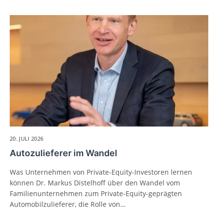
20. JULI 2026
Autozulieferer im Wandel
Was Unternehmen von Private-Equity-Investoren lernen
können Dr. Markus Distelhoff über den Wandel vom
Familienunternehmen zum Private-Equity-geprägten
Automobilzulieferer, die Rolle von…