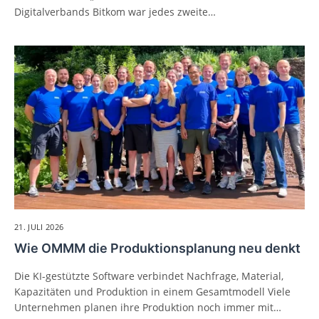
Digitalverbands Bitkom war jedes zweite…
21. JULI 2026
Wie OMMM die Produktionsplanung neu denkt
Die KI-gestützte Software verbindet Nachfrage, Material,
Kapazitäten und Produktion in einem Gesamtmodell Viele
Unternehmen planen ihre Produktion noch immer mit…