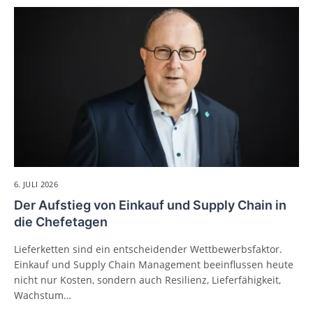
6. JULI 2026
Der Aufstieg von Einkauf und Supply Chain in
die Chefetagen
Lieferketten sind ein entscheidender Wettbewerbsfaktor.
Einkauf und Supply Chain Management beeinflussen heute
nicht nur Kosten, sondern auch Resilienz, Lieferfähigkeit,
Wachstum…