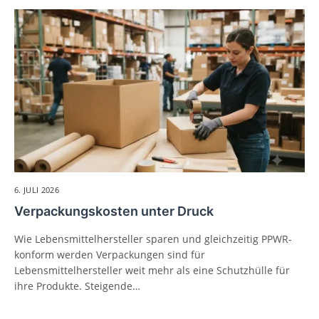
6. JULI 2026
Verpackungskosten unter Druck
Wie Lebensmittelhersteller sparen und gleichzeitig PPWR-
konform werden Verpackungen sind für
Lebensmittelhersteller weit mehr als eine Schutzhülle für
ihre Produkte. Steigende…