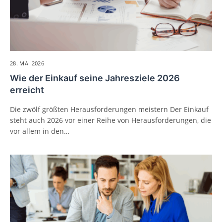
28. MAI 2026
Wie der Einkauf seine Jahresziele 2026
erreicht
Die zwölf größten Herausforderungen meistern Der Einkauf
steht auch 2026 vor einer Reihe von Herausforderungen, die
vor allem in den…