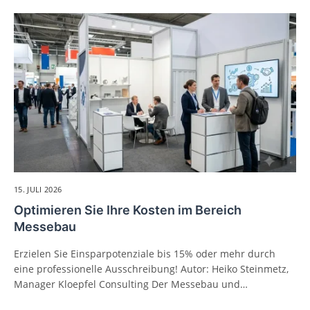
15. JULI 2026
Optimieren Sie Ihre Kosten im Bereich
Messebau
Erzielen Sie Einsparpotenziale bis 15% oder mehr durch
eine professionelle Ausschreibung! Autor: Heiko Steinmetz,
Manager Kloepfel Consulting Der Messebau und…