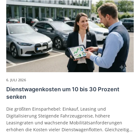
6. JULI 2026
Dienstwagenkosten um 10 bis 30 Prozent
senken
Die größten Einsparhebel: Einkauf, Leasing und
Digitalisierung Steigende Fahrzeugpreise, höhere
Leasingraten und wachsende Mobilitätsanforderungen
erhöhen die Kosten vieler Dienstwagenflotten. Gleichzeitig…