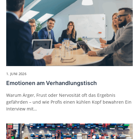
1. JUNI 2026
Emotionen am Verhandlungstisch
Warum Ärger, Frust oder Nervosität oft das Ergebnis
gefährden – und wie Profis einen kühlen Kopf bewahren Ein
Interview mit…