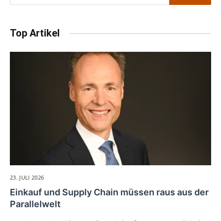
Top Artikel
23. JULI 2026
Einkauf und Supply Chain müssen raus aus der
Parallelwelt