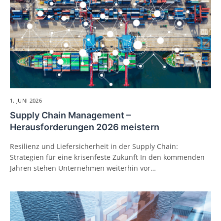
1. JUNI 2026
Supply Chain Management –
Herausforderungen 2026 meistern
Resilienz und Liefersicherheit in der Supply Chain:
Strategien für eine krisenfeste Zukunft In den kommenden
Jahren stehen Unternehmen weiterhin vor…