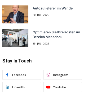
Autozulieferer im Wandel
20. JULI 2026
Optimieren Sie Ihre Kosten im
Bereich Messebau
15. JULI 2026
Stay In Touch
Facebook
Instagram
LinkedIn
YouTube