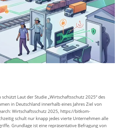
 schützt Laut der Studie „Wirtschaftsschutz 2025“ des
men in Deutschland innerhalb eines Jahres Ziel von
arch: Wirtschaftsschutz 2025, https://bitkom-
chzeitig schult nur knapp jedes vierte Unternehmen alle
iffe. Grundlage ist eine repräsentative Befragung von