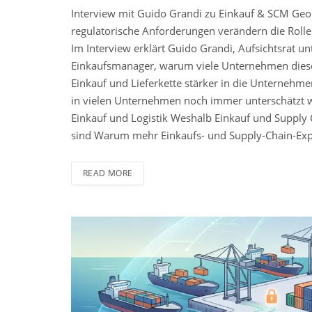
Interview mit Guido Grandi zu Einkauf & SCM Geopo
regulatorische Anforderungen verändern die Rol
Im Interview erklärt Guido Grandi, Aufsichtsrat 
Einkaufsmanager, warum viele Unternehmen dies
Einkauf und Lieferkette stärker in die Unternehm
in vielen Unternehmen noch immer unterschätzt 
Einkauf und Logistik Weshalb Einkauf und Supply
sind Warum mehr Einkaufs- und Supply-Chain-Exp
READ MORE