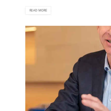
READ MORE