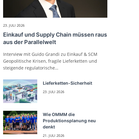
23. JULI 2026
Einkauf und Supply Chain müssen raus
aus der Parallelwelt
Interview mit Guido Grandi zu Einkauf & SCM
Geopolitische Krisen, fragile Lieferketten und
steigende regulatorische…
Lieferketten-Sicherheit
23. JULI 2026
Wie OMMM die
Produktionsplanung neu
denkt
21. JULI 2026