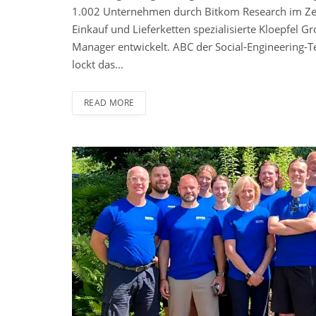
1.002 Unternehmen durch Bitkom Research im Ze
Einkauf und Lieferketten spezialisierte Kloepfel G
Manager entwickelt. ABC der Social-Engineering-T
lockt das…
READ MORE