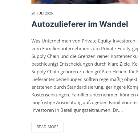
20. JULI 2026
Autozulieferer im Wandel
Was Unternehmen von Private-Equity-Investoren 
vom Familienunternehmen zum Private-Equity-gepr
Supply Chain und die Grenzen reiner Kostensenku
beschleunigt Entscheidungen durch klare Ziele, 
Supply Chain gehören zu den größten Hebeln für E
Lieferantenbeziehungen sollten regelmäßig objekt
entstehen durch Standardisierung, geringere Kompl
Kostensenkungen. Familienunternehmen können di
langfristige Ausrichtung aufzugeben Familienunte
Investoren in Beteiligungszeiträumen. Dr.…
READ MORE