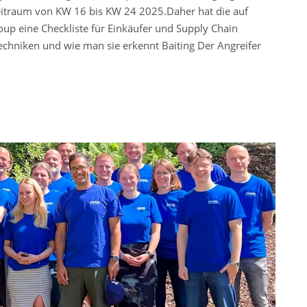
itraum von KW 16 bis KW 24 2025.Daher hat die auf
roup eine Checkliste für Einkäufer und Supply Chain
echniken und wie man sie erkennt Baiting Der Angreifer