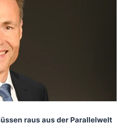
üssen raus aus der Parallelwelt