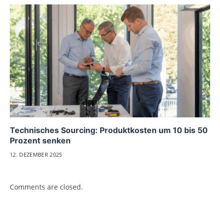
Technisches Sourcing: Produktkosten um 10 bis 50
Prozent senken
12. DEZEMBER 2025
Comments are closed.