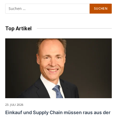
Top Artikel
23. JULI 2026
Einkauf und Supply Chain müssen raus aus der