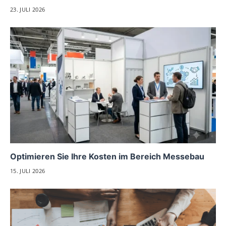
23. JULI 2026
Optimieren Sie Ihre Kosten im Bereich Messebau
15. JULI 2026