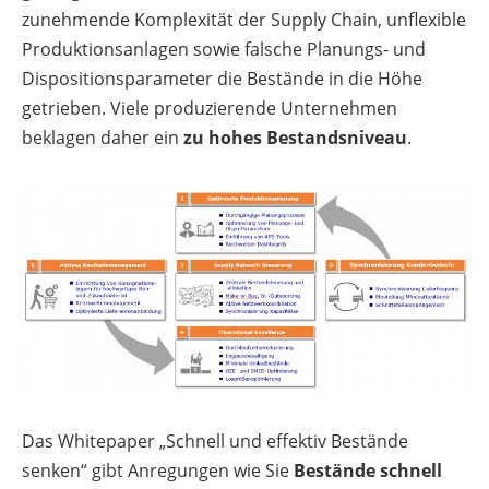
zunehmende Komplexität der Supply Chain, unflexible
Produktionsanlagen sowie falsche Planungs- und
Dispositionsparameter die Bestände in die Höhe
getrieben. Viele produzierende Unternehmen
beklagen daher ein
zu hohes Bestandsniveau
.
Das Whitepaper „Schnell und effektiv Bestände
senken“ gibt Anregungen wie Sie
Bestände schnell