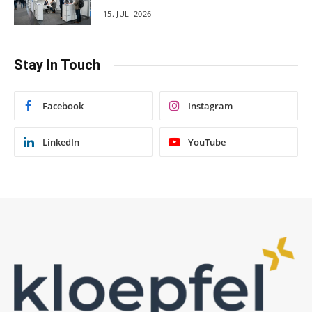
15. JULI 2026
Stay In Touch
Facebook
Instagram
LinkedIn
YouTube