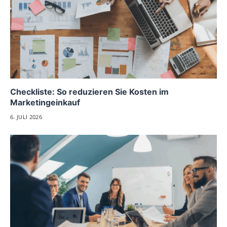
Checkliste: So reduzieren Sie Kosten im
Marketingeinkauf
6. JULI 2026