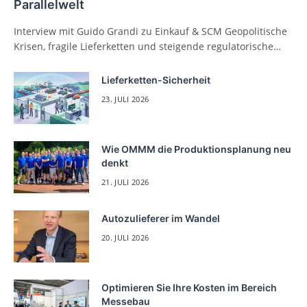
Parallelwelt
Interview mit Guido Grandi zu Einkauf & SCM Geopolitische
Krisen, fragile Lieferketten und steigende regulatorische…
Lieferketten-Sicherheit
23. JULI 2026
Wie OMMM die Produktionsplanung neu
denkt
21. JULI 2026
Autozulieferer im Wandel
20. JULI 2026
Optimieren Sie Ihre Kosten im Bereich
Messebau