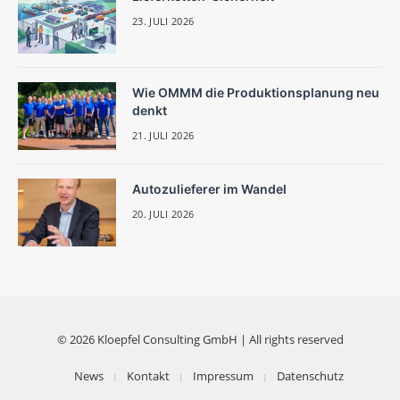
23. JULI 2026
Wie OMMM die Produktionsplanung neu
denkt
21. JULI 2026
Autozulieferer im Wandel
20. JULI 2026
© 2026 Kloepfel Consulting GmbH | All rights reserved
News
Kontakt
Impressum
Datenschutz