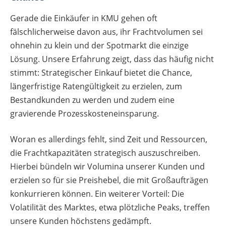
Gerade die Einkäufer in KMU gehen oft
fälschlicherweise davon aus, ihr Frachtvolumen sei
ohnehin zu klein und der Spotmarkt die einzige
Lösung. Unsere Erfahrung zeigt, dass das häufig nicht
stimmt: Strategischer Einkauf bietet die Chance,
längerfristige Ratengültigkeit zu erzielen, zum
Bestandkunden zu werden und zudem eine
gravierende Prozesskosteneinsparung.
Woran es allerdings fehlt, sind Zeit und Ressourcen,
die Frachtkapazitäten strategisch auszuschreiben.
Hierbei bündeln wir Volumina unserer Kunden und
erzielen so für sie Preishebel, die mit Großaufträgen
konkurrieren können. Ein weiterer Vorteil: Die
Volatilität des Marktes, etwa plötzliche Peaks, treffen
unsere Kunden höchstens gedämpft.