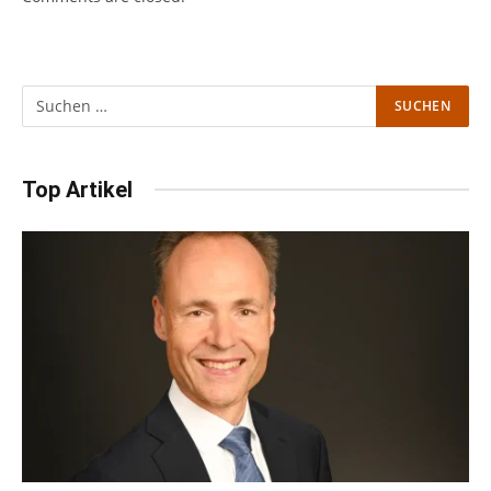
Top Artikel