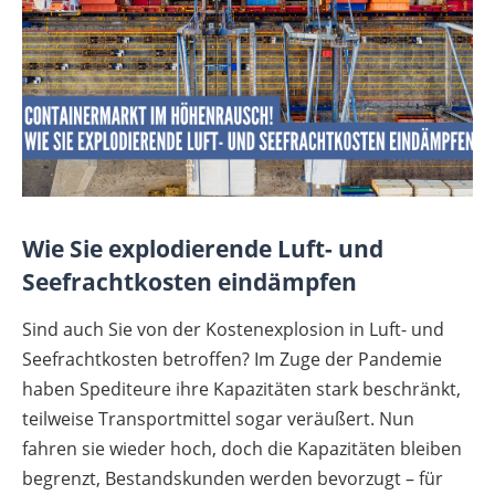
Wie Sie explodierende Luft- und
Seefrachtkosten eindämpfen
Sind auch Sie von der Kostenexplosion in Luft- und
Seefrachtkosten betroffen? Im Zuge der Pandemie
haben Spediteure ihre Kapazitäten stark beschränkt,
teilweise Transportmittel sogar veräußert. Nun
fahren sie wieder hoch, doch die Kapazitäten bleiben
begrenzt, Bestandskunden werden bevorzugt – für