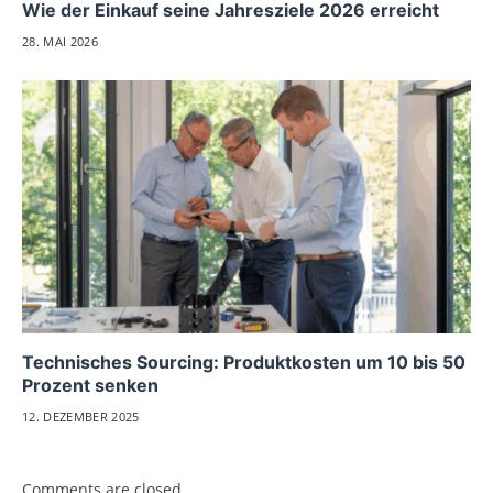
Wie der Einkauf seine Jahresziele 2026 erreicht
28. MAI 2026
Technisches Sourcing: Produktkosten um 10 bis 50
Prozent senken
12. DEZEMBER 2025
Comments are closed.