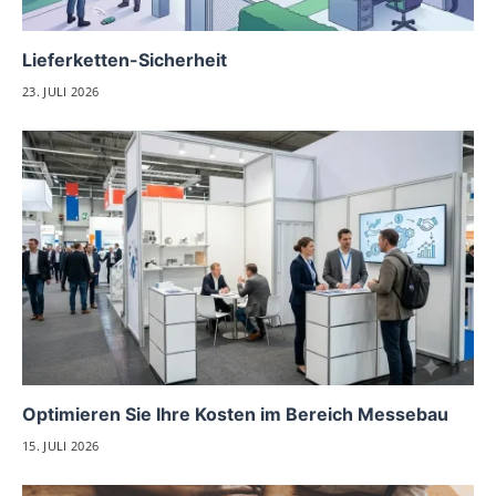
Lieferketten-Sicherheit
23. JULI 2026
Optimieren Sie Ihre Kosten im Bereich Messebau
15. JULI 2026