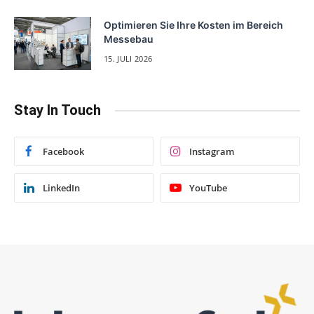
Optimieren Sie Ihre Kosten im Bereich
Messebau
15. JULI 2026
Stay In Touch
Facebook
Instagram
LinkedIn
YouTube