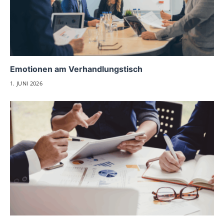
Emotionen am Verhandlungstisch
1. JUNI 2026