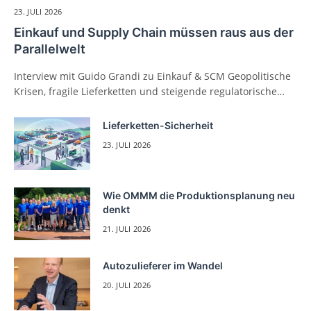
23. JULI 2026
Einkauf und Supply Chain müssen raus aus der
Parallelwelt
Interview mit Guido Grandi zu Einkauf & SCM Geopolitische
Krisen, fragile Lieferketten und steigende regulatorische…
Lieferketten-Sicherheit
23. JULI 2026
Wie OMMM die Produktionsplanung neu
denkt
21. JULI 2026
Autozulieferer im Wandel
20. JULI 2026