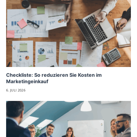
Checkliste: So reduzieren Sie Kosten im
Marketingeinkauf
6. JULI 2026