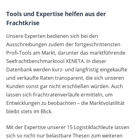
Tools und Expertise helfen aus der
Frachtkrise
Unsere Experten bedienen sich bei den
Ausschreibungen zudem der fortgeschrittensten
Profi-Tools am Markt, darunter das marktführende
Seefrachtbenchmarktool XENETA. In dieser
Datenbank werden kurz- und langfristig eingekaufte
und verkaufte Raten transparent, die sich unseren
Kunden sonst gar nicht erschließen würden. Auch
lassen sich Frachtratenverläufe ermitteln, um
Entwicklungen zu beobachten – die Marktvolatilität
bleibt stets im Blick.
Mit der Expertise unserer 15 Logistikfachleute lassen
sich so nicht nur belastbare Thesen zum weiteren