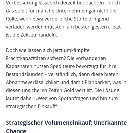
Verbesserung lässt sich derzeit beobachten – doch
das spielt für manche Unternehmen gar nicht die
Rolle, wenn etwa verderbliche Stoffe dringend
verladen werden müssten, am besten gestern. Jetzt
ist die Zeit, zu handeln.
Doch wie lassen sich jetzt umkämpfte
Frachtkapazitäten sichern? Die vorhandenen
Kapazitäten nutzen Spediteure bevorzugt für ihre
Bestandskunden – verständlich, denn diese bieten
Abnahmeverlässlichkeit und damit Planbarkeit, was in
diesen unsicheren Zeiten Gold wert ist. Die Lösung
lautet daher: „Weg von Spotanfragen und hin zum
strategischen Einkauf!“
Strategischer Volumeneinkauf: Unerkannte
Chance