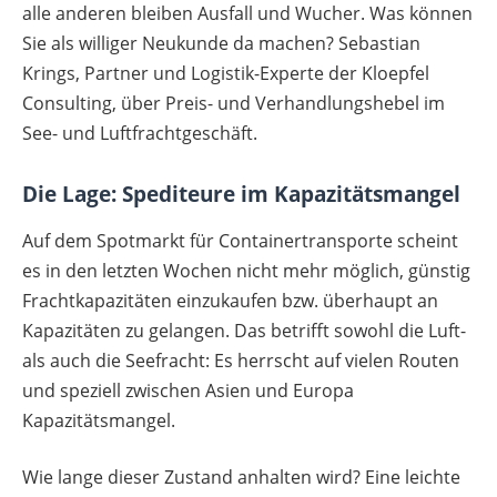
alle anderen bleiben Ausfall und Wucher. Was können
Sie als williger Neukunde da machen? Sebastian
Krings, Partner und Logistik-Experte der Kloepfel
Consulting, über Preis- und Verhandlungshebel im
See- und Luftfrachtgeschäft.
Die Lage: Spediteure im Kapazitätsmangel
Auf dem Spotmarkt für Containertransporte scheint
es in den letzten Wochen nicht mehr möglich, günstig
Frachtkapazitäten einzukaufen bzw. überhaupt an
Kapazitäten zu gelangen. Das betrifft sowohl die Luft-
als auch die Seefracht: Es herrscht auf vielen Routen
und speziell zwischen Asien und Europa
Kapazitätsmangel.
Wie lange dieser Zustand anhalten wird? Eine leichte