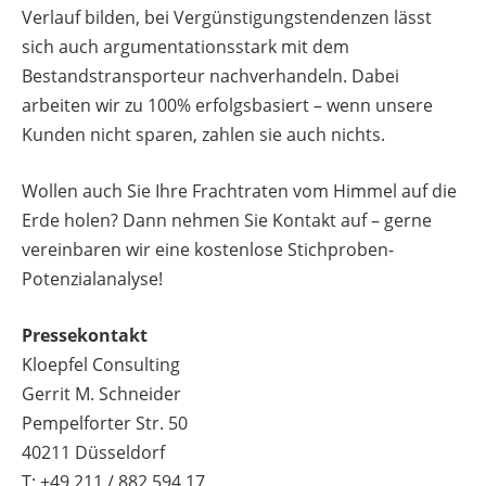
Verlauf bilden, bei Vergünstigungstendenzen lässt
sich auch argumentationsstark mit dem
Bestandstransporteur nachverhandeln. Dabei
arbeiten wir zu 100% erfolgsbasiert – wenn unsere
Kunden nicht sparen, zahlen sie auch nichts.
Wollen auch Sie Ihre Frachtraten vom Himmel auf die
Erde holen? Dann nehmen Sie Kontakt auf – gerne
vereinbaren wir eine kostenlose Stichproben-
Potenzialanalyse!
Pressekontakt
Kloepfel Consulting
Gerrit M. Schneider
Pempelforter Str. 50
40211 Düsseldorf
T: +49 211 / 882 594 17