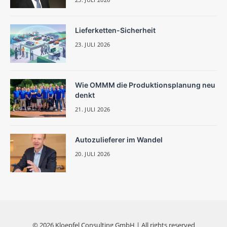
Lieferketten-Sicherheit
23. JULI 2026
Wie OMMM die Produktionsplanung neu
denkt
21. JULI 2026
Autozulieferer im Wandel
20. JULI 2026
© 2026 Kloepfel Consulting GmbH | All rights reserved