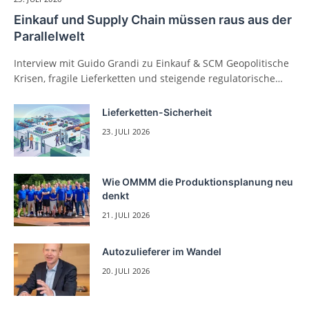
Einkauf und Supply Chain müssen raus aus der
Parallelwelt
Interview mit Guido Grandi zu Einkauf & SCM Geopolitische
Krisen, fragile Lieferketten und steigende regulatorische…
Lieferketten-Sicherheit
23. JULI 2026
Wie OMMM die Produktionsplanung neu
denkt
21. JULI 2026
Autozulieferer im Wandel
20. JULI 2026