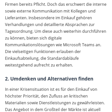
Firmen bereits Pflicht. Doch das erschwert die interne
sowie externe Kommunikation mit Kollegen und
Lieferanten. Insbesondere im Einkauf gehören
Verhandlungen und detaillierte Absprachen zur
Tagesordnung. Um diese auch weiterhin durchführen
zu können, bieten sich digitale
Kommunikationslösungen wie Microsoft Teams an.
Die vielseitigen Funktionen erlauben der
Einkaufsabteilung, die Standardabläufe
weitestgehend aufrecht zu erhalten.
2. Umdenken und Alternativen finden
In einer Krisensituation ist es für den Einkauf von
höchster Priorität, den Zufluss an kritischen
Materialien sowie Dienstleistungen zu gewährleisten.
Das Angebot in dem Großteil der Märkte ist aktuell