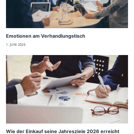
Emotionen am Verhandlungstisch
1. JUNI 2026
Wie der Einkauf seine Jahresziele 2026 erreicht