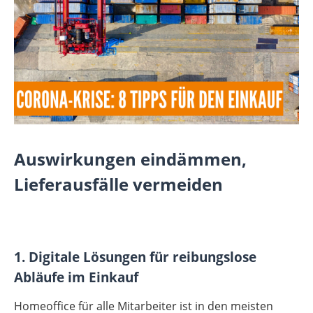
Auswirkungen eindämmen,
Lieferausfälle vermeiden
1. Digitale Lösungen für reibungslose
Abläufe im Einkauf
Homeoffice für alle Mitarbeiter ist in den meisten