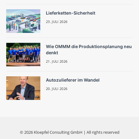
Lieferketten-Sicherheit
23. JULI 2026
Wie OMMM die Produktionsplanung neu
denkt
21. JULI 2026
Autozulieferer im Wandel
20. JULI 2026
© 2026 Kloepfel Consulting GmbH | All rights reserved