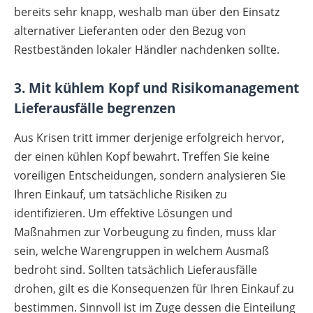
bereits sehr knapp, weshalb man über den Einsatz
alternativer Lieferanten oder den Bezug von
Restbeständen lokaler Händler nachdenken sollte.
3. Mit kühlem Kopf und Risikomanagement
Lieferausfälle begrenzen
Aus Krisen tritt immer derjenige erfolgreich hervor,
der einen kühlen Kopf bewahrt. Treffen Sie keine
voreiligen Entscheidungen, sondern analysieren Sie
Ihren Einkauf, um tatsächliche Risiken zu
identifizieren. Um effektive Lösungen und
Maßnahmen zur Vorbeugung zu finden, muss klar
sein, welche Warengruppen in welchem Ausmaß
bedroht sind. Sollten tatsächlich Lieferausfälle
drohen, gilt es die Konsequenzen für Ihren Einkauf zu
bestimmen. Sinnvoll ist im Zuge dessen die Einteilung