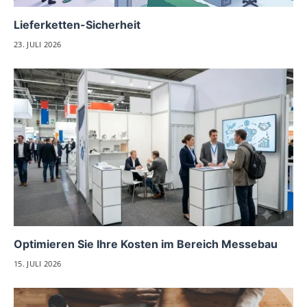
Lieferketten-Sicherheit
23. JULI 2026
Optimieren Sie Ihre Kosten im Bereich Messebau
15. JULI 2026