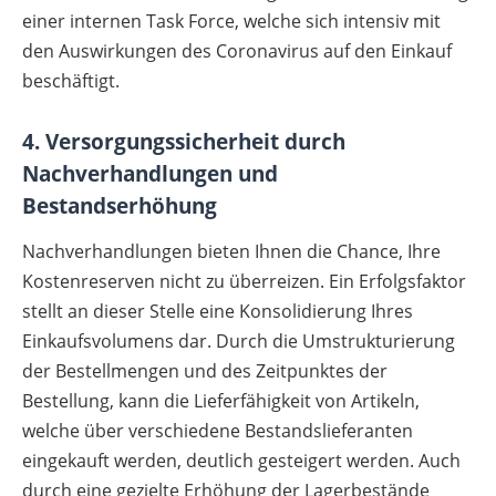
einer internen Task Force, welche sich intensiv mit
den Auswirkungen des Coronavirus auf den Einkauf
beschäftigt.
4. Versorgungssicherheit durch
Nachverhandlungen und
Bestandserhöhung
Nachverhandlungen bieten Ihnen die Chance, Ihre
Kostenreserven nicht zu überreizen. Ein Erfolgsfaktor
stellt an dieser Stelle eine Konsolidierung Ihres
Einkaufsvolumens dar. Durch die Umstrukturierung
der Bestellmengen und des Zeitpunktes der
Bestellung, kann die Lieferfähigkeit von Artikeln,
welche über verschiedene Bestandslieferanten
eingekauft werden, deutlich gesteigert werden. Auch
durch eine gezielte Erhöhung der Lagerbestände