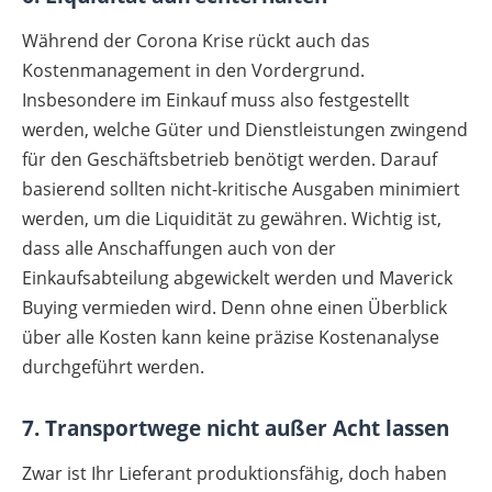
Während der Corona Krise rückt auch das
Kostenmanagement in den Vordergrund.
Insbesondere im Einkauf muss also festgestellt
werden, welche Güter und Dienstleistungen zwingend
für den Geschäftsbetrieb benötigt werden. Darauf
basierend sollten nicht-kritische Ausgaben minimiert
werden, um die Liquidität zu gewähren. Wichtig ist,
dass alle Anschaffungen auch von der
Einkaufsabteilung abgewickelt werden und Maverick
Buying vermieden wird. Denn ohne einen Überblick
über alle Kosten kann keine präzise Kostenanalyse
durchgeführt werden.
7. Transportwege nicht außer Acht lassen
Zwar ist Ihr Lieferant produktionsfähig, doch haben