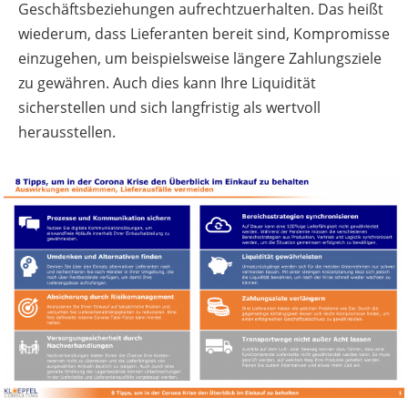
Geschäftsbeziehungen aufrechtzuerhalten. Das heißt
wiederum, dass Lieferanten bereit sind, Kompromisse
einzugehen, um beispielsweise längere Zahlungsziele
zu gewähren. Auch dies kann Ihre Liquidität
sicherstellen und sich langfristig als wertvoll
herausstellen.