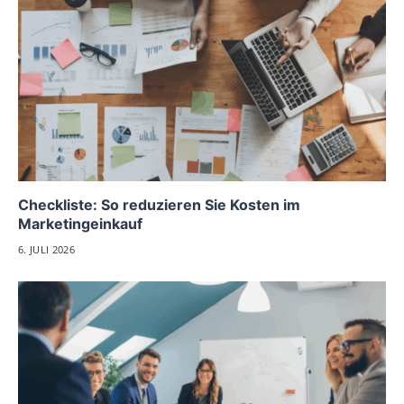
Checkliste: So reduzieren Sie Kosten im
Marketingeinkauf
6. JULI 2026