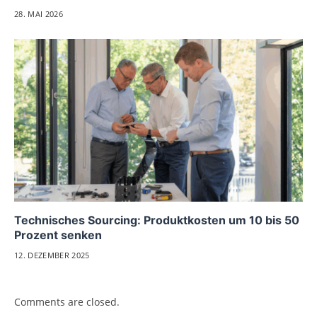
28. MAI 2026
Technisches Sourcing: Produktkosten um 10 bis 50
Prozent senken
12. DEZEMBER 2025
Comments are closed.