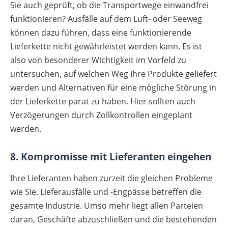
Sie auch geprüft, ob die Transportwege einwandfrei
funktionieren? Ausfälle auf dem Luft- oder Seeweg
können dazu führen, dass eine funktionierende
Lieferkette nicht gewährleistet werden kann. Es ist
also von besonderer Wichtigkeit im Vorfeld zu
untersuchen, auf welchen Weg Ihre Produkte geliefert
werden und Alternativen für eine mögliche Störung in
der Lieferkette parat zu haben. Hier sollten auch
Verzögerungen durch Zollkontrollen eingeplant
werden.
8. Kompromisse mit Lieferanten eingehen
Ihre Lieferanten haben zurzeit die gleichen Probleme
wie Sie. Lieferausfälle und -Engpässe betreffen die
gesamte Industrie. Umso mehr liegt allen Parteien
daran, Geschäfte abzuschließen und die bestehenden