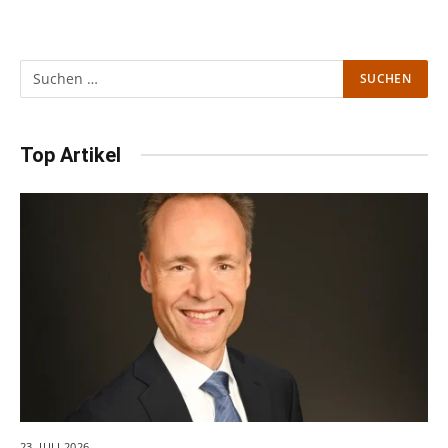
Top Artikel
23. JULI 2026