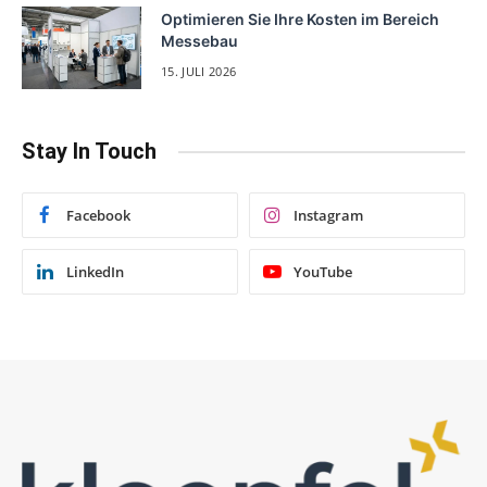
Optimieren Sie Ihre Kosten im Bereich
Messebau
15. JULI 2026
Stay In Touch
Facebook
Instagram
LinkedIn
YouTube