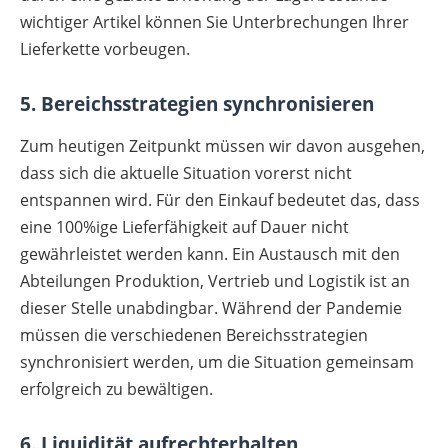
wichtiger Artikel können Sie Unterbrechungen Ihrer
Lieferkette vorbeugen.
5. Bereichsstrategien synchronisieren
Zum heutigen Zeitpunkt müssen wir davon ausgehen,
dass sich die aktuelle Situation vorerst nicht
entspannen wird. Für den Einkauf bedeutet das, dass
eine 100%ige Lieferfähigkeit auf Dauer nicht
gewährleistet werden kann. Ein Austausch mit den
Abteilungen Produktion, Vertrieb und Logistik ist an
dieser Stelle unabdingbar. Während der Pandemie
müssen die verschiedenen Bereichsstrategien
synchronisiert werden, um die Situation gemeinsam
erfolgreich zu bewältigen.
6. Liquidität aufrechterhalten