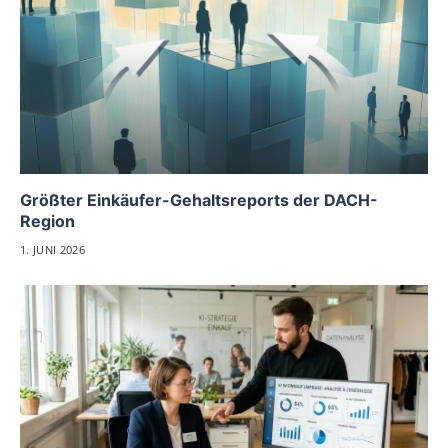
Größter Einkäufer-Gehaltsreports der DACH-
Region
1. JUNI 2026