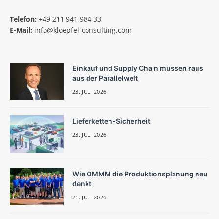
Telefon:
+49 211 941 984 33
E-Mail:
info@kloepfel-consulting.com
Einkauf und Supply Chain müssen raus
aus der Parallelwelt
23. JULI 2026
Lieferketten-Sicherheit
23. JULI 2026
Wie OMMM die Produktionsplanung neu
denkt
21. JULI 2026