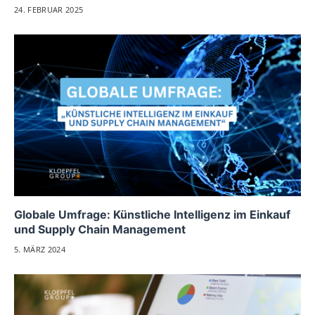
24. FEBRUAR 2025
Globale Umfrage: Künstliche Intelligenz im Einkauf
und Supply Chain Management
5. MÄRZ 2024