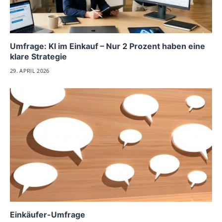
Umfrage: KI im Einkauf – Nur 2 Prozent haben eine
klare Strategie
29. APRIL 2026
Einkäufer-Umfrage