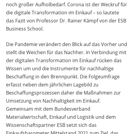
noch großer Aufholbedarf. Corona ist der Weckruf für
die digitale Transformation im Einkauf – so lautete
das Fazit von Professor Dr. Rainer Kämpf von der ESB
Business School.
Die Pandemie verändert den Blick auf das Vorher und
stellt die Weichen für das Nachher. In Verbindung mit
der digitalen Transformation im Einkauf rücken das
Wissen um und die Instrumente für nachhaltige
Beschaffung in den Brennpunkt. Die Folgeumfrage
erfasst neben dem jährlichen Lagebild zu
Beschaffungsprozessen daher die Maßnahmen zur
Umsetzung von Nachhaltigkeit im Einkauf.
Gemeinsam mit dem Bundesverband
Materialwirtschaft, Einkauf und Logistik und dem
Wissenschaftspartner ESB setzt sich das
Einkaufsbarometer Mittelstand 2021 zum Ziel, das