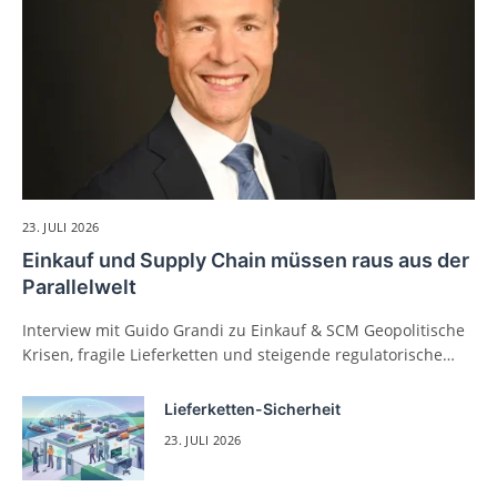
23. JULI 2026
Einkauf und Supply Chain müssen raus aus der
Parallelwelt
Interview mit Guido Grandi zu Einkauf & SCM Geopolitische
Krisen, fragile Lieferketten und steigende regulatorische…
Lieferketten-Sicherheit
23. JULI 2026