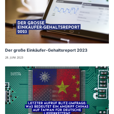
Der große Einkäufer-Gehaltsreport 2023
28. JUNI 2023