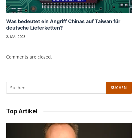
Was bedeutet ein Angriff Chinas auf Taiwan für
deutsche Lieferketten?
2. MAI 2023
Comments are closed.
Top Artikel