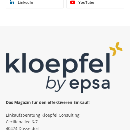
LinkedIn
YouTube
Das Magazin für den effektiveren Einkauf!
Einkaufsberatung Kloepfel Consulting
Cecilienallee 6-7
40474 Düsseldorf