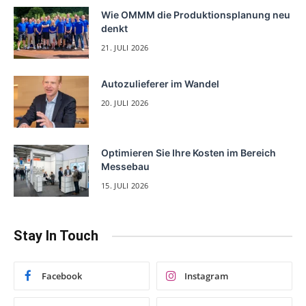
Wie OMMM die Produktionsplanung neu
denkt
21. JULI 2026
Autozulieferer im Wandel
20. JULI 2026
Optimieren Sie Ihre Kosten im Bereich
Messebau
15. JULI 2026
Stay In Touch
Facebook
Instagram