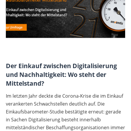
Der Einkauf zwischen Digitalisierung
und Nachhaltigkeit: Wo steht der
Mittelstand?
Im letzten Jahr deckte die Corona-Krise die im Einkauf
verankerten Schwachstellen deutlich auf. Die
Einkaufsbarometer-Studie bestätigte erneut: gerade
in Sachen Digitalisierung besteht innerhalb
mittelständischer Beschaffungsorganisationen immer