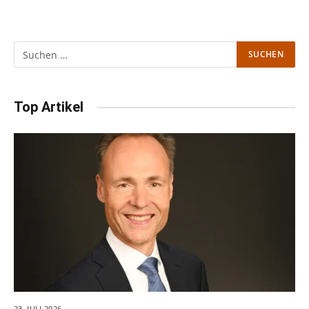
Top Artikel
23. JULI 2026