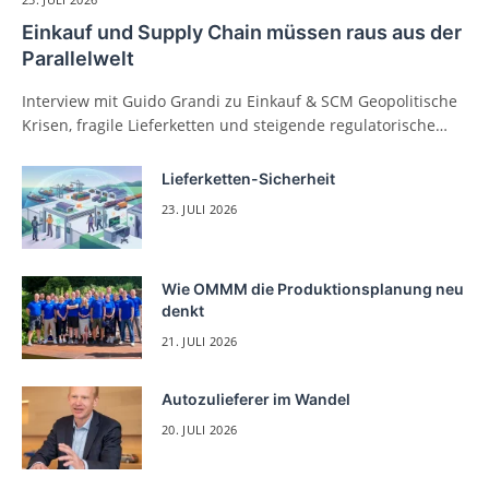
Einkauf und Supply Chain müssen raus aus der
Parallelwelt
Interview mit Guido Grandi zu Einkauf & SCM Geopolitische
Krisen, fragile Lieferketten und steigende regulatorische…
Lieferketten-Sicherheit
23. JULI 2026
Wie OMMM die Produktionsplanung neu
denkt
21. JULI 2026
Autozulieferer im Wandel
20. JULI 2026