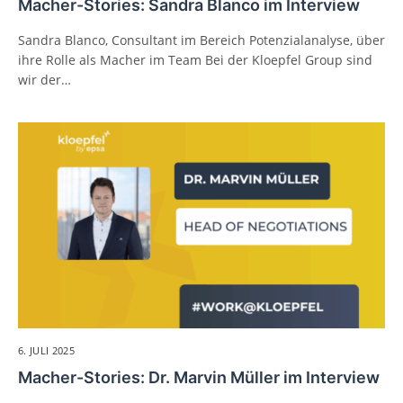
Macher-Stories: Sandra Blanco im Interview
Sandra Blanco, Consultant im Bereich Potenzialanalyse, über
ihre Rolle als Macher im Team Bei der Kloepfel Group sind
wir der…
6. JULI 2025
Macher-Stories: Dr. Marvin Müller im Interview