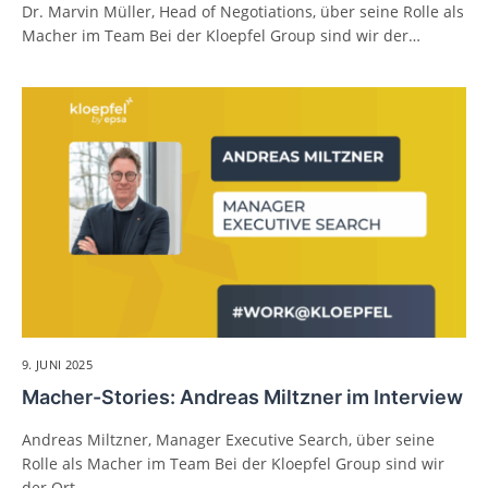
Dr. Marvin Müller, Head of Negotiations, über seine Rolle als
Macher im Team Bei der Kloepfel Group sind wir der…
9. JUNI 2025
Macher-Stories: Andreas Miltzner im Interview
Andreas Miltzner, Manager Executive Search, über seine
Rolle als Macher im Team Bei der Kloepfel Group sind wir
der Ort…