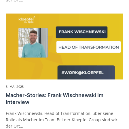
5. MAI 2025
Macher-Stories: Frank Wischnewski im
Interview
Frank Wischnewski, Head of Transformation, über seine
Rolle als Macher im Team Bei der Kloepfel Group sind wir
der Ort…