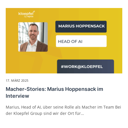
17. MÄRZ 2025
Macher-Stories: Marius Hoppensack im
Interview
Marius, Head of AI, über seine Rolle als Macher im Team Bei
der Kloepfel Group sind wir der Ort für…