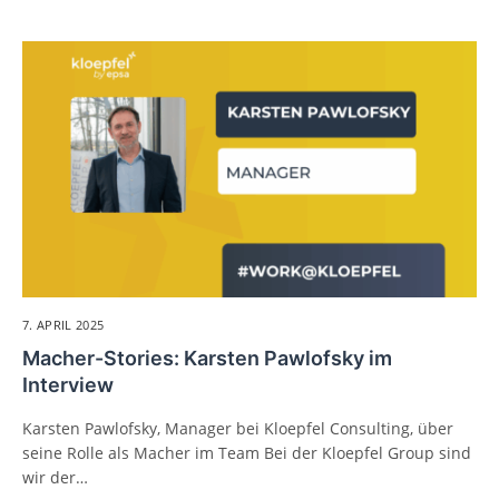
7. APRIL 2025
Macher-Stories: Karsten Pawlofsky im
Interview
Karsten Pawlofsky, Manager bei Kloepfel Consulting, über
seine Rolle als Macher im Team Bei der Kloepfel Group sind
wir der…