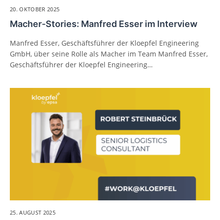
20. OKTOBER 2025
Macher-Stories: Manfred Esser im Interview
Manfred Esser, Geschäftsführer der Kloepfel Engineering
GmbH, über seine Rolle als Macher im Team Manfred Esser,
Geschäftsführer der Kloepfel Engineering…
25. AUGUST 2025