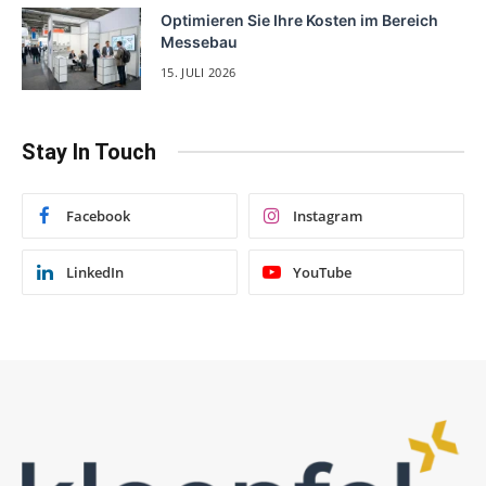
Optimieren Sie Ihre Kosten im Bereich
Messebau
15. JULI 2026
Stay In Touch
Facebook
Instagram
LinkedIn
YouTube