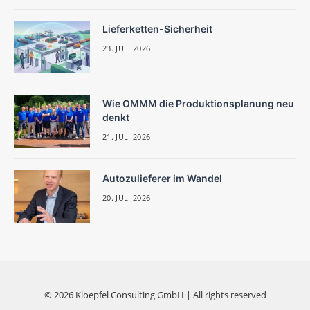
Lieferketten-Sicherheit
23. JULI 2026
Wie OMMM die Produktionsplanung neu
denkt
21. JULI 2026
Autozulieferer im Wandel
20. JULI 2026
© 2026 Kloepfel Consulting GmbH | All rights reserved