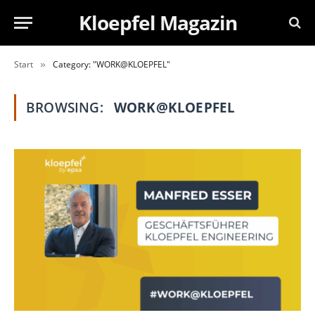
Kloepfel Magazin
Start
Category: "WORK@KLOEPFEL"
»
BROWSING:
WORK@KLOEPFEL