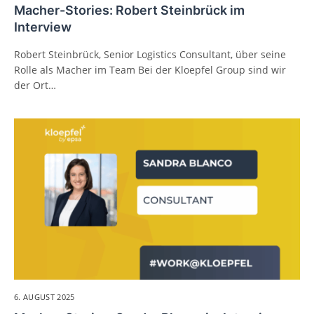
Macher-Stories: Robert Steinbrück im
Interview
Robert Steinbrück, Senior Logistics Consultant, über seine
Rolle als Macher im Team Bei der Kloepfel Group sind wir
der Ort…
6. AUGUST 2025