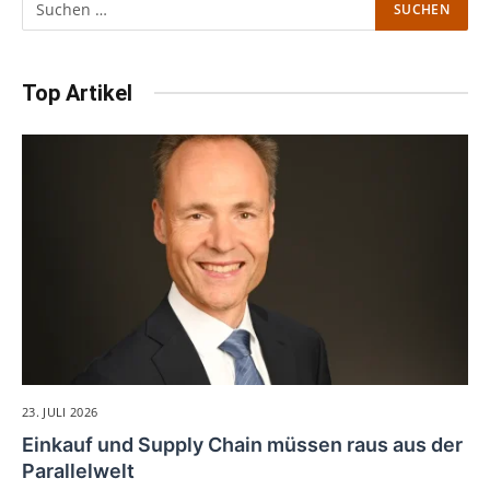
Top Artikel
23. JULI 2026
Einkauf und Supply Chain müssen raus aus der
Parallelwelt