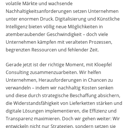
volatile Märkte und wachsende
Nachhaltigkeitsanforderungen setzen Unternehmen
unter enormen Druck. Digitalisierung und Künstliche
Intelligenz bieten völlig neue Möglichkeiten in
atemberaubender Geschwindigkeit – doch viele
Unternehmen kämpfen mit veralteten Prozessen,
begrenzten Ressourcen und fehlender Zeit.
Gerade jetzt ist der richtige Moment, mit Kloepfel
Consulting zusammenzuarbeiten. Wir helfen
Unternehmen, Herausforderungen in Chancen zu
verwandeln – indem wir nachhaltig Kosten senken
und diese durch strategische Beschaffung absichern,
die Widerstandsfähigkeit von Lieferketten stärken und
digitale Lösungen implementieren, die Effizienz und
Transparenz maximieren. Doch wir gehen weiter: Wir
entwickeln nicht nur Strategien, sondern setzen sie