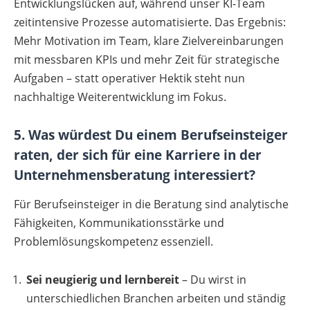
Entwicklungslücken auf, während unser KI-Team
zeitintensive Prozesse automatisierte. Das Ergebnis:
Mehr Motivation im Team, klare Zielvereinbarungen
mit messbaren KPIs und mehr Zeit für strategische
Aufgaben – statt operativer Hektik steht nun
nachhaltige Weiterentwicklung im Fokus.
5. Was würdest Du einem Berufseinsteiger
raten, der sich für eine Karriere in der
Unternehmensberatung interessiert?
Für Berufseinsteiger in die Beratung sind analytische
Fähigkeiten, Kommunikationsstärke und
Problemlösungskompetenz essenziell.
Sei neugierig und lernbereit
– Du wirst in
unterschiedlichen Branchen arbeiten und ständig