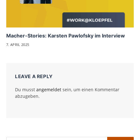
Macher-Stories: Karsten Pawlofsky im Interview
7. APRIL 2025
LEAVE A REPLY
Du musst
angemeldet
sein, um einen Kommentar
abzugeben.