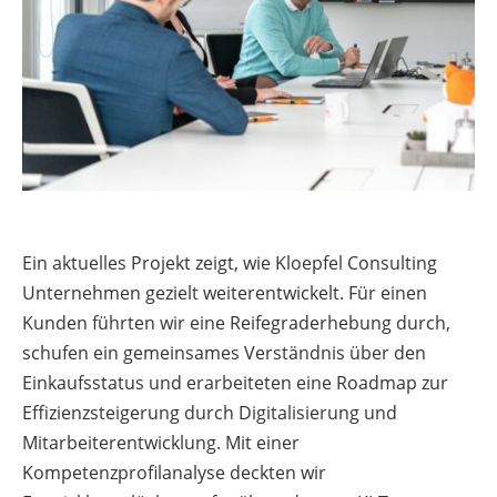
Ein aktuelles Projekt zeigt, wie Kloepfel Consulting
Unternehmen gezielt weiterentwickelt. Für einen
Kunden führten wir eine Reifegraderhebung durch,
schufen ein gemeinsames Verständnis über den
Einkaufsstatus und erarbeiteten eine Roadmap zur
Effizienzsteigerung durch Digitalisierung und
Mitarbeiterentwicklung. Mit einer
Kompetenzprofilanalyse deckten wir