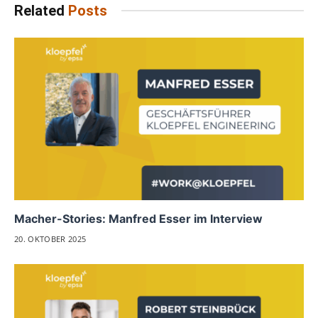
Related
Posts
Macher-Stories: Manfred Esser im Interview
20. OKTOBER 2025