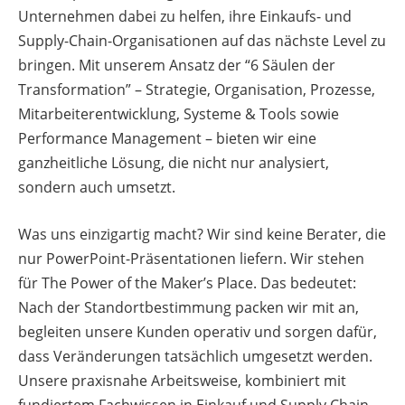
Unternehmen dabei zu helfen, ihre Einkaufs- und
Supply-Chain-Organisationen auf das nächste Level zu
bringen. Mit unserem Ansatz der “6 Säulen der
Transformation” – Strategie, Organisation, Prozesse,
Mitarbeiterentwicklung, Systeme & Tools sowie
Performance Management – bieten wir eine
ganzheitliche Lösung, die nicht nur analysiert,
sondern auch umsetzt.
Was uns einzigartig macht? Wir sind keine Berater, die
nur PowerPoint-Präsentationen liefern. Wir stehen
für The Power of the Maker’s Place. Das bedeutet:
Nach der Standortbestimmung packen wir mit an,
begleiten unsere Kunden operativ und sorgen dafür,
dass Veränderungen tatsächlich umgesetzt werden.
Unsere praxisnahe Arbeitsweise, kombiniert mit
fundiertem Fachwissen in Einkauf und Supply Chain