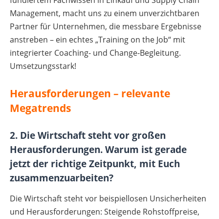
Management, macht uns zu einem unverzichtbaren
Partner für Unternehmen, die messbare Ergebnisse
anstreben – ein echtes „Training on the Job“ mit
integrierter Coaching- und Change-Begleitung.
Umsetzungsstark!
Herausforderungen – relevante
Megatrends
2. Die Wirtschaft steht vor großen
Herausforderungen. Warum ist gerade
jetzt der richtige Zeitpunkt, mit Euch
zusammenzuarbeiten?
Die Wirtschaft steht vor beispiellosen Unsicherheiten
und Herausforderungen: Steigende Rohstoffpreise,