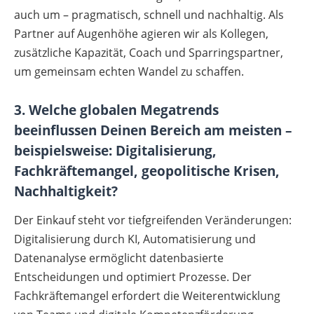
auch um – pragmatisch, schnell und nachhaltig. Als
Partner auf Augenhöhe agieren wir als Kollegen,
zusätzliche Kapazität, Coach und Sparringspartner,
um gemeinsam echten Wandel zu schaffen.
3. Welche globalen Megatrends
beeinflussen Deinen Bereich am meisten –
beispielsweise: Digitalisierung,
Fachkräftemangel, geopolitische Krisen,
Nachhaltigkeit?
Der Einkauf steht vor tiefgreifenden Veränderungen:
Digitalisierung durch KI, Automatisierung und
Datenanalyse ermöglicht datenbasierte
Entscheidungen und optimiert Prozesse. Der
Fachkräftemangel erfordert die Weiterentwicklung