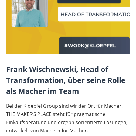
Frank Wischnewski, Head of
Transformation, über seine Rolle
als Macher im Team
Bei der Kloepfel Group sind wir der Ort für Macher.
THE MAKER’S PLACE steht für pragmatische
Einkaufsberatung und ergebnisorientierte Lösungen,
entwickelt von Machern für Macher.