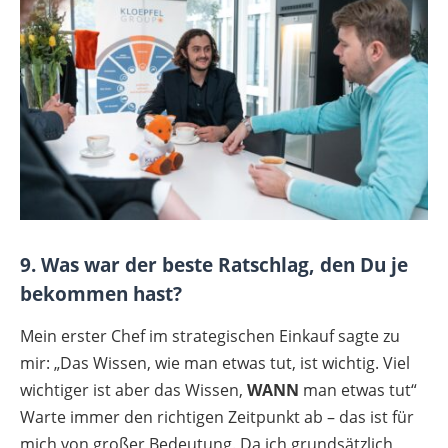
9. Was war der beste Ratschlag, den Du je
bekommen hast?
Mein erster Chef im strategischen Einkauf sagte zu
mir: „Das Wissen, wie man etwas tut, ist wichtig. Viel
wichtiger ist aber das Wissen,
WANN
man etwas tut“
Warte immer den richtigen Zeitpunkt ab – das ist für
mich von großer Bedeutung. Da ich grundsätzlich