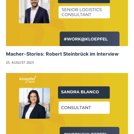
Macher-Stories: Robert Steinbrück im Interview
25. AUGUST 2025