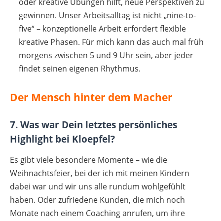
oder kreative Übungen hilft, neue Perspektiven zu
gewinnen. Unser Arbeitsalltag ist nicht „nine-to-
five“ – konzeptionelle Arbeit erfordert flexible
kreative Phasen. Für mich kann das auch mal früh
morgens zwischen 5 und 9 Uhr sein, aber jeder
findet seinen eigenen Rhythmus.
Der Mensch hinter dem Macher
7. Was war Dein letztes persönliches
Highlight bei Kloepfel?
Es gibt viele besondere Momente – wie die
Weihnachtsfeier, bei der ich mit meinen Kindern
dabei war und wir uns alle rundum wohlgefühlt
haben. Oder zufriedene Kunden, die mich noch
Monate nach einem Coaching anrufen, um ihre