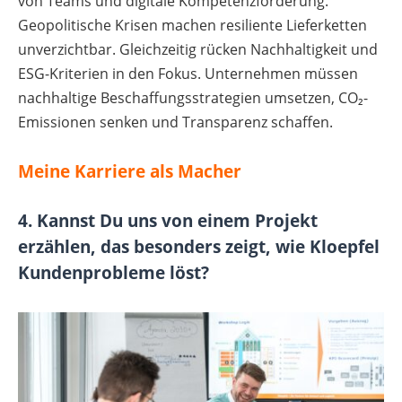
von Teams und digitale Kompetenzförderung.
Geopolitische Krisen machen resiliente Lieferketten
unverzichtbar. Gleichzeitig rücken Nachhaltigkeit und
ESG-Kriterien in den Fokus. Unternehmen müssen
nachhaltige Beschaffungsstrategien umsetzen, CO₂-
Emissionen senken und Transparenz schaffen.
Meine Karriere als Macher
4. Kannst Du uns von einem Projekt
erzählen, das besonders zeigt, wie Kloepfel
Kundenprobleme löst?