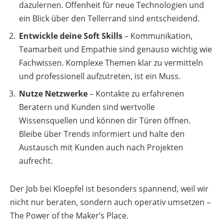
dazulernen. Offenheit für neue Technologien und
ein Blick über den Tellerrand sind entscheidend.
Entwickle deine Soft Skills
– Kommunikation,
Teamarbeit und Empathie sind genauso wichtig wie
Fachwissen. Komplexe Themen klar zu vermitteln
und professionell aufzutreten, ist ein Muss.
Nutze Netzwerke
– Kontakte zu erfahrenen
Beratern und Kunden sind wertvolle
Wissensquellen und können dir Türen öffnen.
Bleibe über Trends informiert und halte den
Austausch mit Kunden auch nach Projekten
aufrecht.
Der Job bei Kloepfel ist besonders spannend, weil wir
nicht nur beraten, sondern auch operativ umsetzen –
The Power of the Maker’s Place.