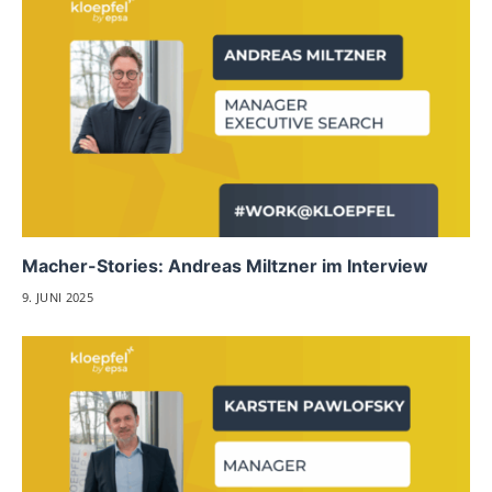
Macher-Stories: Andreas Miltzner im Interview
9. JUNI 2025