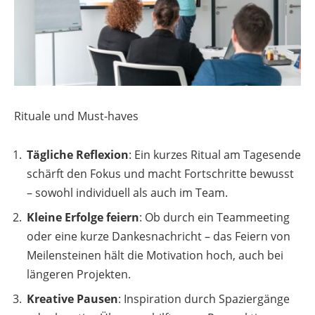
Rituale und Must-haves
Tägliche Reflexion
: Ein kurzes Ritual am Tagesende
schärft den Fokus und macht Fortschritte bewusst
– sowohl individuell als auch im Team.
Kleine Erfolge feiern
: Ob durch ein Teammeeting
oder eine kurze Dankesnachricht – das Feiern von
Meilensteinen hält die Motivation hoch, auch bei
längeren Projekten.
Kreative Pausen
: Inspiration durch Spaziergänge