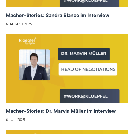
Macher-Stories: Sandra Blanco im Interview
6. AUGUST 2025
Macher-Stories: Dr. Marvin Müller im Interview
6. JULI 2025