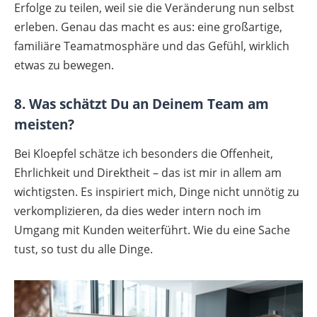
Erfolge zu teilen, weil sie die Veränderung nun selbst
erleben. Genau das macht es aus: eine großartige,
familiäre Teamatmosphäre und das Gefühl, wirklich
etwas zu bewegen.
8. Was schätzt Du an Deinem Team am
meisten?
Bei Kloepfel schätze ich besonders die Offenheit,
Ehrlichkeit und Direktheit – das ist mir in allem am
wichtigsten. Es inspiriert mich, Dinge nicht unnötig zu
verkomplizieren, da dies weder intern noch im
Umgang mit Kunden weiterführt. Wie du eine Sache
tust, so tust du alle Dinge.