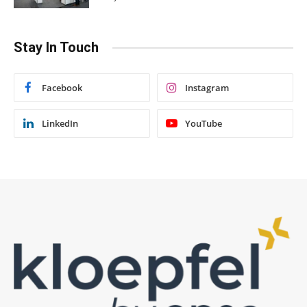
Stay In Touch
Facebook
Instagram
LinkedIn
YouTube