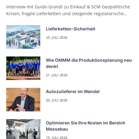
Interview mit Guido Grandi zu Einkauf & SCM Geopolitische
Krisen, fragile Lieferketten und steigende regulatorische…
Lieferketten-Sicherheit
23. JULI 2026
Wie OMMM die Produktionsplanung neu
denkt
21. JULI 2026
Autozulieferer im Wandel
20. JULI 2026
Optimieren Sie Ihre Kosten im Bereich
Messebau
15. JULI 2026