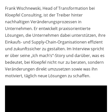
Frank Wischnewski, Head of Transformation bei
Kloepfel Consulting, ist der Treiber hinter
nachhaltigen Veränderungsprozessen in
Unternehmen. Er entwickelt praxisorientierte
Lösungen, die Unternehmen dabei unterstützen, ihre
Einkaufs- und Supply-Chain-Organisationen effizient
und zukunftssicher zu gestalten. Im Interview spricht
er über seine „Ich mach’s“-Story und darüber, was es
bedeutet, bei Kloepfel nicht nur zu beraten, sondern
Veränderungen direkt umzusetzen sowie was ihn
motiviert, täglich neue Lösungen zu schaffen.