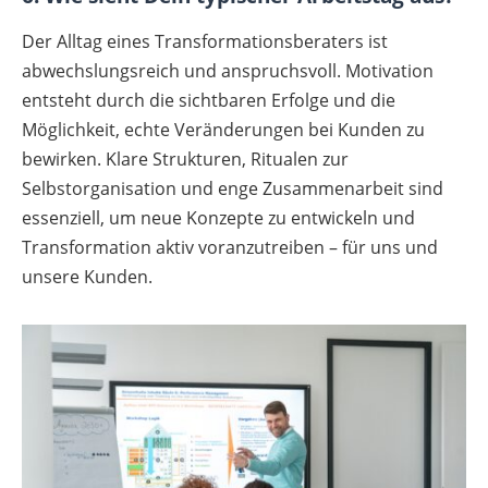
Der Alltag eines Transformationsberaters ist
abwechslungsreich und anspruchsvoll. Motivation
entsteht durch die sichtbaren Erfolge und die
Möglichkeit, echte Veränderungen bei Kunden zu
bewirken. Klare Strukturen, Ritualen zur
Selbstorganisation und enge Zusammenarbeit sind
essenziell, um neue Konzepte zu entwickeln und
Transformation aktiv voranzutreiben – für uns und
unsere Kunden.