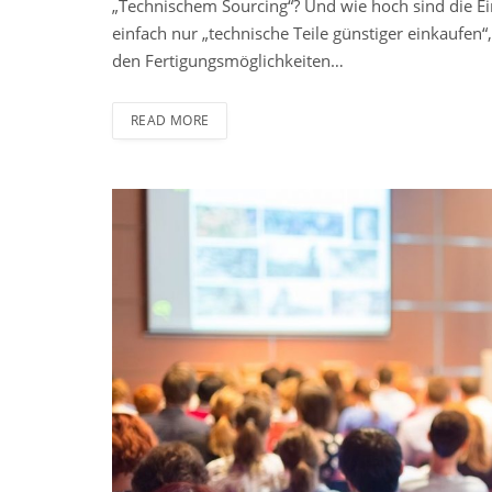
„Technischem Sourcing“? Und wie hoch sind die Ei
einfach nur „technische Teile günstiger einkaufen
den Fertigungsmöglichkeiten…
READ MORE