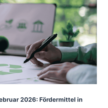
ebruar 2026: Fördermittel in