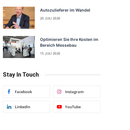
Autozulieferer im Wandel
20. JULI 2026
Optimieren Sie Ihre Kosten im
Bereich Messebau
15. JULI 2026
Stay In Touch
Facebook
Instagram
LinkedIn
YouTube