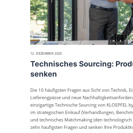
12. DEZEMBER 2025
Technisches Sourcing: Prod
senken
Die 10 häufigsten Fragen aus Sicht von Technik, 
Lieferengpässe und neue Nachhaltigkeitsanforder
einzigartige Technische Sourcing von KLOEPFEL by 
im strategischen Einkauf (Verhandlungen, Benchma
und technisches Matchmaking (den technologisch 
zehn häufigsten Fragen und senken Ihre Produktko