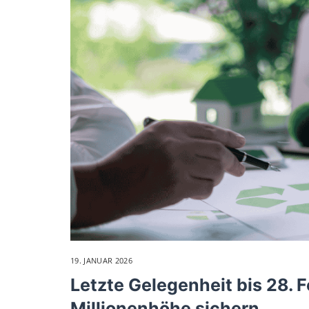
19. JANUAR 2026
Letzte Gelegenheit bis 28. F
Millionenhöhe sichern