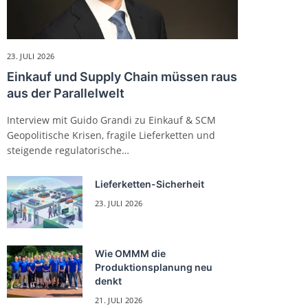
23. JULI 2026
Einkauf und Supply Chain müssen raus
aus der Parallelwelt
Interview mit Guido Grandi zu Einkauf & SCM
Geopolitische Krisen, fragile Lieferketten und
steigende regulatorische…
Lieferketten-Sicherheit
23. JULI 2026
Wie OMMM die
Produktionsplanung neu
denkt
21. JULI 2026