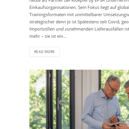
Einkaufsorganisationen. Sein Fokus liegt auf glob
Trainingsformaten mit unmittelbarer Umsetzung
strategischer denn je ist Spätestens seit Covid, 
Importzöllen und zunehmenden Lieferausfällen ist 
mehr – sie ist ein…
READ MORE