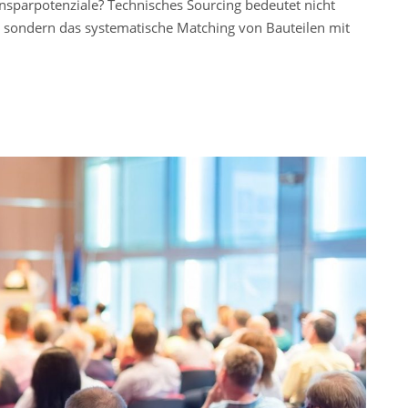
nsparpotenziale? Technisches Sourcing bedeutet nicht
“, sondern das systematische Matching von Bauteilen mit