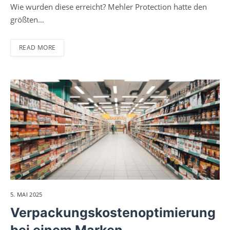
Wie wurden diese erreicht? Mehler Protection hatte den
größten…
READ MORE
5. MAI 2025
Verpackungskostenoptimierung