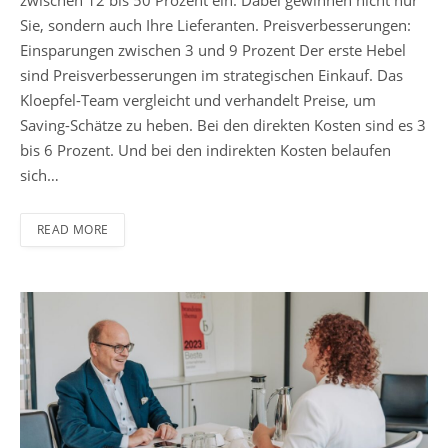
zwischen 12 bis 50 Prozent ein. Dabei gewinnen nicht nur
Sie, sondern auch Ihre Lieferanten. Preisverbesserungen:
Einsparungen zwischen 3 und 9 Prozent Der erste Hebel
sind Preisverbesserungen im strategischen Einkauf. Das
Kloepfel-Team vergleicht und verhandelt Preise, um
Saving-Schätze zu heben. Bei den direkten Kosten sind es 3
bis 6 Prozent. Und bei den indirekten Kosten belaufen
sich…
READ MORE