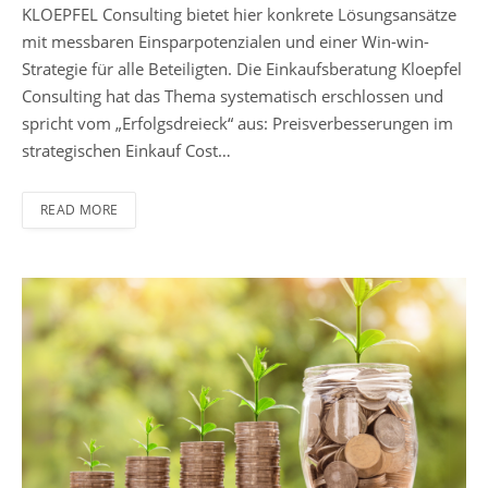
KLOEPFEL Consulting bietet hier konkrete Lösungsansätze
mit messbaren Einsparpotenzialen und einer Win-win-
Strategie für alle Beteiligten. Die Einkaufsberatung Kloepfel
Consulting hat das Thema systematisch erschlossen und
spricht vom „Erfolgsdreieck“ aus: Preisverbesserungen im
strategischen Einkauf Cost…
READ MORE