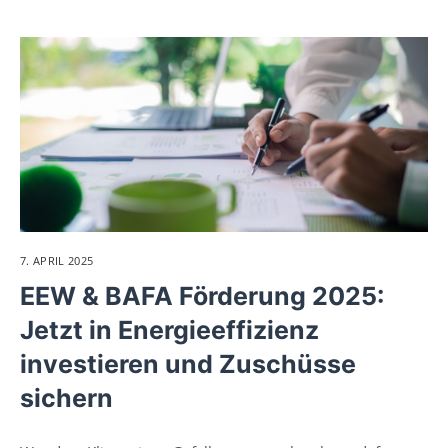
7. APRIL 2025
EEW & BAFA Förderung 2025:
Jetzt in Energieeffizienz
investieren und Zuschüsse
sichern