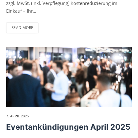
zzgl. MwSt. (inkl. Verpflegung) Kostenreduzierung im
Einkauf – Ihr…
READ MORE
7. APRIL 2025
Eventankündigungen April 2025