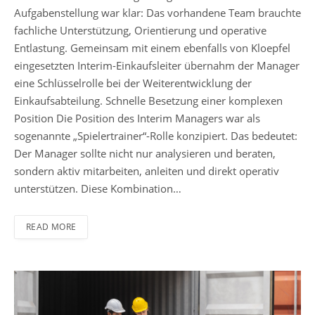
Aufgabenstellung war klar: Das vorhandene Team brauchte
fachliche Unterstützung, Orientierung und operative
Entlastung. Gemeinsam mit einem ebenfalls von Kloepfel
eingesetzten Interim-Einkaufsleiter übernahm der Manager
eine Schlüsselrolle bei der Weiterentwicklung der
Einkaufsabteilung. Schnelle Besetzung einer komplexen
Position Die Position des Interim Managers war als
sogenannte „Spielertrainer“-Rolle konzipiert. Das bedeutet:
Der Manager sollte nicht nur analysieren und beraten,
sondern aktiv mitarbeiten, anleiten und direkt operativ
unterstützen. Diese Kombination…
READ MORE