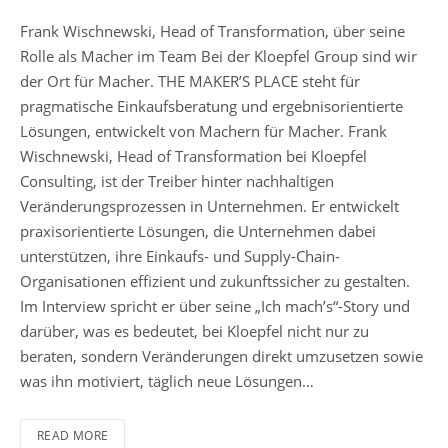
Frank Wischnewski, Head of Transformation, über seine
Rolle als Macher im Team Bei der Kloepfel Group sind wir
der Ort für Macher. THE MAKER’S PLACE steht für
pragmatische Einkaufsberatung und ergebnisorientierte
Lösungen, entwickelt von Machern für Macher. Frank
Wischnewski, Head of Transformation bei Kloepfel
Consulting, ist der Treiber hinter nachhaltigen
Veränderungsprozessen in Unternehmen. Er entwickelt
praxisorientierte Lösungen, die Unternehmen dabei
unterstützen, ihre Einkaufs- und Supply-Chain-
Organisationen effizient und zukunftssicher zu gestalten.
Im Interview spricht er über seine „Ich mach’s“-Story und
darüber, was es bedeutet, bei Kloepfel nicht nur zu
beraten, sondern Veränderungen direkt umzusetzen sowie
was ihn motiviert, täglich neue Lösungen…
READ MORE