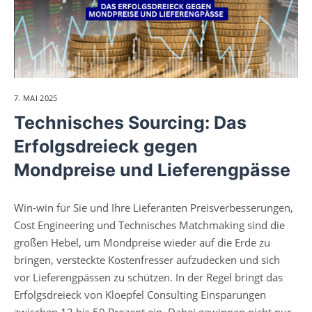
7. MAI 2025
Technisches Sourcing: Das
Erfolgsdreieck gegen
Mondpreise und Lieferengpässe
Win-win für Sie und Ihre Lieferanten Preisverbesserungen,
Cost Engineering und Technisches Matchmaking sind die
großen Hebel, um Mondpreise wieder auf die Erde zu
bringen, versteckte Kostenfresser aufzudecken und sich
vor Lieferengpässen zu schützen. In der Regel bringt das
Erfolgsdreieck von Kloepfel Consulting Einsparungen