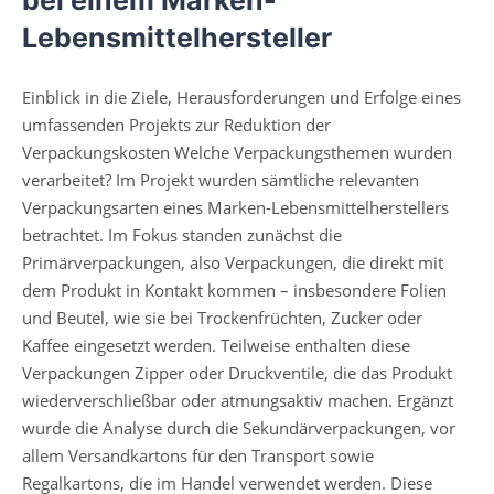
bei einem Marken-
Lebensmittelhersteller
Einblick in die Ziele, Herausforderungen und Erfolge eines
umfassenden Projekts zur Reduktion der
Verpackungskosten Welche Verpackungsthemen wurden
verarbeitet? Im Projekt wurden sämtliche relevanten
Verpackungsarten eines Marken-Lebensmittelherstellers
betrachtet. Im Fokus standen zunächst die
Primärverpackungen, also Verpackungen, die direkt mit
dem Produkt in Kontakt kommen – insbesondere Folien
und Beutel, wie sie bei Trockenfrüchten, Zucker oder
Kaffee eingesetzt werden. Teilweise enthalten diese
Verpackungen Zipper oder Druckventile, die das Produkt
wiederverschließbar oder atmungsaktiv machen. Ergänzt
wurde die Analyse durch die Sekundärverpackungen, vor
allem Versandkartons für den Transport sowie
Regalkartons, die im Handel verwendet werden. Diese