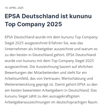
10. APRIL 2025
EPSA Deutschland ist kununu
Top Company 2025
EPSA Deutschland wurde mit dem kununu Top Company-
Siegel 2025 ausgezeichnet Erfahren Sie, was das
Unternehmen als Arbeitgeber auszeichnet und warum es
zu den besten in Deutschland gehört. EPSA Deutschland
wurde von kununu mit dem Top Company Siegel 2025
ausgezeichnet. Die Auszeichnung basiert auf ehrlichen
Bewertungen der Mitarbeitenden und steht für ein
Arbeitsumfeld, das von Vertrauen, Wertschätzung und
Weiterentwicklung geprägt ist. Damit gehört EPSA zu den
am besten bewerteten Arbeitgebern in Deutschland. Das
kununu Siegel zählt zu den aussagekräftigsten
Arbeitgeberauszeichnungen im deutschsprachigen Raum.