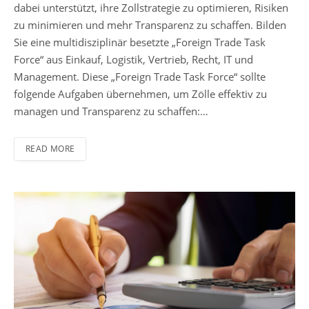
dabei unterstützt, ihre Zollstrategie zu optimieren, Risiken
zu minimieren und mehr Transparenz zu schaffen. Bilden
Sie eine multidisziplinär besetzte „Foreign Trade Task
Force“ aus Einkauf, Logistik, Vertrieb, Recht, IT und
Management. Diese „Foreign Trade Task Force“ sollte
folgende Aufgaben übernehmen, um Zölle effektiv zu
managen und Transparenz zu schaffen:…
READ MORE