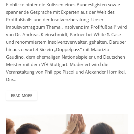
Einblicke hinter die Kulissen eines Bundesligisten sowie
spannende Gespräche mit Experten aus der Welt des
Profifußballs und der Insolvenzberatung. Unser
Impulsvortrag zum Thema „Insolvenz im Profifußball“ wird
von Dr. Andreas Kleinschmidt, Partner bei White & Case
und renommiertem Insolvenzverwalter, gehalten. Darüber
hinaus erwartet Sie ein „Doppelpass“ mit Maurizio
Gaudino, dem ehemaligen Nationalspieler und Deutschen
Meister mit dem VfB Stuttgart. Moderiert wird die
Veranstaltung von Philippe Piscol und Alexander Hornikel.
Die…
READ MORE