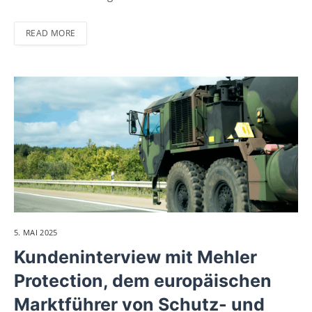
READ MORE
5. MAI 2025
Kundeninterview mit Mehler
Protection, dem europäischen
Marktführer von Schutz- und