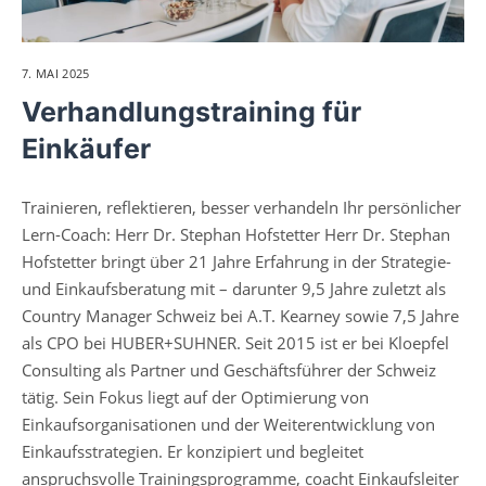
7. MAI 2025
Verhandlungstraining für
Einkäufer
Trainieren, reflektieren, besser verhandeln Ihr persönlicher
Lern-Coach: Herr Dr. Stephan Hofstetter Herr Dr. Stephan
Hofstetter bringt über 21 Jahre Erfahrung in der Strategie-
und Einkaufsberatung mit – darunter 9,5 Jahre zuletzt als
Country Manager Schweiz bei A.T. Kearney sowie 7,5 Jahre
als CPO bei HUBER+SUHNER. Seit 2015 ist er bei Kloepfel
Consulting als Partner und Geschäftsführer der Schweiz
tätig. Sein Fokus liegt auf der Optimierung von
Einkaufsorganisationen und der Weiterentwicklung von
Einkaufsstrategien. Er konzipiert und begleitet
anspruchsvolle Trainingsprogramme, coacht Einkaufsleiter