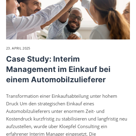
23. APRIL 2025
Case Study: Interim
Management im Einkauf bei
einem Automobilzulieferer
Transformation einer Einkaufsabteilung unter hohem
Druck Um den strategischen Einkauf eines
Automobilzulieferers unter enormem Zeit- und
Kostendruck kurzfristig zu stabilisieren und langfristig neu
aufzustellen, wurde über Kloepfel Consulting ein
erfahrener Interim Manager eingesetzt. Die