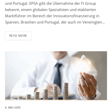
und Portugal. EPSA gibt die Übernahme der FI Group
bekannt, einem globalen Spezialisten und etablierten
Marktführer im Bereich der Innovationsfinanzierung in
Spanien, Brasilien und Portugal, der auch im Vereinigten…
READ MORE
6. MAI 2025