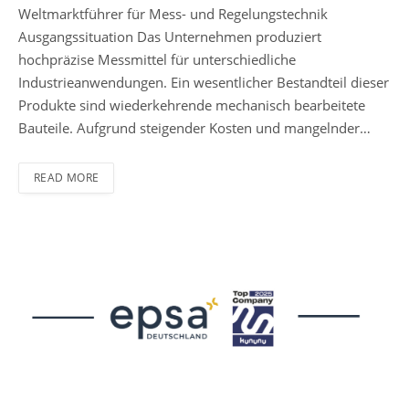
Weltmarktführer für Mess- und Regelungstechnik
Ausgangssituation Das Unternehmen produziert
hochpräzise Messmittel für unterschiedliche
Industrieanwendungen. Ein wesentlicher Bestandteil dieser
Produkte sind wiederkehrende mechanisch bearbeitete
Bauteile. Aufgrund steigender Kosten und mangelnder…
READ MORE