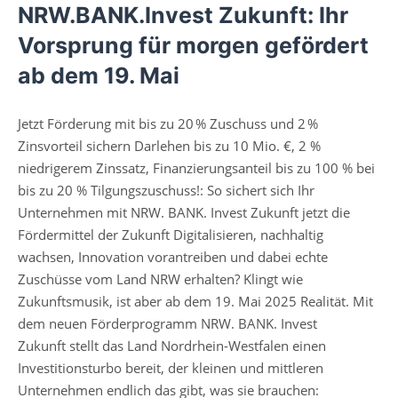
NRW.BANK.Invest Zukunft: Ihr
Vorsprung für morgen gefördert
ab dem 19. Mai
Jetzt Förderung mit bis zu 20 % Zuschuss und 2 %
Zinsvorteil sichern Darlehen bis zu 10 Mio. €, 2 %
niedrigerem Zinssatz, Finanzierungsanteil bis zu 100 % bei
bis zu 20 % Tilgungszuschuss!: So sichert sich Ihr
Unternehmen mit NRW. BANK. Invest Zukunft jetzt die
Fördermittel der Zukunft Digitalisieren, nachhaltig
wachsen, Innovation vorantreiben und dabei echte
Zuschüsse vom Land NRW erhalten? Klingt wie
Zukunftsmusik, ist aber ab dem 19. Mai 2025 Realität. Mit
dem neuen Förderprogramm NRW. BANK. Invest
Zukunft stellt das Land Nordrhein-Westfalen einen
Investitionsturbo bereit, der kleinen und mittleren
Unternehmen endlich das gibt, was sie brauchen: