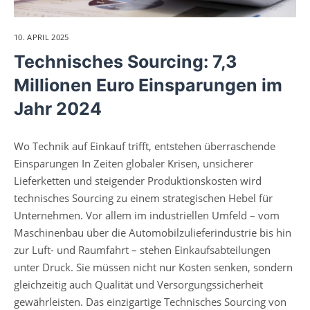
10. APRIL 2025
Technisches Sourcing: 7,3
Millionen Euro Einsparungen im
Jahr 2024
Wo Technik auf Einkauf trifft, entstehen überraschende
Einsparungen In Zeiten globaler Krisen, unsicherer
Lieferketten und steigender Produktionskosten wird
technisches Sourcing zu einem strategischen Hebel für
Unternehmen. Vor allem im industriellen Umfeld – vom
Maschinenbau über die Automobilzulieferindustrie bis hin
zur Luft- und Raumfahrt – stehen Einkaufsabteilungen
unter Druck. Sie müssen nicht nur Kosten senken, sondern
gleichzeitig auch Qualität und Versorgungssicherheit
gewährleisten. Das einzigartige Technisches Sourcing von