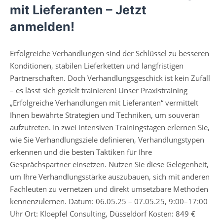
mit Lieferanten – Jetzt
anmelden!
Erfolgreiche Verhandlungen sind der Schlüssel zu besseren
Konditionen, stabilen Lieferketten und langfristigen
Partnerschaften. Doch Verhandlungsgeschick ist kein Zufall
– es lässt sich gezielt trainieren! Unser Praxistraining
„Erfolgreiche Verhandlungen mit Lieferanten“ vermittelt
Ihnen bewährte Strategien und Techniken, um souverän
aufzutreten. In zwei intensiven Trainingstagen erlernen Sie,
wie Sie Verhandlungsziele definieren, Verhandlungstypen
erkennen und die besten Taktiken für Ihre
Gesprächspartner einsetzen. Nutzen Sie diese Gelegenheit,
um Ihre Verhandlungsstärke auszubauen, sich mit anderen
Fachleuten zu vernetzen und direkt umsetzbare Methoden
kennenzulernen. Datum: 06.05.25 – 07.05.25, 9:00–17:00
Uhr Ort: Kloepfel Consulting, Düsseldorf Kosten: 849 €