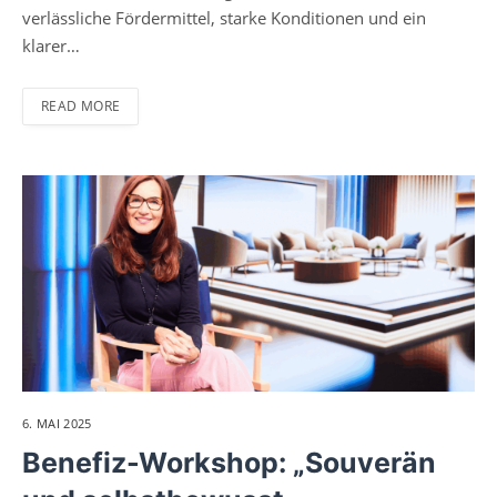
verlässliche Fördermittel, starke Konditionen und ein
klarer…
READ MORE
6. MAI 2025
Benefiz-Workshop: „Souverän