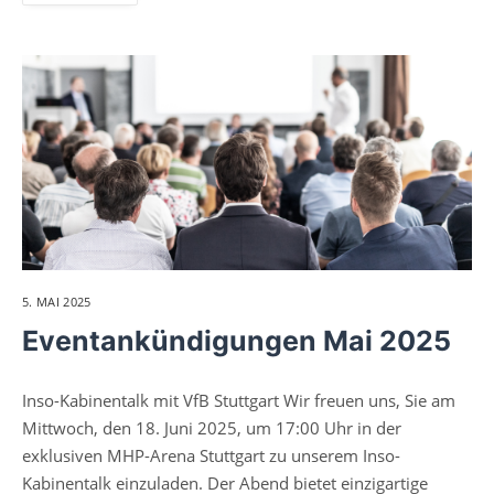
5. MAI 2025
Eventankündigungen Mai 2025
Inso-Kabinentalk mit VfB Stuttgart Wir freuen uns, Sie am
Mittwoch, den 18. Juni 2025, um 17:00 Uhr in der
exklusiven MHP-Arena Stuttgart zu unserem Inso-
Kabinentalk einzuladen. Der Abend bietet einzigartige