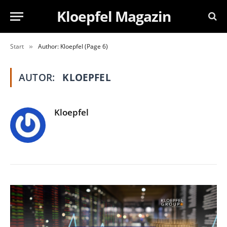
Kloepfel Magazin
Start
Author: Kloepfel (Page 6)
»
AUTOR:
KLOEPFEL
Kloepfel