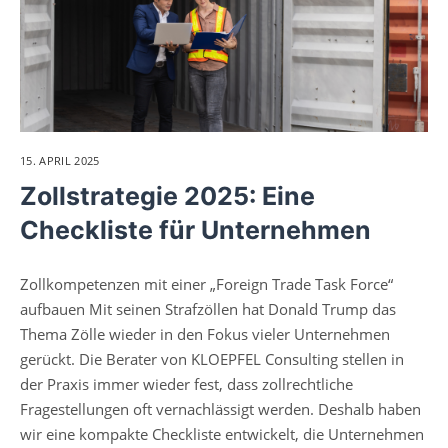
15. APRIL 2025
Zollstrategie 2025: Eine
Checkliste für Unternehmen
Zollkompetenzen mit einer „Foreign Trade Task Force“
aufbauen Mit seinen Strafzöllen hat Donald Trump das
Thema Zölle wieder in den Fokus vieler Unternehmen
gerückt. Die Berater von KLOEPFEL Consulting stellen in
der Praxis immer wieder fest, dass zollrechtliche
Fragestellungen oft vernachlässigt werden. Deshalb haben
wir eine kompakte Checkliste entwickelt, die Unternehmen