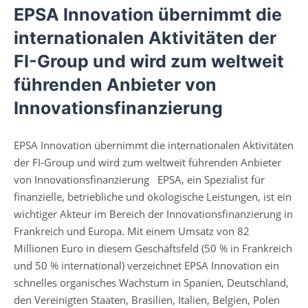
EPSA Innovation übernimmt die
internationalen Aktivitäten der
FI-Group und wird zum weltweit
führenden Anbieter von
Innovationsfinanzierung
EPSA Innovation übernimmt die internationalen Aktivitäten
der FI-Group und wird zum weltweit führenden Anbieter
von Innovationsfinanzierung EPSA, ein Spezialist für
finanzielle, betriebliche und ökologische Leistungen, ist ein
wichtiger Akteur im Bereich der Innovationsfinanzierung in
Frankreich und Europa. Mit einem Umsatz von 82
Millionen Euro in diesem Geschäftsfeld (50 % in Frankreich
und 50 % international) verzeichnet EPSA Innovation ein
schnelles organisches Wachstum in Spanien, Deutschland,
den Vereinigten Staaten, Brasilien, Italien, Belgien, Polen