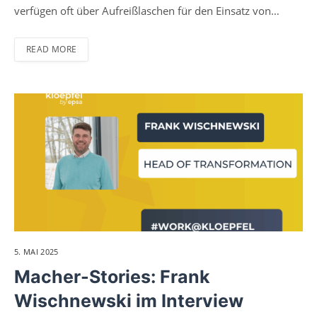
verfügen oft über Aufreißlaschen für den Einsatz von…
READ MORE
5. MAI 2025
Macher-Stories: Frank
Wischnewski im Interview