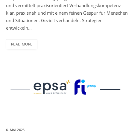
und vermittelt praxisorientiert Verhandlungskompetenz –
klar, praxisnah und mit einem feinen Gespür für Menschen
und Situationen. Gezielt verhandeln: Strategien
entwickeln…
READ MORE
6. MAI 2025