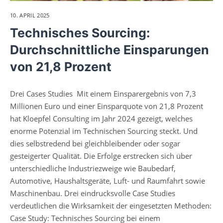
10. APRIL 2025
Technisches Sourcing:
Durchschnittliche Einsparungen
von 21,8 Prozent
Drei Cases Studies Mit einem Einsparergebnis von 7,3
Millionen Euro und einer Einsparquote von 21,8 Prozent
hat Kloepfel Consulting im Jahr 2024 gezeigt, welches
enorme Potenzial im Technischen Sourcing steckt. Und
dies selbstredend bei gleichbleibender oder sogar
gesteigerter Qualität. Die Erfolge erstrecken sich über
unterschiedliche Industriezweige wie Baubedarf,
Automotive, Haushaltsgeräte, Luft- und Raumfahrt sowie
Maschinenbau. Drei eindrucksvolle Case Studies
verdeutlichen die Wirksamkeit der eingesetzten Methoden:
Case Study: Technisches Sourcing bei einem