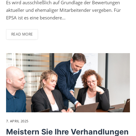
Es wird ausschließlich auf Grundlage der Bewertungen
aktueller und ehemaliger Mitarbeitender vergeben. Für
EPSA ist es eine besondere…
READ MORE
7. APRIL 2025
Meistern Sie Ihre Verhandlungen