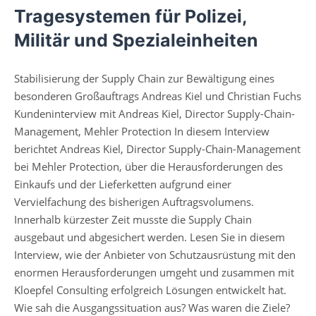
Tragesystemen für Polizei,
Militär und Spezialeinheiten
Stabilisierung der Supply Chain zur Bewältigung eines
besonderen Großauftrags Andreas Kiel und Christian Fuchs
Kundeninterview mit Andreas Kiel, Director Supply-Chain-
Management, Mehler Protection In diesem Interview
berichtet Andreas Kiel, Director Supply-Chain-Management
bei Mehler Protection, über die Herausforderungen des
Einkaufs und der Lieferketten aufgrund einer
Vervielfachung des bisherigen Auftragsvolumens.
Innerhalb kürzester Zeit musste die Supply Chain
ausgebaut und abgesichert werden. Lesen Sie in diesem
Interview, wie der Anbieter von Schutzausrüstung mit den
enormen Herausforderungen umgeht und zusammen mit
Kloepfel Consulting erfolgreich Lösungen entwickelt hat.
Wie sah die Ausgangssituation aus? Was waren die Ziele?