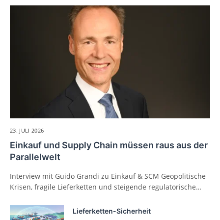
23. JULI 2026
Einkauf und Supply Chain müssen raus aus der
Parallelwelt
Interview mit Guido Grandi zu Einkauf & SCM Geopolitische
Krisen, fragile Lieferketten und steigende regulatorische…
Lieferketten-Sicherheit