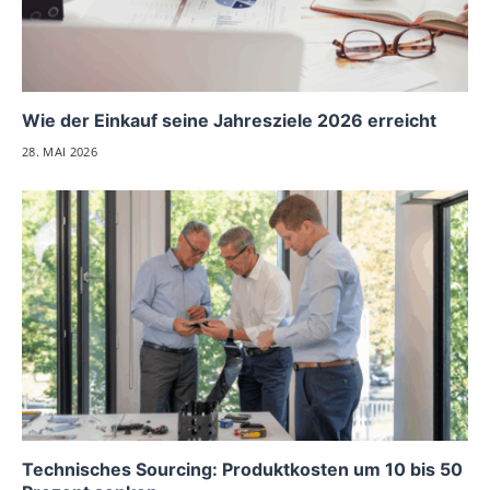
Wie der Einkauf seine Jahresziele 2026 erreicht
28. MAI 2026
Technisches Sourcing: Produktkosten um 10 bis 50