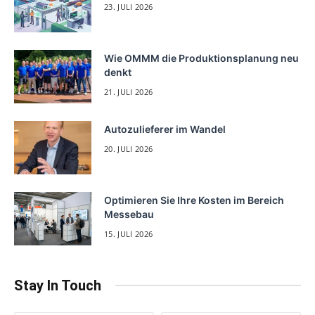
23. JULI 2026
Wie OMMM die Produktionsplanung neu
denkt
21. JULI 2026
Autozulieferer im Wandel
20. JULI 2026
Optimieren Sie Ihre Kosten im Bereich
Messebau
15. JULI 2026
Stay In Touch