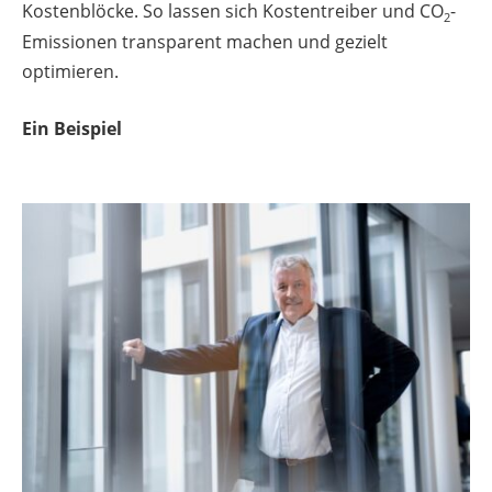
Kostenblöcke. So lassen sich Kostentreiber und CO
-
2
Emissionen transparent machen und gezielt
optimieren.
Ein Beispiel