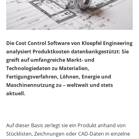
Die Cost Control Software von Kloepfel Engineering
analysiert Produktkosten datenbankgestützt: Sie
greift auf umfangreiche Markt- und
Technologiedaten zu Materialien,
Fertigungsverfahren, Löhnen, Energie und
Maschinennutzung zu – weltweit und stets
aktuell.
Auf dieser Basis zerlegt sie ein Produkt anhand von
Stücklisten, Zeichnungen oder CAD-Daten in einzelne