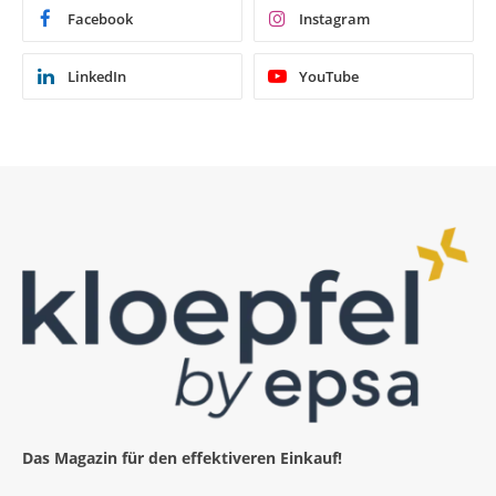
Facebook
Instagram
LinkedIn
YouTube
Das Magazin für den effektiveren Einkauf!