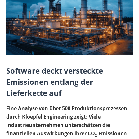
Software deckt versteckte
Emissionen entlang der
Lieferkette auf
Eine Analyse von über 500 Produktionsprozessen
durch Kloepfel Engineering zeigt: Viele
Industrieunternehmen unterschätzen die
finanziellen Auswirkungen ihrer CO
-Emissionen
2