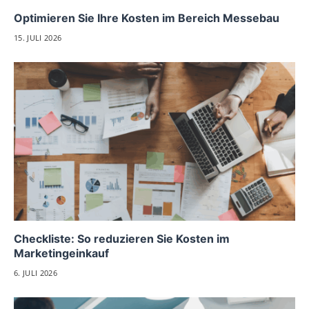
Optimieren Sie Ihre Kosten im Bereich Messebau
15. JULI 2026
Checkliste: So reduzieren Sie Kosten im
Marketingeinkauf
6. JULI 2026