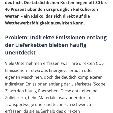
deutlich. Die tatsächlichen Kosten liegen oft 30 bis
40 Prozent über den ursprünglich kalkulierten
Werten – ein Risiko, das sich direkt auf die
Wettbewerbsfähigkeit auswirken kann.
Problem: Indirekte Emissionen entlang
der Lieferketten bleiben häufig
unentdeckt
Viele Unternehmen erfassen zwar ihre direkten CO
-
2
Emissionen – etwa aus Energieverbrauch oder
eigenen Maschinen, doch die deutlich komplexeren
indirekten Emissionen entlang der Lieferkette (Scope
3) werden häufig übersehen. Diese entstehen bei
Zulieferern, beim Materialeinsatz oder durch
Transportwege und sind technisch schwer zu
erfassen, da sie außerhalb des direkten