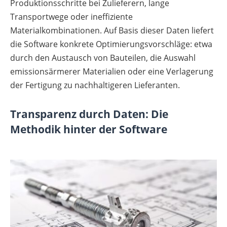
Produktionsschritte bei Zulieferern, lange
Transportwege oder ineffiziente
Materialkombinationen. Auf Basis dieser Daten liefert
die Software konkrete Optimierungsvorschläge: etwa
durch den Austausch von Bauteilen, die Auswahl
emissionsärmerer Materialien oder eine Verlagerung
der Fertigung zu nachhaltigeren Lieferanten.
Transparenz durch Daten: Die
Methodik hinter der Software