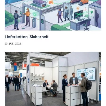
Lieferketten-Sicherheit
23. JULI 2026