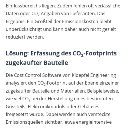
Einflussbereichs liegen. Zudem fehlen oft verlässliche
Daten oder CO
-Angaben von Lieferanten. Das
2
Ergebnis: Ein Großteil der Emissionskosten bleibt
unberücksichtigt und kann daher auch nicht gezielt
reduziert werden.
Lösung: Erfassung des CO
-Footprints
2
zugekaufter Bauteile
Die Cost Control Software von Kloepfel Engineering
analysiert den CO
-Footprint auf der Ebene einzelner
2
zugekaufter Bauteile und Materialien. Beispielsweise,
wie viel CO
bei der Herstellung eines bestimmten
2
Gussteils, Elektronikmoduls oder Gehäuses
freigesetzt wurde. Dabei werden auch versteckte
Emissionsquellen sichtbar, etwa energieintensive