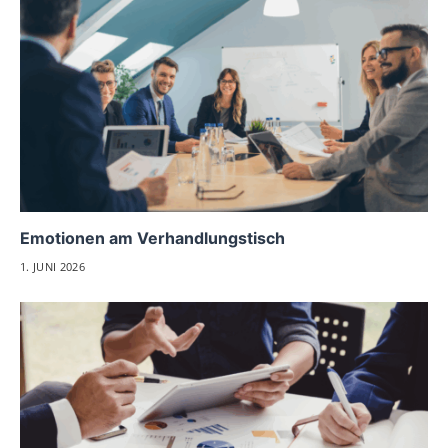
Emotionen am Verhandlungstisch
1. JUNI 2026