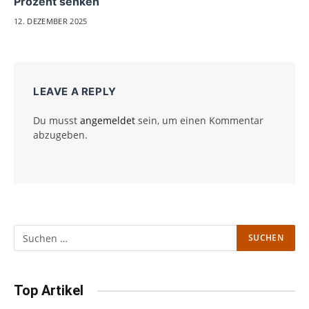
Prozent senken
12. DEZEMBER 2025
LEAVE A REPLY
Du musst
angemeldet
sein, um einen Kommentar
abzugeben.
Top Artikel