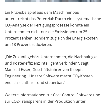
Ein Praxisbeispiel aus dem Maschinenbau
unterstreicht das Potenzial: Durch eine systematische
CO
-Analyse der Fertigungsprozesse konnte ein
2
Unternehmen nicht nur die Emissionen um 25
Prozent senken, sondern zugleich die Energiekosten
um 18 Prozent reduzieren.
„Die Zukunft gehört Unternehmen, die Nachhaltigkeit
und Kosteneffizienz intelligent verbinden“, sagt
Manfred Esser, Geschäftsführer von Kloepfel
Engineering. „Unsere Software macht CO
-Kosten
2
endlich sichtbar – und steuerbar.“
Weitere Informationen zur Cost Control Software und
zur CO2-Transparenz in der Produktion unter: