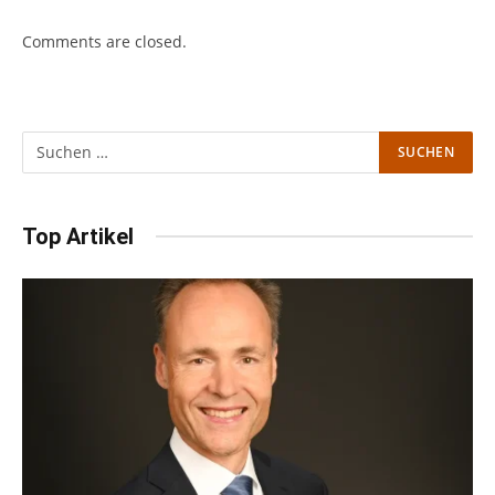
Comments are closed.
Top Artikel