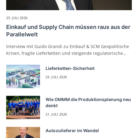
23. JULI 2026
Einkauf und Supply Chain müssen raus aus der
Parallelwelt
Interview mit Guido Grandi zu Einkauf & SCM Geopolitische
Krisen, fragile Lieferketten und steigende regulatorische…
Lieferketten-Sicherheit
23. JULI 2026
Wie OMMM die Produktionsplanung neu
denkt
21. JULI 2026
Autozulieferer im Wandel