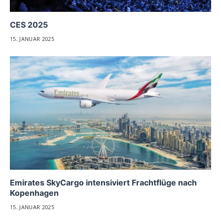
CES 2025
15. JANUAR 2025
Emirates SkyCargo intensiviert Frachtflüge nach
Kopenhagen
15. JANUAR 2025