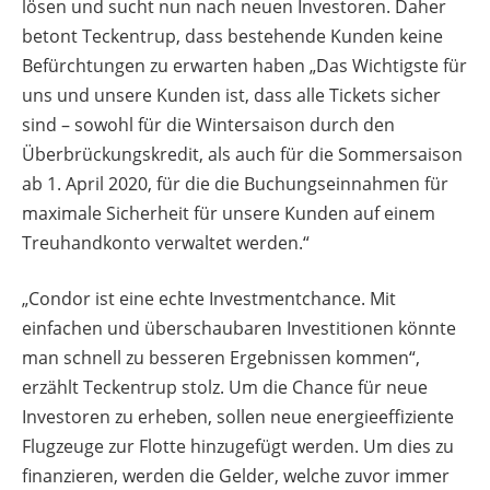
lösen und sucht nun nach neuen Investoren. Daher
betont Teckentrup, dass bestehende Kunden keine
Befürchtungen zu erwarten haben „Das Wichtigste für
uns und unsere Kunden ist, dass alle Tickets sicher
sind – sowohl für die Wintersaison durch den
Überbrückungskredit, als auch für die Sommersaison
ab 1. April 2020, für die die Buchungseinnahmen für
maximale Sicherheit für unsere Kunden auf einem
Treuhandkonto verwaltet werden.“
„Condor ist eine echte Investmentchance. Mit
einfachen und überschaubaren Investitionen könnte
man schnell zu besseren Ergebnissen kommen“,
erzählt Teckentrup stolz. Um die Chance für neue
Investoren zu erheben, sollen neue energieeffiziente
Flugzeuge zur Flotte hinzugefügt werden. Um dies zu
finanzieren, werden die Gelder, welche zuvor immer