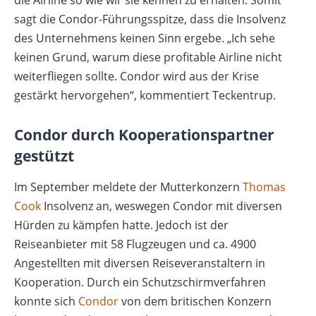
sagt die Condor-Führungsspitze, dass die Insolvenz
des Unternehmens keinen Sinn ergebe. „Ich sehe
keinen Grund, warum diese profitable Airline nicht
weiterfliegen sollte. Condor wird aus der Krise
gestärkt hervorgehen“, kommentiert Teckentrup.
Condor durch Kooperationspartner
gestützt
Im September meldete der Mutterkonzern
Thomas
Cook
Insolvenz an, weswegen Condor mit diversen
Hürden zu kämpfen hatte. Jedoch ist der
Reiseanbieter mit 58 Flugzeugen und ca. 4900
Angestellten mit diversen Reiseveranstaltern in
Kooperation. Durch ein Schutzschirmverfahren
konnte sich
Condor
von dem britischen Konzern