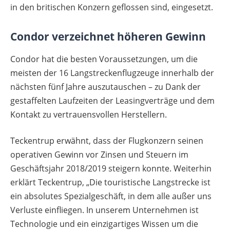
in den britischen Konzern geflossen sind, eingesetzt.
Condor verzeichnet höheren Gewinn
Condor hat die besten Voraussetzungen, um die
meisten der 16 Langstreckenflugzeuge innerhalb der
nächsten fünf Jahre auszutauschen – zu Dank der
gestaffelten Laufzeiten der Leasingverträge und dem
Kontakt zu vertrauensvollen Herstellern.
Teckentrup erwähnt, dass der Flugkonzern seinen
operativen Gewinn vor Zinsen und Steuern im
Geschäftsjahr 2018/2019 steigern konnte. Weiterhin
erklärt Teckentrup, „Die touristische Langstrecke ist
ein absolutes Spezialgeschäft, in dem alle außer uns
Verluste einfliegen. In unserem Unternehmen ist
Technologie und ein einzigartiges Wissen um die