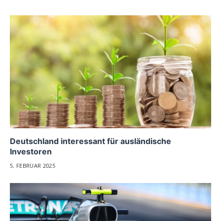
Deutschland interessant für ausländische
Investoren
5. FEBRUAR 2025