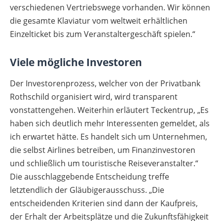
verschiedenen Vertriebswege vorhanden. Wir können
die gesamte Klaviatur vom weltweit erhältlichen
Einzelticket bis zum Veranstaltergeschäft spielen.“
Viele mögliche Investoren
Der Investorenprozess, welcher von der Privatbank
Rothschild organisiert wird, wird transparent
vonstattengehen. Weiterhin erläutert Teckentrup, „Es
haben sich deutlich mehr Interessenten gemeldet, als
ich erwartet hätte. Es handelt sich um Unternehmen,
die selbst Airlines betreiben, um Finanzinvestoren
und schließlich um touristische Reiseveranstalter.“
Die ausschlaggebende Entscheidung treffe
letztendlich der Gläubigerausschuss. „Die
entscheidenden Kriterien sind dann der Kaufpreis,
der Erhalt der Arbeitsplätze und die Zukunftsfähigkeit