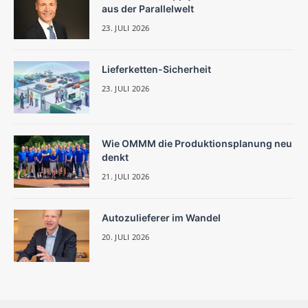
aus der Parallelwelt
23. JULI 2026
Lieferketten-Sicherheit
23. JULI 2026
Wie OMMM die Produktionsplanung neu
denkt
21. JULI 2026
Autozulieferer im Wandel
20. JULI 2026