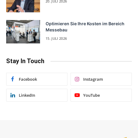
20. JULI 2026
Optimieren Sie Ihre Kosten im Bereich
Messebau
15. JULI 2026
Stay In Touch
Facebook
Instagram
LinkedIn
YouTube