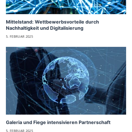
Mittelstand: Wettbewerbsvorteile durch
Nachhaltigkeit und Digitalisierung
5. FEBRUAR 2025
Galeria und Fiege intensivieren Partnerschaft
5. FEBRUAR 2025