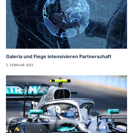
Galeria und Fiege intensivieren Partnerschaft
5. FEBRUAR 2025