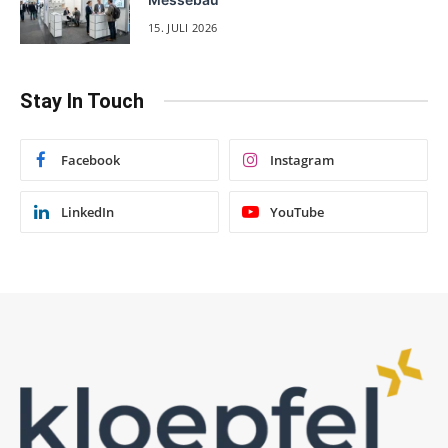
15. JULI 2026
Stay In Touch
Facebook
Instagram
LinkedIn
YouTube