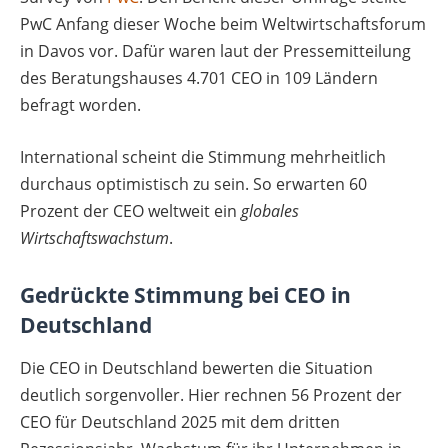
PwC Anfang dieser Woche beim Weltwirtschaftsforum
in Davos vor. Dafür waren laut der Pressemitteilung
des Beratungshauses 4.701 CEO in 109 Ländern
befragt worden.
International scheint die Stimmung mehrheitlich
durchaus optimistisch zu sein. So erwarten 60
Prozent der CEO weltweit ein
globales
Wirtschaftswachstum
.
Gedrückte Stimmung bei CEO in
Deutschland
Die CEO in Deutschland bewerten die Situation
deutlich sorgenvoller. Hier rechnen 56 Prozent der
CEO für Deutschland 2025 mit dem dritten