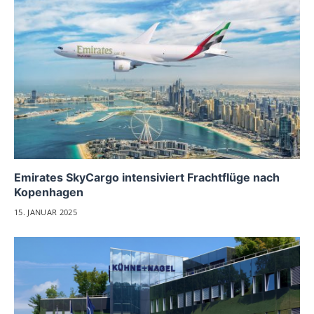
Emirates SkyCargo intensiviert Frachtflüge nach
Kopenhagen
15. JANUAR 2025