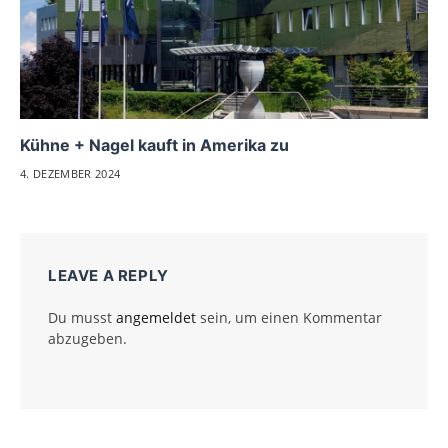
Kühne + Nagel kauft in Amerika zu
4. DEZEMBER 2024
LEAVE A REPLY
Du musst
angemeldet
sein, um einen Kommentar
abzugeben.