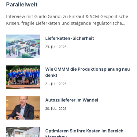
Parallelwelt
Interview mit Guido Grandi zu Einkauf & SCM Geopolitische
Krisen, fragile Lieferketten und steigende regulatorische…
Lieferketten-Sicherheit
23. JULI 2026
Wie OMMM die Produktionsplanung neu
denkt
21. JULI 2026
Autozulieferer im Wandel
20. JULI 2026
Optimieren Sie Ihre Kosten im Bereich
Messebau