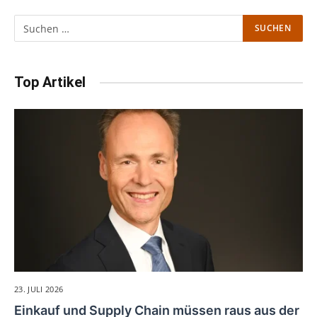
Top Artikel
23. JULI 2026
Einkauf und Supply Chain müssen raus aus der