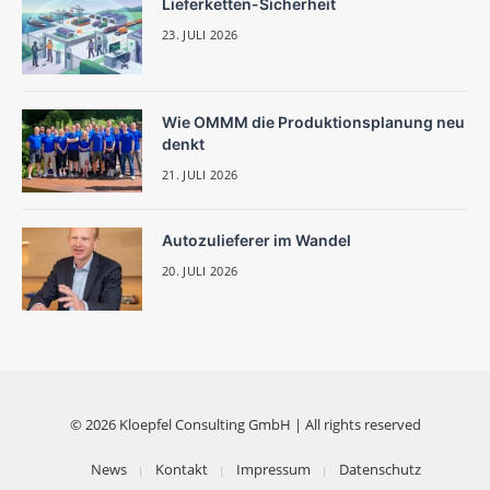
Lieferketten-Sicherheit
23. JULI 2026
Wie OMMM die Produktionsplanung neu
denkt
21. JULI 2026
Autozulieferer im Wandel
20. JULI 2026
© 2026 Kloepfel Consulting GmbH | All rights reserved
News
Kontakt
Impressum
Datenschutz