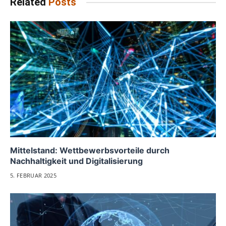
Related
Posts
Mittelstand: Wettbewerbsvorteile durch
Nachhaltigkeit und Digitalisierung
5. FEBRUAR 2025