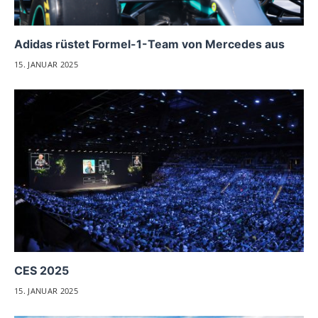
Adidas rüstet Formel-1-Team von Mercedes aus
15. JANUAR 2025
CES 2025
15. JANUAR 2025