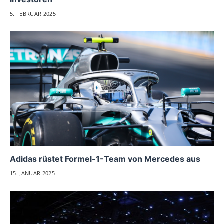
5. FEBRUAR 2025
Adidas rüstet Formel-1-Team von Mercedes aus
15. JANUAR 2025