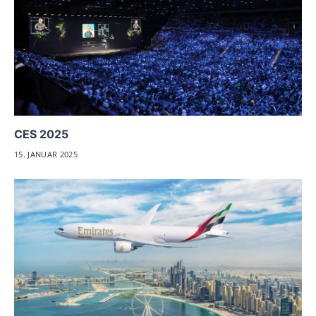
CES 2025
15. JANUAR 2025