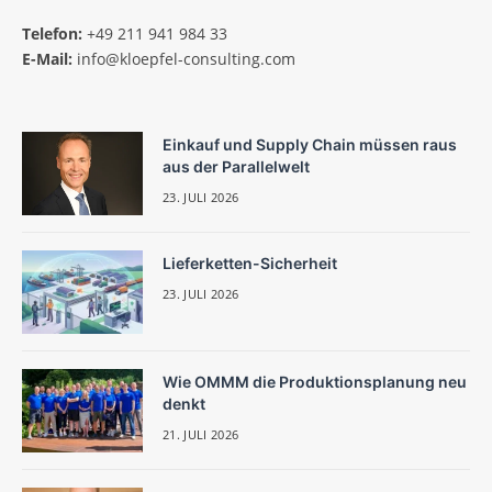
Telefon:
+49 211 941 984 33
E-Mail:
info@kloepfel-consulting.com
Einkauf und Supply Chain müssen raus
aus der Parallelwelt
23. JULI 2026
Lieferketten-Sicherheit
23. JULI 2026
Wie OMMM die Produktionsplanung neu
denkt
21. JULI 2026