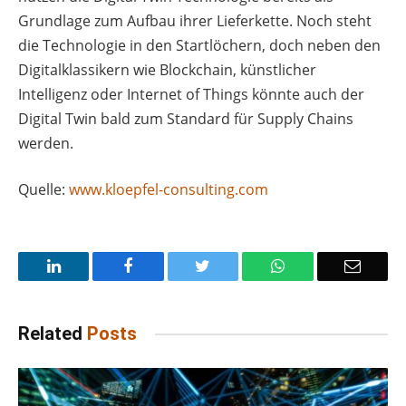
Grundlage zum Aufbau ihrer Lieferkette. Noch steht
die Technologie in den Startlöchern, doch neben den
Digitalklassikern wie Blockchain, künstlicher
Intelligenz oder Internet of Things könnte auch der
Digital Twin bald zum Standard für Supply Chains
werden.
Quelle:
www.kloepfel-consulting.com
LinkedIn
Facebook
Twitter
WhatsApp
Email
Related
Posts