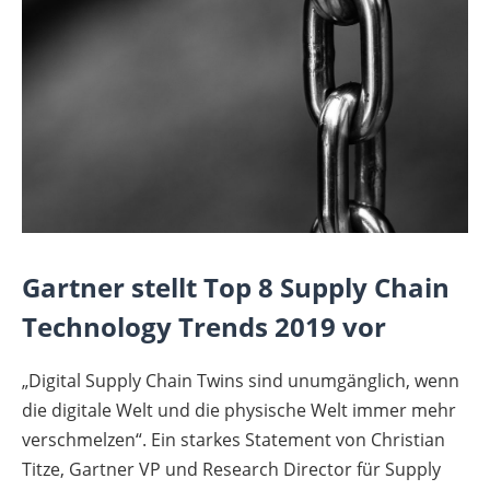
Gartner stellt Top 8 Supply Chain
Technology Trends 2019 vor
„Digital Supply Chain Twins sind unumgänglich, wenn
die digitale Welt und die physische Welt immer mehr
verschmelzen“. Ein starkes Statement von Christian
Titze, Gartner VP und Research Director für Supply