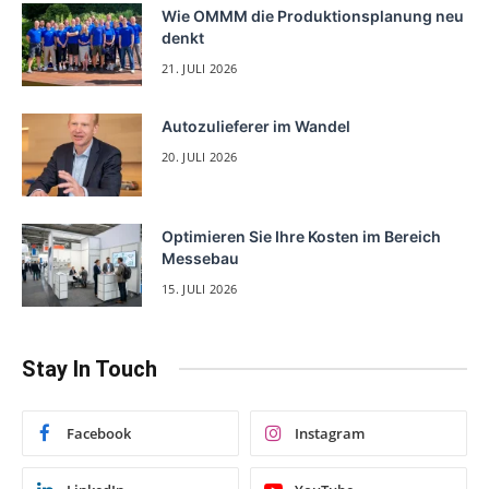
Wie OMMM die Produktionsplanung neu
denkt
21. JULI 2026
Autozulieferer im Wandel
20. JULI 2026
Optimieren Sie Ihre Kosten im Bereich
Messebau
15. JULI 2026
Stay In Touch
Facebook
Instagram