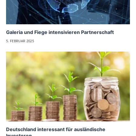
Galeria und Fiege intensivieren Partnerschaft
5. FEBRUAR 2025
Deutschland interessant für ausländische
Investoren