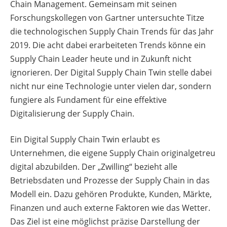
Chain Management. Gemeinsam mit seinen
Forschungskollegen von Gartner untersuchte Titze
die technologischen Supply Chain Trends für das Jahr
2019. Die acht dabei erarbeiteten Trends könne ein
Supply Chain Leader heute und in Zukunft nicht
ignorieren. Der Digital Supply Chain Twin stelle dabei
nicht nur eine Technologie unter vielen dar, sondern
fungiere als Fundament für eine effektive
Digitalisierung der Supply Chain.
Ein Digital Supply Chain Twin erlaubt es
Unternehmen, die eigene Supply Chain originalgetreu
digital abzubilden. Der „Zwilling“ bezieht alle
Betriebsdaten und Prozesse der Supply Chain in das
Modell ein. Dazu gehören Produkte, Kunden, Märkte,
Finanzen und auch externe Faktoren wie das Wetter.
Das Ziel ist eine möglichst präzise Darstellung der