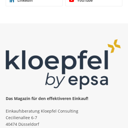
LinkedIn
YouTube
Das Magazin für den effektiveren Einkauf!
Einkaufsberatung Kloepfel Consulting
Cecilienallee 6-7
40474 Düsseldorf