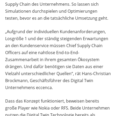
Supply Chain des Unternehmens. So lassen sich
Simulationen durchspielen und Optimierungen
testen, bevor es an die tatsächliche Umsetzung geht.
„Aufgrund der individuellen Kundenanforderungen,
Losgröße 1 und der ständig steigenden Erwartungen
an den Kundenservice müssen Chief Supply Chain
Officers auf eine nahtlose End-to-End-
Zusammenarbeit in ihrem gesamten Ökosystem
drängen. Und dafür benötigen sie Daten aus einer
Vielzahl unterschiedlicher Quellen“, rät Hans-Christian
Brockmann, Geschäftsführer des Digital Twin
Unternehmens eccenca.
Dass das Konzept funktioniert, beweisen bereits
große Player wie Nokia oder RFS. Beide Unternehmen
nutzen die Digital Twin Technologie bereits als