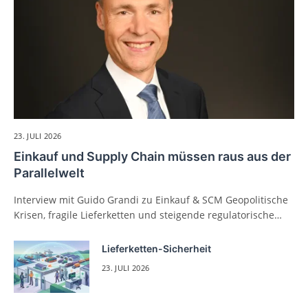
23. JULI 2026
Einkauf und Supply Chain müssen raus aus der
Parallelwelt
Interview mit Guido Grandi zu Einkauf & SCM Geopolitische
Krisen, fragile Lieferketten und steigende regulatorische…
Lieferketten-Sicherheit
23. JULI 2026