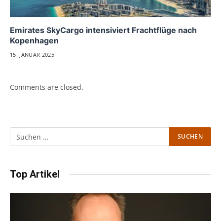
Emirates SkyCargo intensiviert Frachtflüge nach
Kopenhagen
15. JANUAR 2025
Comments are closed.
Top Artikel