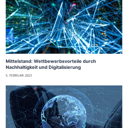
Mittelstand: Wettbewerbsvorteile durch
Nachhaltigkeit und Digitalisierung
5. FEBRUAR 2025