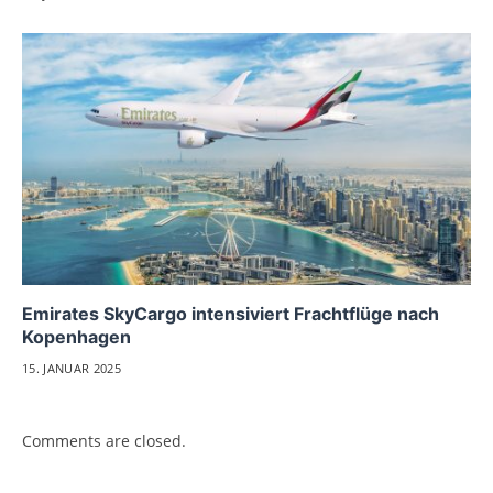
Emirates SkyCargo intensiviert Frachtflüge nach
Kopenhagen
15. JANUAR 2025
Comments are closed.