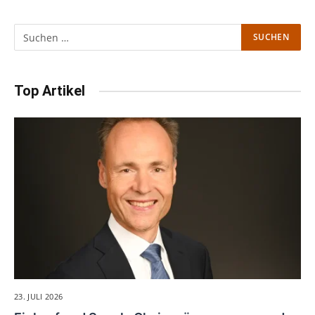
Top Artikel
23. JULI 2026