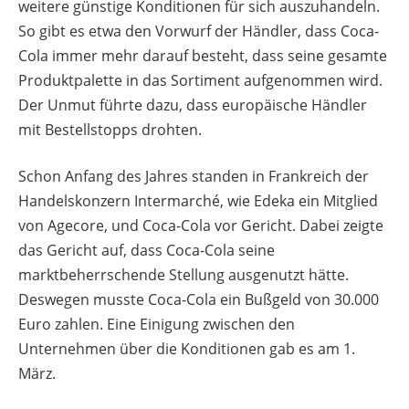
weitere günstige Konditionen für sich auszuhandeln.
So gibt es etwa den Vorwurf der Händler, dass Coca-
Cola immer mehr darauf besteht, dass seine gesamte
Produktpalette in das Sortiment aufgenommen wird.
Der Unmut führte dazu, dass europäische Händler
mit Bestellstopps drohten.
Schon Anfang des Jahres standen in Frankreich der
Handelskonzern Intermarché, wie Edeka ein Mitglied
von Agecore, und Coca-Cola vor Gericht. Dabei zeigte
das Gericht auf, dass Coca-Cola seine
marktbeherrschende Stellung ausgenutzt hätte.
Deswegen musste Coca-Cola ein Bußgeld von 30.000
Euro zahlen. Eine Einigung zwischen den
Unternehmen über die Konditionen gab es am 1.
März.