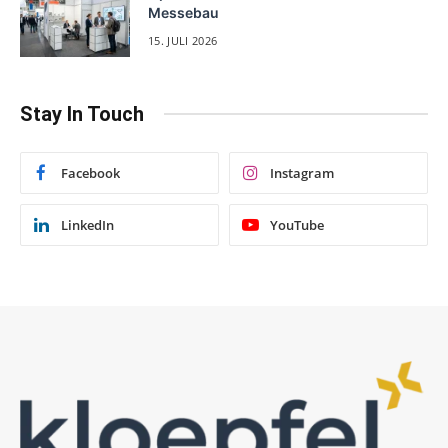
Messebau
15. JULI 2026
Stay In Touch
Facebook
Instagram
LinkedIn
YouTube