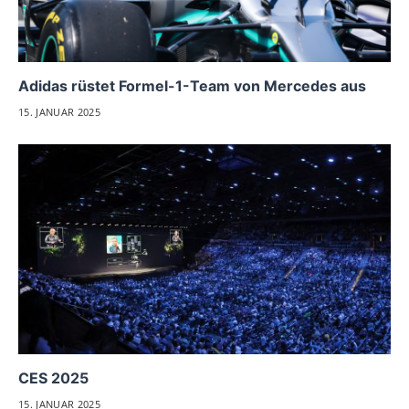
Adidas rüstet Formel-1-Team von Mercedes aus
15. JANUAR 2025
CES 2025
15. JANUAR 2025