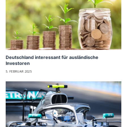
Deutschland interessant für ausländische
Investoren
5. FEBRUAR 2025