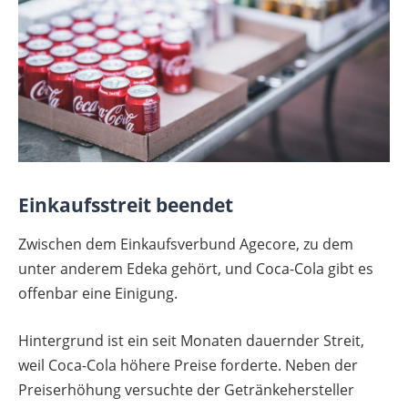
Einkaufsstreit beendet
Zwischen dem Einkaufsverbund Agecore, zu dem
unter anderem Edeka gehört, und Coca-Cola gibt es
offenbar eine Einigung.
Hintergrund ist ein seit Monaten dauernder Streit,
weil Coca-Cola höhere Preise forderte. Neben der
Preiserhöhung versuchte der Getränkehersteller