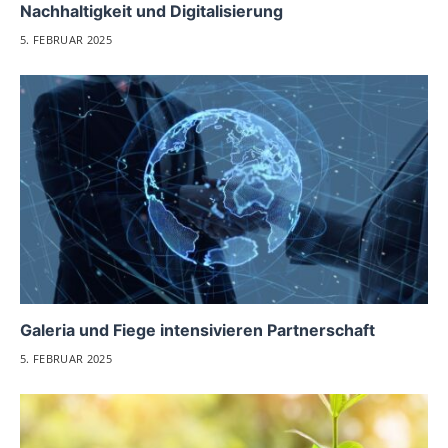
Nachhaltigkeit und Digitalisierung
5. FEBRUAR 2025
Galeria und Fiege intensivieren Partnerschaft
5. FEBRUAR 2025