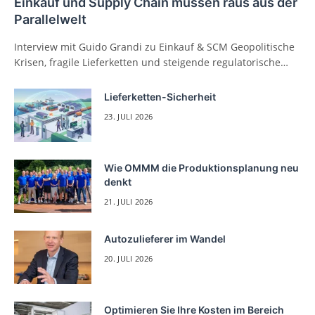
Einkauf und Supply Chain müssen raus aus der
Parallelwelt
Interview mit Guido Grandi zu Einkauf & SCM Geopolitische
Krisen, fragile Lieferketten und steigende regulatorische…
Lieferketten-Sicherheit
23. JULI 2026
Wie OMMM die Produktionsplanung neu
denkt
21. JULI 2026
Autozulieferer im Wandel
20. JULI 2026
Optimieren Sie Ihre Kosten im Bereich