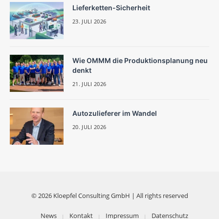
Lieferketten-Sicherheit
23. JULI 2026
Wie OMMM die Produktionsplanung neu
denkt
21. JULI 2026
Autozulieferer im Wandel
20. JULI 2026
© 2026 Kloepfel Consulting GmbH | All rights reserved
News
Kontakt
Impressum
Datenschutz