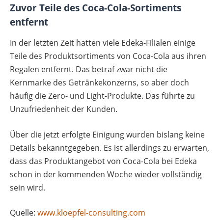
Zuvor Teile des Coca-Cola-Sortiments
entfernt
In der letzten Zeit hatten viele Edeka-Filialen einige
Teile des Produktsortiments von Coca-Cola aus ihren
Regalen entfernt. Das betraf zwar nicht die
Kernmarke des Getränkekonzerns, so aber doch
häufig die Zero- und Light-Produkte. Das führte zu
Unzufriedenheit der Kunden.
Über die jetzt erfolgte Einigung wurden bislang keine
Details bekanntgegeben. Es ist allerdings zu erwarten,
dass das Produktangebot von Coca-Cola bei Edeka
schon in der kommenden Woche wieder vollständig
sein wird.
Quelle:
www.kloepfel-consulting.com