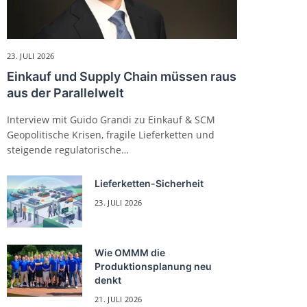
23. JULI 2026
Einkauf und Supply Chain müssen raus
aus der Parallelwelt
Interview mit Guido Grandi zu Einkauf & SCM
Geopolitische Krisen, fragile Lieferketten und
steigende regulatorische…
Lieferketten-Sicherheit
23. JULI 2026
Wie OMMM die
Produktionsplanung neu
denkt
21. JULI 2026