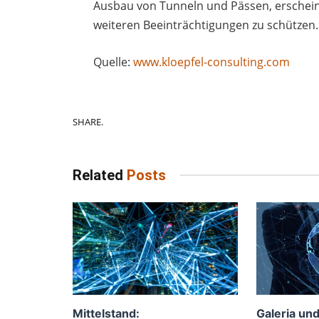
Ausbau von Tunneln und Pässen, erscheine
weiteren Beeinträchtigungen zu schützen.
Quelle:
www.kloepfel-consulting.com
SHARE.
Related
Posts
Mittelstand:
Galeria und