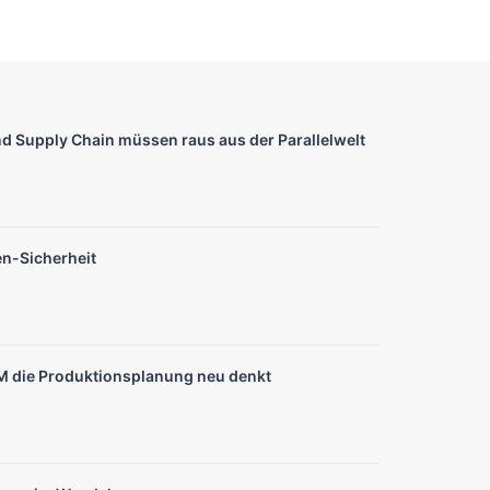
nd Supply Chain müssen raus aus der Parallelwelt
en-Sicherheit
die Produktionsplanung neu denkt