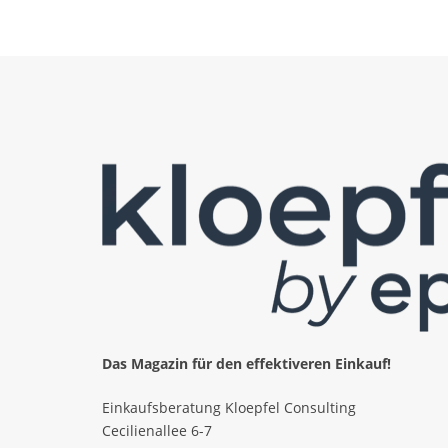
Das Magazin für den effektiveren Einkauf!
Einkaufsberatung Kloepfel Consulting
Cecilienallee 6-7