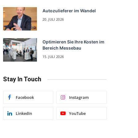
Autozulieferer im Wandel
20. JULI 2026
Optimieren Sie Ihre Kosten im
Bereich Messebau
15. JULI 2026
Stay In Touch
Facebook
Instagram
LinkedIn
YouTube