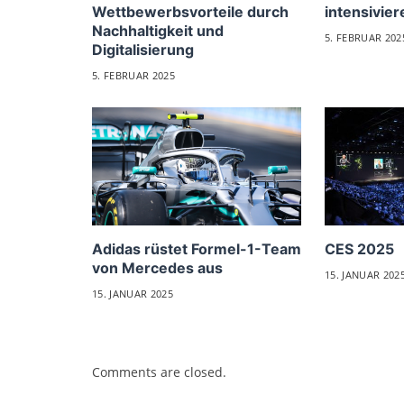
Wettbewerbsvorteile durch
intensivier
Nachhaltigkeit und
5. FEBRUAR 202
Digitalisierung
5. FEBRUAR 2025
Adidas rüstet Formel-1-Team
CES 2025
von Mercedes aus
15. JANUAR 202
15. JANUAR 2025
Comments are closed.