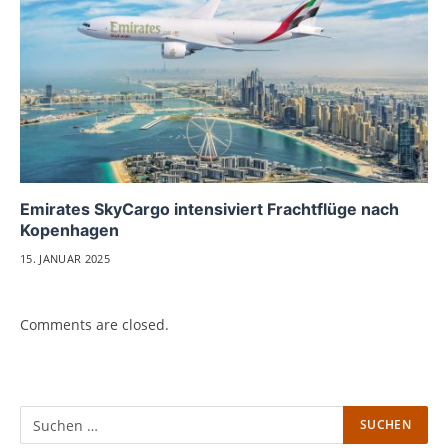
Emirates SkyCargo intensiviert Frachtflüge nach
Kopenhagen
15. JANUAR 2025
Comments are closed.