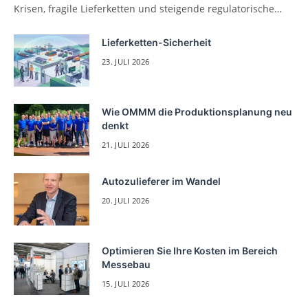
Krisen, fragile Lieferketten und steigende regulatorische…
Lieferketten-Sicherheit
23. JULI 2026
Wie OMMM die Produktionsplanung neu
denkt
21. JULI 2026
Autozulieferer im Wandel
20. JULI 2026
Optimieren Sie Ihre Kosten im Bereich
Messebau
15. JULI 2026