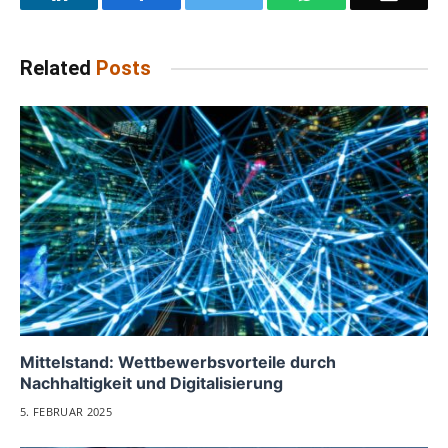
Related
Posts
Mittelstand: Wettbewerbsvorteile durch
Nachhaltigkeit und Digitalisierung
5. FEBRUAR 2025