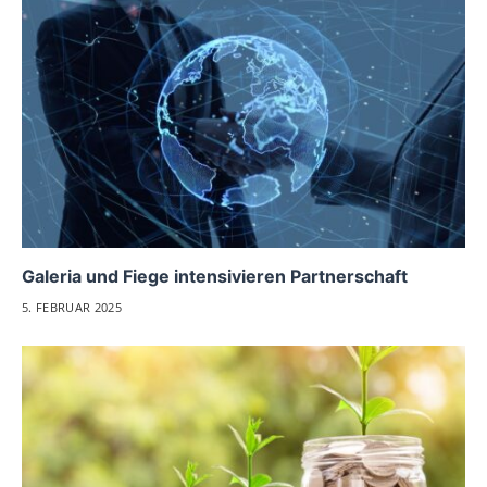
Galeria und Fiege intensivieren Partnerschaft
5. FEBRUAR 2025