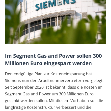
Im Segment Gas and Power sollen 300
Millionen Euro eingespart werden
Den endgültige Plan zur Kosteneinsparung hat
Siemens nun den Arbeitnehmervertretern vorgelegt.
Seit September 2020 ist bekannt, dass die Kosten im
Segment Gas and Power um 300 Millionen Euro
gesenkt werden sollen. Mit diesem Vorhaben soll die
langfristige Kostenstruktur verbessert und die