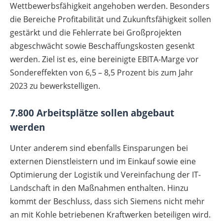
Wettbewerbsfähigkeit angehoben werden. Besonders
die Bereiche Profitabilität und Zukunftsfähigkeit sollen
gestärkt und die Fehlerrate bei Großprojekten
abgeschwächt sowie Beschaffungskosten gesenkt
werden. Ziel ist es, eine bereinigte EBITA-Marge vor
Sondereffekten von 6,5 – 8,5 Prozent bis zum Jahr
2023 zu bewerkstelligen.
7.800 Arbeitsplätze sollen abgebaut
werden
Unter anderem sind ebenfalls Einsparungen bei
externen Dienstleistern und im Einkauf sowie eine
Optimierung der Logistik und Vereinfachung der IT-
Landschaft in den Maßnahmen enthalten. Hinzu
kommt der Beschluss, dass sich Siemens nicht mehr
an mit Kohle betriebenen Kraftwerken beteiligen wird.