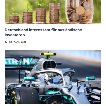
Deutschland interessant für ausländische
Investoren
5. FEBRUAR 2025