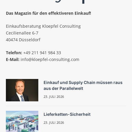
Das Magazin für den effektiveren Einkauf!
Einkaufsberatung Kloepfel Consulting
Cecilienallee 6-7
40474 Düsseldorf
Telefon:
+49 211 941 984 33
E-Mail:
info@kloepfel-consulting.com
Einkauf und Supply Chain müssen raus
aus der Parallelwelt
23. JULI 2026
Lieferketten-Sicherheit
23. JULI 2026