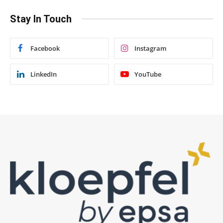
Stay In Touch
Facebook
Instagram
LinkedIn
YouTube