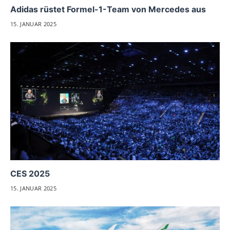
Adidas rüstet Formel-1-Team von Mercedes aus
15. JANUAR 2025
CES 2025
15. JANUAR 2025