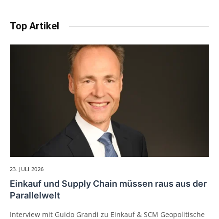
Top Artikel
23. JULI 2026
Einkauf und Supply Chain müssen raus aus der
Parallelwelt
Interview mit Guido Grandi zu Einkauf & SCM Geopolitische