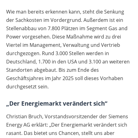
Wie man bereits erkennen kann, steht die Senkung
der Sachkosten im Vordergrund. Außerdem ist ein
Stellenabbau von 7.800 Plätzen im Segment Gas and
Power vorgesehen. Diese Maßnahme wird zu drei
Viertel im Management, Verwaltung und Vertrieb
durchgezogen. Rund 3.000 Stellen werden in
Deutschland, 1.700 in den USA und 3.100 an weiteren
Standorten abgebaut. Bis zum Ende des
Geschäftsjahres im Jahr 2025 soll dieses Vorhaben
durchgesetzt sein.
„Der Energiemarkt verändert sich“
Christian Bruch, Vorstandsvorsitzender der Siemens
Energy AG erklärt: „Der Energiemarkt verändert sich
rasant. Das bietet uns Chancen, stellt uns aber