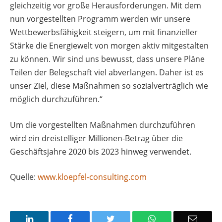
gleichzeitig vor große Herausforderungen. Mit dem
nun vorgestellten Programm werden wir unsere
Wettbewerbsfähigkeit steigern, um mit finanzieller
Stärke die Energiewelt von morgen aktiv mitgestalten
zu können. Wir sind uns bewusst, dass unsere Pläne
Teilen der Belegschaft viel abverlangen. Daher ist es
unser Ziel, diese Maßnahmen so sozialverträglich wie
möglich durchzuführen.“
Um die vorgestellten Maßnahmen durchzuführen
wird ein dreistelliger Millionen-Betrag über die
Geschäftsjahre 2020 bis 2023 hinweg verwendet.
Quelle:
www.kloepfel-consulting.com
LinkedIn
Facebook
Twitter
WhatsApp
Email