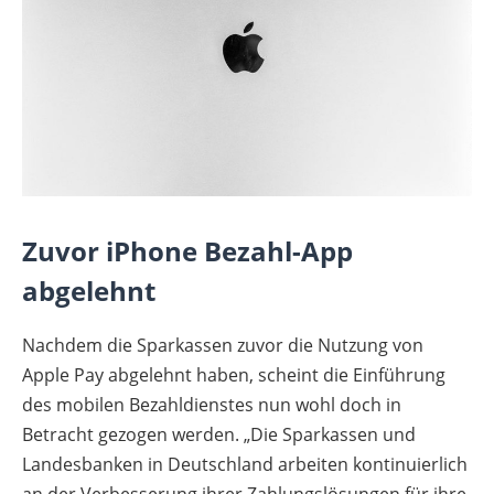
Zuvor iPhone Bezahl-App
abgelehnt
Nachdem die Sparkassen zuvor die Nutzung von
Apple Pay abgelehnt haben, scheint die Einführung
des mobilen Bezahldienstes nun wohl doch in
Betracht gezogen werden. „Die Sparkassen und
Landesbanken in Deutschland arbeiten kontinuierlich
an der Verbesserung ihrer Zahlungslösungen für ihre