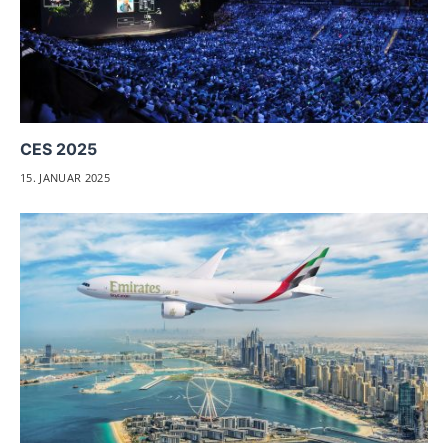
CES 2025
15. JANUAR 2025