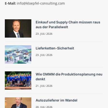
E-Mail:
info@kloepfel-consulting.com
Einkauf und Supply Chain müssen raus
aus der Parallelwelt
23. JULI 2026
Lieferketten-Sicherheit
23. JULI 2026
Wie OMMM die Produktionsplanung neu
denkt
21. JULI 2026
Autozulieferer im Wandel
20. JULI 2026