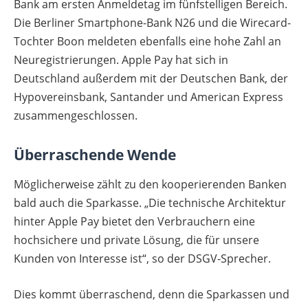
Bank am ersten Anmeldetag im fünfstelligen Bereich.
Die Berliner Smartphone-Bank N26 und die Wirecard-
Tochter Boon meldeten ebenfalls eine hohe Zahl an
Neuregistrierungen. Apple Pay hat sich in
Deutschland außerdem mit der Deutschen Bank, der
Hypovereinsbank, Santander und American Express
zusammengeschlossen.
Überraschende Wende
Möglicherweise zählt zu den kooperierenden Banken
bald auch die Sparkasse. „Die technische Architektur
hinter Apple Pay bietet den Verbrauchern eine
hochsichere und private Lösung, die für unsere
Kunden von Interesse ist“, so der DSGV-Sprecher.
Dies kommt überraschend, denn die Sparkassen und