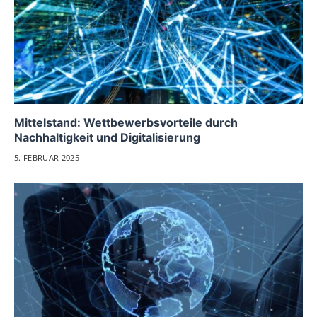
Mittelstand: Wettbewerbsvorteile durch
Nachhaltigkeit und Digitalisierung
5. FEBRUAR 2025