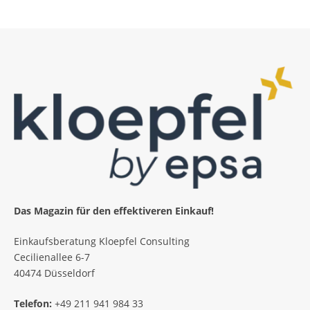
Das Magazin für den effektiveren Einkauf!
Einkaufsberatung Kloepfel Consulting
Cecilienallee 6-7
40474 Düsseldorf
Telefon:
+49 211 941 984 33