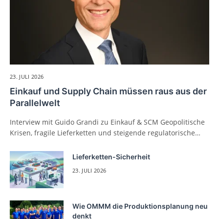
23. JULI 2026
Einkauf und Supply Chain müssen raus aus der
Parallelwelt
Interview mit Guido Grandi zu Einkauf & SCM Geopolitische
Krisen, fragile Lieferketten und steigende regulatorische…
Lieferketten-Sicherheit
23. JULI 2026
Wie OMMM die Produktionsplanung neu
denkt