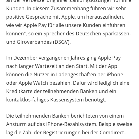
Kunden. In diesem Zusammenhang führen wir sehr
positive Gespräche mit Apple, um herauszufinden,
wie wir Apple Pay für alle unsere Kunden einführen
können“, so ein Sprecher des Deutschen Sparkassen-
und Giroverbandes (DSGV).
Im Dezember vergangenen Jahres ging Apple Pay
nach langer Wartezeit an den Start. Mit der App
können die Nutzer in Ladengeschäften per iPhone
oder Apple Watch bezahlen. Dafür wird lediglich eine
Kreditkarte der teilnehmenden Banken und ein
kontaktlos-fähiges Kassensystem benötigt.
Die teilnehmenden Banken berichteten von einem
Ansturm auf das iPhone-Bezahlsystem. Beispielsweise
lag die Zahl der Registrierungen bei der Comdirect-