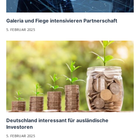
Galeria und Fiege intensivieren Partnerschaft
5. FEBRUAR 2025
Deutschland interessant für ausländische
Investoren
5. FEBRUAR 2025