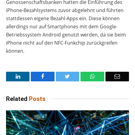
Genossenschaftsbanken hatten die Einführung des
iPhone-Bezahlsystems zuvor abgelehnt und führten
stattdessen eigene Bezahl-Apps ein. Diese können
allerdings nur auf Smartphones mit dem Google-
Betriebssystem Android genutzt werden, da sie beim
iPhone nicht auf den NFC-Funkchip zurückgreifen
können.
LinkedIn
Facebook
Twitter
WhatsApp
Email
Related
Posts