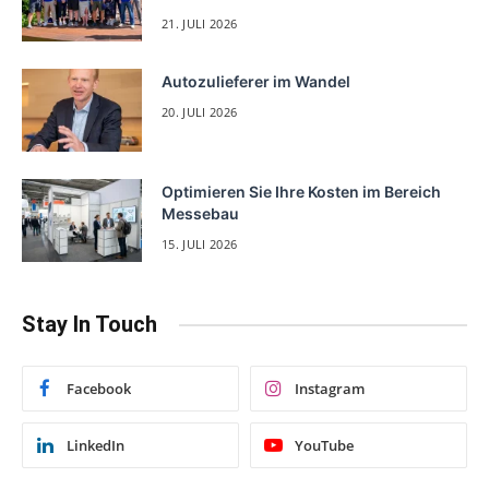
21. JULI 2026
Autozulieferer im Wandel
20. JULI 2026
Optimieren Sie Ihre Kosten im Bereich
Messebau
15. JULI 2026
Stay In Touch
Facebook
Instagram
LinkedIn
YouTube