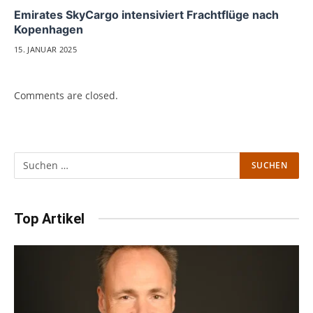
Emirates SkyCargo intensiviert Frachtflüge nach
Kopenhagen
15. JANUAR 2025
Comments are closed.
Top Artikel