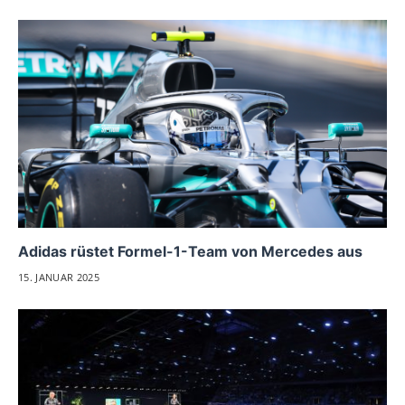
Adidas rüstet Formel-1-Team von Mercedes aus
15. JANUAR 2025