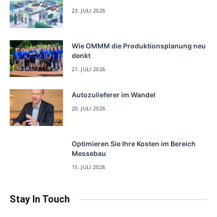
23. JULI 2026
Wie OMMM die Produktionsplanung neu
denkt
21. JULI 2026
Autozulieferer im Wandel
20. JULI 2026
Optimieren Sie Ihre Kosten im Bereich
Messebau
15. JULI 2026
Stay In Touch