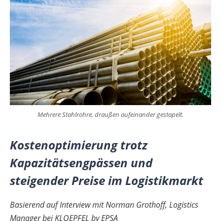
Mehrere Stahlrohre, draußen aufeinander gestapelt.
Kostenoptimierung trotz
Kapazitätsengpässen und
steigender Preise im Logistikmarkt
Basierend auf Interview mit
Norman Grothoff, Logistics
Manager bei KLOEPFEL by EPSA