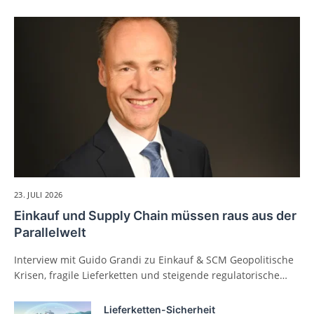
23. JULI 2026
Einkauf und Supply Chain müssen raus aus der
Parallelwelt
Interview mit Guido Grandi zu Einkauf & SCM Geopolitische
Krisen, fragile Lieferketten und steigende regulatorische…
Lieferketten-Sicherheit