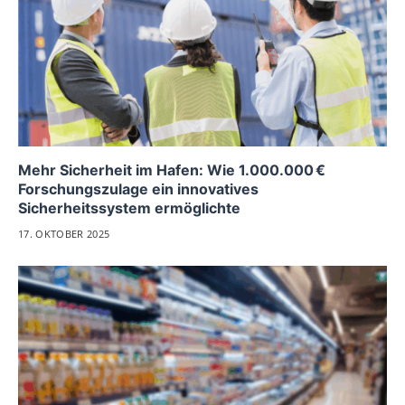
Mehr Sicherheit im Hafen: Wie 1.000.000 €
Forschungszulage ein innovatives
Sicherheitssystem ermöglichte
17. OKTOBER 2025