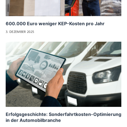
600.000 Euro weniger KEP-Kosten pro Jahr
3. DEZEMBER 2025
Erfolgsgeschichte: Sonderfahrtkosten-Optimierung
in der Automobilbranche