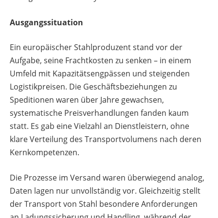
Ausgangssituation
Ein europäischer Stahlproduzent stand vor der
Aufgabe, seine Frachtkosten zu senken – in einem
Umfeld mit Kapazitätsengpässen und steigenden
Logistikpreisen. Die Geschäftsbeziehungen zu
Speditionen waren über Jahre gewachsen,
systematische Preisverhandlungen fanden kaum
statt. Es gab eine Vielzahl an Dienstleistern, ohne
klare Verteilung des Transportvolumens nach deren
Kernkompetenzen.
Die Prozesse im Versand waren überwiegend analog,
Daten lagen nur unvollständig vor. Gleichzeitig stellt
der Transport von Stahl besondere Anforderungen
an Ladungssicherung und Handling, während der