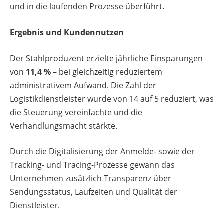
und in die laufenden Prozesse überführt.
Ergebnis und Kundennutzen
Der Stahlproduzent erzielte jährliche Einsparungen
von
11,4 %
– bei gleichzeitig reduziertem
administrativem Aufwand. Die Zahl der
Logistikdienstleister wurde von 14 auf 5 reduziert, was
die Steuerung vereinfachte und die
Verhandlungsmacht stärkte.
Durch die Digitalisierung der Anmelde- sowie der
Tracking- und Tracing-Prozesse gewann das
Unternehmen zusätzlich Transparenz über
Sendungsstatus, Laufzeiten und Qualität der
Dienstleister.