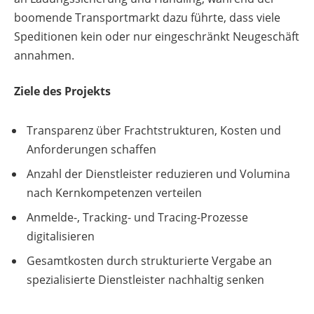
boomende Transportmarkt dazu führte, dass viele
Speditionen kein oder nur eingeschränkt Neugeschäft
annahmen.
Ziele des Projekts
Transparenz über Frachtstrukturen, Kosten und
Anforderungen schaffen
Anzahl der Dienstleister reduzieren und Volumina
nach Kernkompetenzen verteilen
Anmelde-, Tracking- und Tracing-Prozesse
digitalisieren
Gesamtkosten durch strukturierte Vergabe an
spezialisierte Dienstleister nachhaltig senken