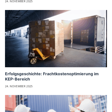
24. NOVEMBER 2025
Erfolgsgeschichte: Frachtkostenoptimierung im
KEP-Bereich
24. NOVEMBER 2025