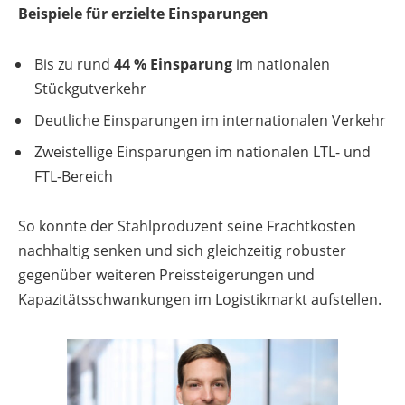
Beispiele für erzielte Einsparungen
Bis zu rund
44 % Einsparung
im nationalen
Stückgutverkehr
Deutliche Einsparungen im internationalen Verkehr
Zwei­stel­lige Einsparungen im nationalen LTL- und
FTL-Bereich
So konnte der Stahlproduzent seine Frachtkosten
nachhaltig senken und sich gleichzeitig robuster
gegenüber weiteren Preissteigerungen und
Kapazitätsschwankungen im Logistikmarkt aufstellen.