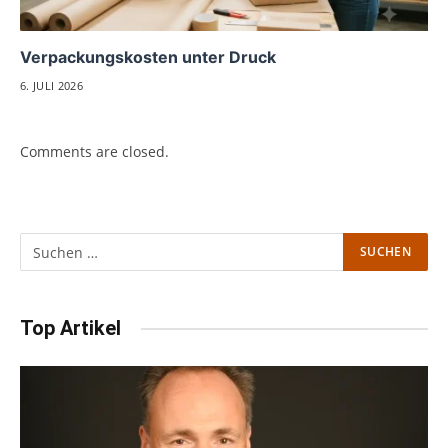
Verpackungskosten unter Druck
6. JULI 2026
Comments are closed.
Top Artikel