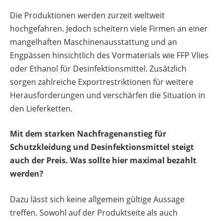
Die Produktionen werden zurzeit weltweit
hochgefahren. Jedoch scheitern viele Firmen an einer
mangelhaften Maschinenausstattung und an
Engpässen hinsichtlich des Vormaterials wie FFP Vlies
oder Ethanol für Desinfektionsmittel. Zusätzlich
sorgen zahlreiche Exportrestriktionen für weitere
Herausforderungen und verschärfen die Situation in
den Lieferketten.
Mit dem starken Nachfragenanstieg für
Schutzkleidung und Desinfektionsmittel steigt
auch der Preis. Was sollte hier maximal bezahlt
werden?
Dazu lässt sich keine allgemein gültige Aussage
treffen. Sowohl auf der Produktseite als auch