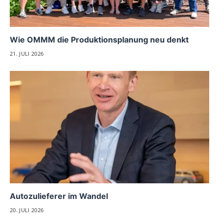
Wie OMMM die Produktionsplanung neu denkt
21. JULI 2026
Autozulieferer im Wandel
20. JULI 2026