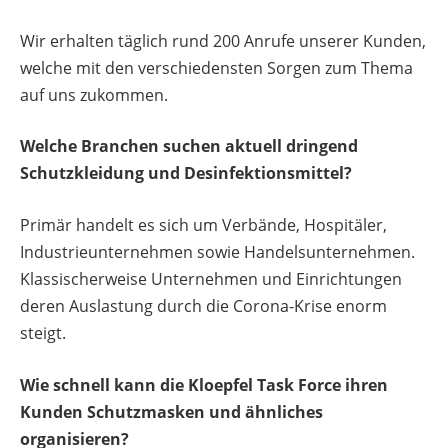
Wir erhalten täglich rund 200 Anrufe unserer Kunden,
welche mit den verschiedensten Sorgen zum Thema
auf uns zukommen.
Welche Branchen suchen aktuell dringend
Schutzkleidung und Desinfektionsmittel?
Primär handelt es sich um Verbände, Hospitäler,
Industrieunternehmen sowie Handelsunternehmen.
Klassischerweise Unternehmen und Einrichtungen
deren Auslastung durch die Corona-Krise enorm
steigt.
Wie schnell kann die Kloepfel Task Force ihren
Kunden Schutzmasken und ähnliches
organisieren?