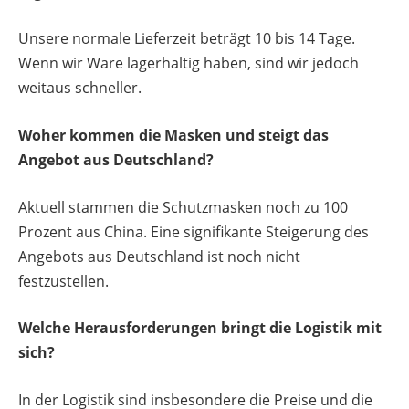
Unsere normale Lieferzeit beträgt 10 bis 14 Tage.
Wenn wir Ware lagerhaltig haben, sind wir jedoch
weitaus schneller.
Woher kommen die Masken und steigt das
Angebot aus Deutschland?
Aktuell stammen die Schutzmasken noch zu 100
Prozent aus China. Eine signifikante Steigerung des
Angebots aus Deutschland ist noch nicht
festzustellen.
Welche Herausforderungen bringt die Logistik mit
sich?
In der Logistik sind insbesondere die Preise und die