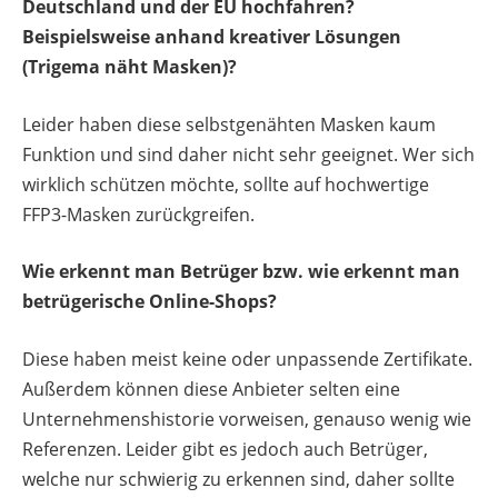
Deutschland und der EU hochfahren?
Beispielsweise anhand kreativer Lösungen
(Trigema näht Masken)?
Leider haben diese selbstgenähten Masken kaum
Funktion und sind daher nicht sehr geeignet. Wer sich
wirklich schützen möchte, sollte auf hochwertige
FFP3-Masken zurückgreifen.
Wie erkennt man Betrüger bzw. wie erkennt man
betrügerische Online-Shops?
Diese haben meist keine oder unpassende Zertifikate.
Außerdem können diese Anbieter selten eine
Unternehmenshistorie vorweisen, genauso wenig wie
Referenzen. Leider gibt es jedoch auch Betrüger,
welche nur schwierig zu erkennen sind, daher sollte