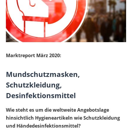
Marktreport März 2020:
Mundschutzmasken,
Schutzkleidung,
Desinfektionsmittel
Wie steht es um die weltweite Angebotslage
hinsichtlich Hygieneartikeln wie Schutzkleidung
und Händedesinfektionsmittel?