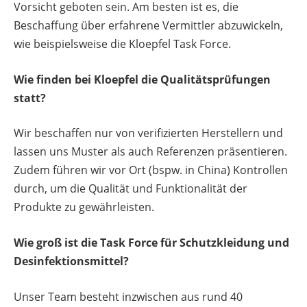
Vorsicht geboten sein. Am besten ist es, die
Beschaffung über erfahrene Vermittler abzuwickeln,
wie beispielsweise die Kloepfel Task Force.
Wie finden bei Kloepfel die Qualitätsprüfungen
statt?
Wir beschaffen nur von verifizierten Herstellern und
lassen uns Muster als auch Referenzen präsentieren.
Zudem führen wir vor Ort (bspw. in China) Kontrollen
durch, um die Qualität und Funktionalität der
Produkte zu gewährleisten.
Wie groß ist die Task Force für Schutzkleidung und
Desinfektionsmittel?
Unser Team besteht inzwischen aus rund 40