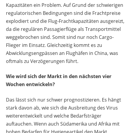
Kapazitäten ein Problem. Auf Grund der schwierigen
regulatorischen Bedingungen sind die Frachtpreise
explodiert und die Flug-Frachtkapazitäten ausgereizt,
da die regulären Passagierflüge als Transportmittel
weggebrochen sind. Somit sind nur noch Cargo-
Flieger im Einsatz. Gleichzeitig kommt es zu
Abwicklungsengpässen an Flughäfen in China, was
oftmals zu Verzögerungen führt.
Wie wird sich der Markt in den nächsten vier
Wochen entwickeln?
Das lässt sich nur schwer prognostizieren. Es hängt
stark davon ab, wie sich die Ausbreitung des Virus
weiterentwickelt und welche Bedarfsträger
auftauchen. Wenn auch Südamerika und Afrika mit
hohen Bedarfen für Hygieneartikel den Markt