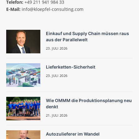
Telefon:
+49 211 941 984 33
E-Mail:
info@kloepfel-consulting.com
Einkauf und Supply Chain müssen raus
aus der Parallelwelt
23. JULI 2026
Lieferketten-Sicherheit
23. JULI 2026
Wie OMMM die Produktionsplanung neu
denkt
21. JULI 2026
Autozulieferer im Wandel