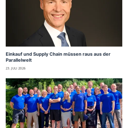
Einkauf und Supply Chain müssen raus aus der
Parallelwelt
23. JULI 2026