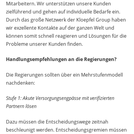
Mitarbeitern. Wir unterstützen unsere Kunden
zielführend und gehen auf individuelle Bedarfe ein.
Durch das große Netzwerk der Kloepfel Group haben
wir exzellente Kontakte auf der ganzen Welt und
können somit schnell reagieren und Lösungen für die
Probleme unserer Kunden finden.
Handlungsempfehlungen an die Regierungen?
Die Regierungen sollten über ein Mehrstufenmodell
nachdenken:
Stufe 1: Akute Versorgungsengpässe mit verifizierten
Partnern lösen
Dazu müssen die Entscheidungswege zeitnah
beschleunigt werden. Entscheidungsgremien müssen