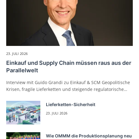
23. JULI 2026
Einkauf und Supply Chain müssen raus aus der
Parallelwelt
Interview mit Guido Grandi zu Einkauf & SCM Geopolitische
Krisen, fragile Lieferketten und steigende regulatorische…
Lieferketten-Sicherheit
23. JULI 2026
Wie OMMM die Produktionsplanung neu