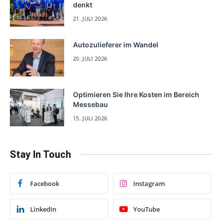
denkt
21. JULI 2026
Autozulieferer im Wandel
20. JULI 2026
Optimieren Sie Ihre Kosten im Bereich
Messebau
15. JULI 2026
Stay In Touch
Facebook
Instagram
LinkedIn
YouTube