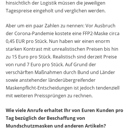
hinsichtlich der Logistik müssen die jeweiligen
Tagespreise eingeholt und verglichen werden.
Aber um ein paar Zahlen zu nennen: Vor Ausbruch
der Corona-Pandemie kostete eine FFP2-Maske circa
0,45 EUR pro Stück. Nun haben wir einen enorm
starken Kontrast mit unrealistischen Preisen bis hin
zu 15 Euro pro Stück. Realistisch sind derzeit Preise
von rund 7 Euro pro Stück. Auf Grund der
verschärften Maßnahmen durch Bund und Länder
sowie anstehender länderübergreifender
Maskenpflicht-Entscheidungen ist jedoch tendenziell
mit weiteren Preissprüngen zu rechnen.
Wie viele Anrufe erhaltet Ihr von Euren Kunden pro
Tag bezüglich der Beschaffung von
Mundschutzmasken und anderen Artikeln?