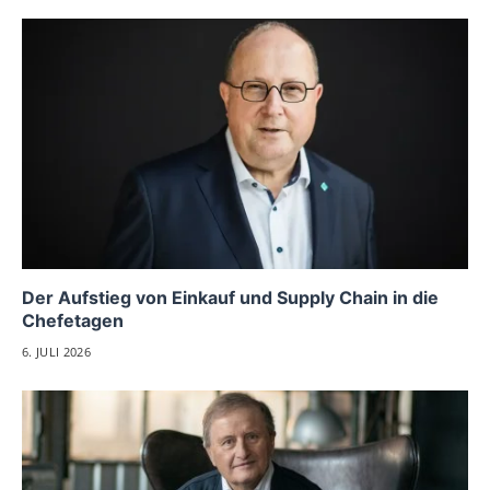
Der Aufstieg von Einkauf und Supply Chain in die
Chefetagen
6. JULI 2026