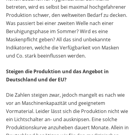
betreten, wird es selbst bei maximal hochgefahrener
Produktion schwer, den weltweiten Bedarf zu decken.
Was passiert bei einer zweiten Welle nach einer
Beruhigungsphase im Sommer? Wird es eine
Maskenpflicht geben? All das sind unbekannte
Indikatoren, welche die Verfügbarkeit von Masken
und Co. stark beeinflussen werden.
Steigen die Produktion und das Angebot in
Deutschland und der EU?
Die Zahlen steigen zwar, jedoch mangelt es nach wie
vor an Maschinenkapazität und geeignetem
Vormaterial. Leider lässt sich die Produktion nicht wie
ein Lichtschalter an- und ausknipsen. Eine solche
Produktionskurve anzuheben dauert Monate. Allein in