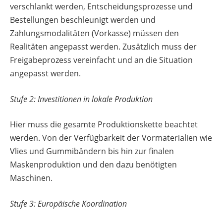
verschlankt werden, Entscheidungsprozesse und
Bestellungen beschleunigt werden und
Zahlungsmodalitäten (Vorkasse) müssen den
Realitäten angepasst werden. Zusätzlich muss der
Freigabeprozess vereinfacht und an die Situation
angepasst werden.
Stufe 2: Investitionen in lokale Produktion
Hier muss die gesamte Produktionskette beachtet
werden. Von der Verfügbarkeit der Vormaterialien wie
Vlies und Gummibändern bis hin zur finalen
Maskenproduktion und den dazu benötigten
Maschinen.
Stufe 3: Europäische Koordination