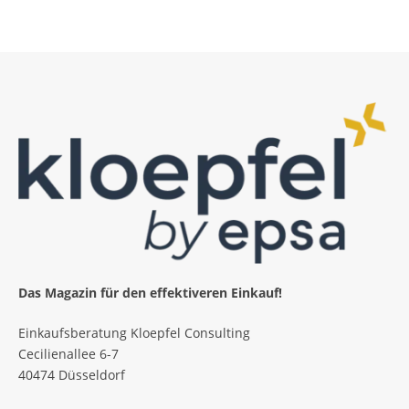
Das Magazin für den effektiveren Einkauf!
Einkaufsberatung Kloepfel Consulting
Cecilienallee 6-7
40474 Düsseldorf