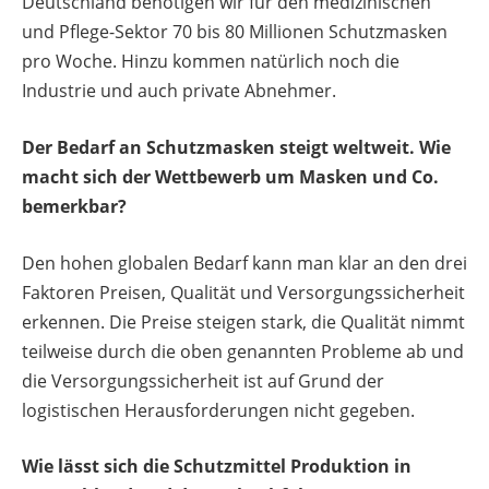
Deutschland benötigen wir für den medizinischen
und Pflege-Sektor 70 bis 80 Millionen Schutzmasken
pro Woche. Hinzu kommen natürlich noch die
Industrie und auch private Abnehmer.
Der Bedarf an Schutzmasken steigt weltweit. Wie
macht sich der Wettbewerb um Masken und Co.
bemerkbar?
Den hohen globalen Bedarf kann man klar an den drei
Faktoren Preisen, Qualität und Versorgungssicherheit
erkennen. Die Preise steigen stark, die Qualität nimmt
teilweise durch die oben genannten Probleme ab und
die Versorgungssicherheit ist auf Grund der
logistischen Herausforderungen nicht gegeben.
Wie lässt sich die Schutzmittel Produktion in