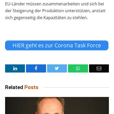
EU-Länder müssen zusammenarbeiten und sich bei
der Steigerung der Produktion unterstützen, anstatt
sich gegenseitig die Kapazitäten zu stehlen.
HIER geht es zur Corona Task Force
LinkedIn
Facebook
Twitter
WhatsApp
Email
Related
Posts