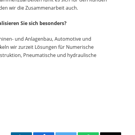
nden wir die Zusammenarbeit auch.
isieren Sie sich besonders?
chinen- und Anlagenbau, Automotive und
keln wir zurzeit Lösungen für Numerische
ruktion, Pneumatische und hydraulische