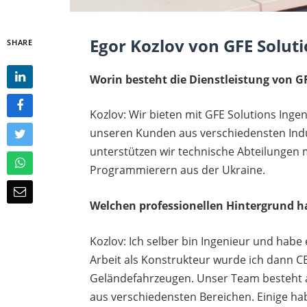
Egor Kozlov von GFE Solut
SHARE
Worin besteht die Dienstleistung von G
Kozlov: Wir bieten mit GFE Solutions Ingen
unseren Kunden aus verschiedensten Indu
unterstützen wir technische Abteilungen
Programmierern aus der Ukraine.
Welchen professionellen Hintergrund h
Kozlov: Ich selber bin Ingenieur und hab
Arbeit als Konstrukteur wurde ich dann C
Geländefahrzeugen. Unser Team besteht a
aus verschiedensten Bereichen. Einige h