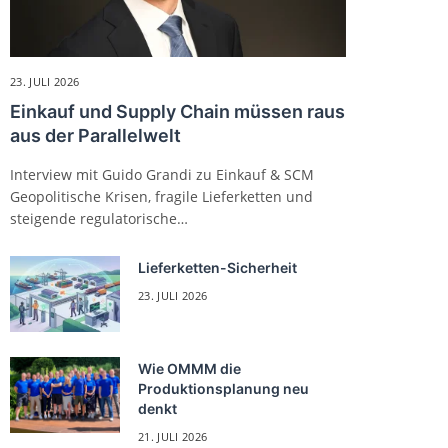
23. JULI 2026
Einkauf und Supply Chain müssen raus
aus der Parallelwelt
Interview mit Guido Grandi zu Einkauf & SCM
Geopolitische Krisen, fragile Lieferketten und
steigende regulatorische…
Lieferketten-Sicherheit
23. JULI 2026
Wie OMMM die
Produktionsplanung neu
denkt
21. JULI 2026