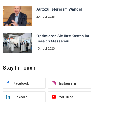
Autozulieferer im Wandel
20. JULI 2026
Optimieren Sie Ihre Kosten im
Bereich Messebau
15. JULI 2026
Stay In Touch
Facebook
Instagram
LinkedIn
YouTube