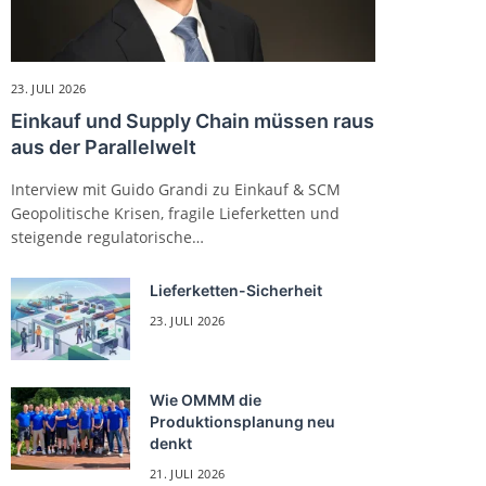
23. JULI 2026
Einkauf und Supply Chain müssen raus
aus der Parallelwelt
Interview mit Guido Grandi zu Einkauf & SCM
Geopolitische Krisen, fragile Lieferketten und
steigende regulatorische…
Lieferketten-Sicherheit
23. JULI 2026
Wie OMMM die
Produktionsplanung neu
denkt
21. JULI 2026