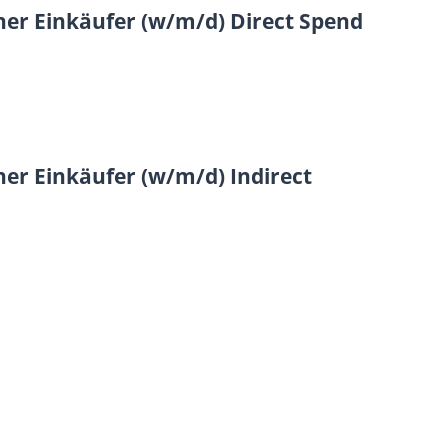
cher Einkäufer (w/m/d) Direct Spend
her Einkäufer (w/m/d) Indirect