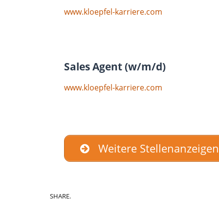
www.kloepfel-karriere.com
Sales Agent (w/m/d)
www.kloepfel-karriere.com
Weitere Stellenanzeige
SHARE.