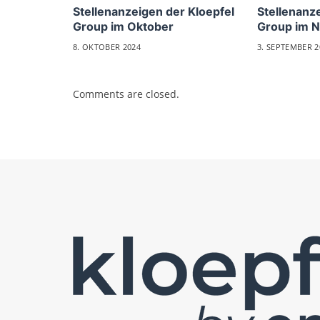
Stellenanzeigen der Kloepfel
Stellenanz
Group im Oktober
Group im 
8. OKTOBER 2024
3. SEPTEMBER 2
Comments are closed.