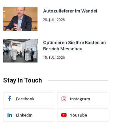
Autozulieferer im Wandel
20. JULI 2026
Optimieren Sie Ihre Kosten im
Bereich Messebau
15. JULI 2026
Stay In Touch
Facebook
Instagram
LinkedIn
YouTube