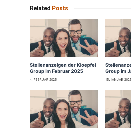
Related
Posts
Stellenanzeigen der Kloepfel
Stellenanz
Group im Februar 2025
Group im J
4. FEBRUAR 2025
15. JANUAR 202