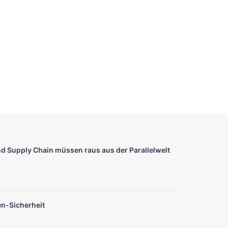
nd Supply Chain müssen raus aus der Parallelwelt
en-Sicherheit