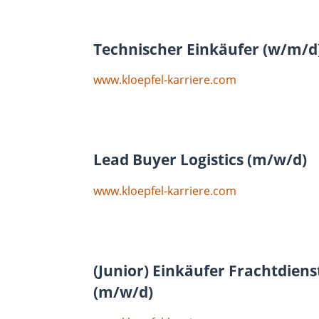
Technischer Einkäufer (w/m/d
www.kloepfel-karriere.com
Lead Buyer Logistics (m/w/d)
www.kloepfel-karriere.com
(Junior) Einkäufer Frachtdien
(m/w/d)