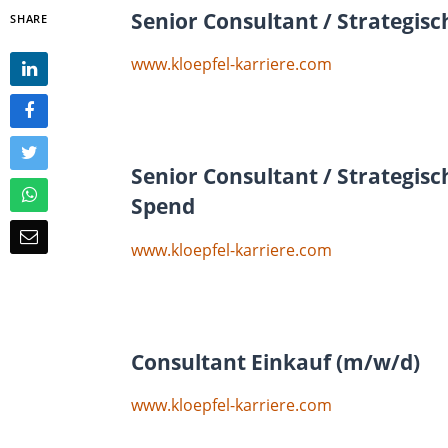
Senior Consultant / Strategis
SHARE
www.kloepfel-karriere.com
Senior Consultant / Strategisc
Spend
www.kloepfel-karriere.com
Consultant Einkauf (m/w/d)
www.kloepfel-karriere.com