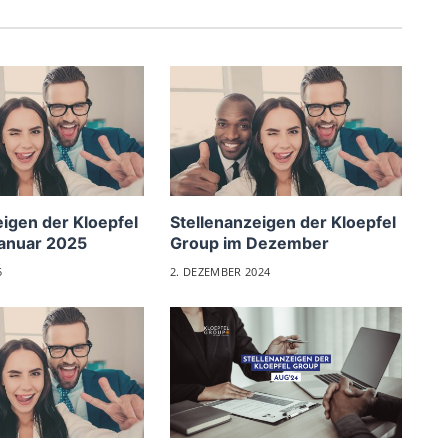
eigen der Kloepfel
Stellenanzeigen der Kloepfel
anuar 2025
Group im Dezember
5
2. DEZEMBER 2024