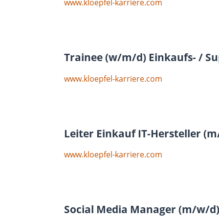
www.kloepfel-karriere.com
Trainee (w/m/d) Einkaufs- / S
www.kloepfel-karriere.com
Leiter Einkauf IT-Hersteller (
www.kloepfel-karriere.com
Social Media Manager (m/w/d