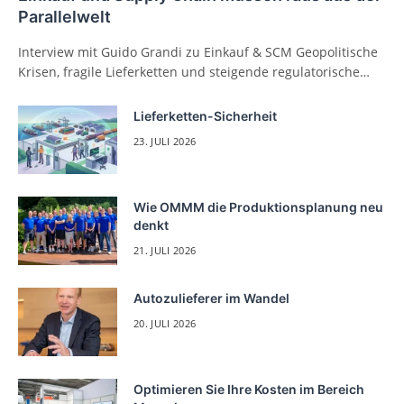
Parallelwelt
Interview mit Guido Grandi zu Einkauf & SCM Geopolitische
Krisen, fragile Lieferketten und steigende regulatorische…
Lieferketten-Sicherheit
23. JULI 2026
Wie OMMM die Produktionsplanung neu
denkt
21. JULI 2026
Autozulieferer im Wandel
20. JULI 2026
Optimieren Sie Ihre Kosten im Bereich