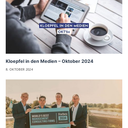
Kloepfel in den Medien – Oktober 2024
8. OKTOBER 2024