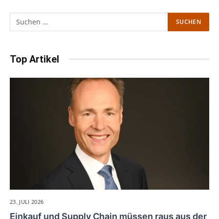
Top Artikel
23. JULI 2026
Einkauf und Supply Chain müssen raus aus der