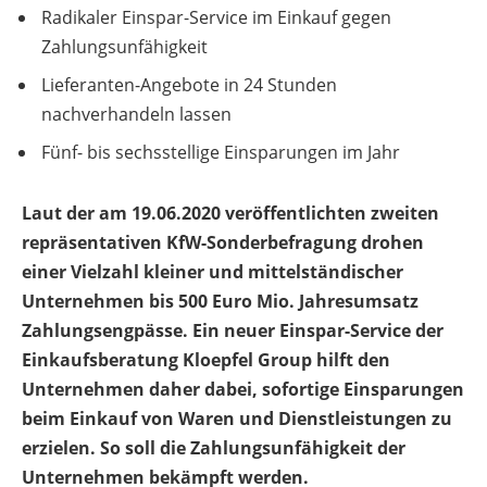
Radikaler Einspar-Service im Einkauf gegen
Zahlungsunfähigkeit
Lieferanten-Angebote in 24 Stunden
nachverhandeln lassen
Fünf- bis sechsstellige Einsparungen im Jahr
Laut der am 19.06.2020 veröffentlichten zweiten
repräsentativen KfW-Sonderbefragung drohen
einer Vielzahl kleiner und mittelständischer
Unternehmen bis 500 Euro Mio. Jahresumsatz
Zahlungsengpässe. Ein neuer Einspar-Service der
Einkaufsberatung Kloepfel Group hilft den
Unternehmen daher dabei, sofortige Einsparungen
beim Einkauf von Waren und Dienstleistungen zu
erzielen. So soll die Zahlungsunfähigkeit der
Unternehmen bekämpft werden.