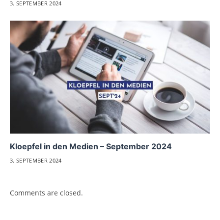
3. SEPTEMBER 2024
Kloepfel in den Medien – September 2024
3. SEPTEMBER 2024
Comments are closed.