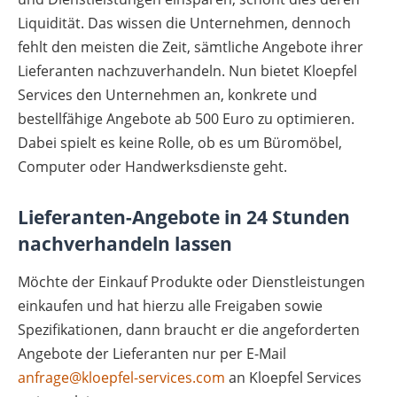
Liquidität. Das wissen die Unternehmen, dennoch
fehlt den meisten die Zeit, sämtliche Angebote ihrer
Lieferanten nachzuverhandeln. Nun bietet Kloepfel
Services den Unternehmen an, konkrete und
bestellfähige Angebote ab 500 Euro zu optimieren.
Dabei spielt es keine Rolle, ob es um Büromöbel,
Computer oder Handwerksdienste geht.
Lieferanten-Angebote in 24 Stunden
nachverhandeln lassen
Möchte der Einkauf Produkte oder Dienstleistungen
einkaufen und hat hierzu alle Freigaben sowie
Spezifikationen, dann braucht er die angeforderten
Angebote der Lieferanten nur per E-Mail
anfrage@kloepfel-services.com
an Kloepfel Services