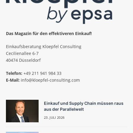
Das Magazin für den effektiveren Einkauf!
Einkaufsberatung Kloepfel Consulting
Cecilienallee 6-7
40474 Düsseldorf
Telefon:
+49 211 941 984 33
E-Mail:
info@kloepfel-consulting.com
Einkauf und Supply Chain müssen raus
aus der Parallelwelt
23. JULI 2026