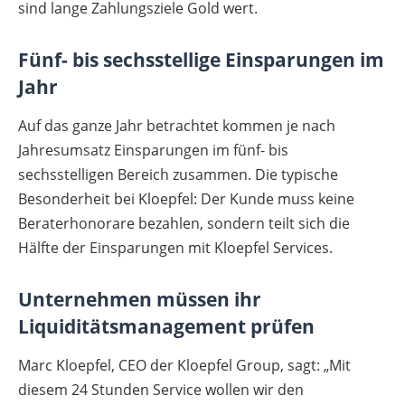
sind lange Zahlungsziele Gold wert.
Fünf- bis sechsstellige Einsparungen im
Jahr
Auf das ganze Jahr betrachtet kommen je nach
Jahresumsatz Einsparungen im fünf- bis
sechsstelligen Bereich zusammen. Die typische
Besonderheit bei Kloepfel: Der Kunde muss keine
Beraterhonorare bezahlen, sondern teilt sich die
Hälfte der Einsparungen mit Kloepfel Services.
Unternehmen müssen ihr
Liquiditätsmanagement prüfen
Marc Kloepfel, CEO der Kloepfel Group, sagt: „Mit
diesem 24 Stunden Service wollen wir den