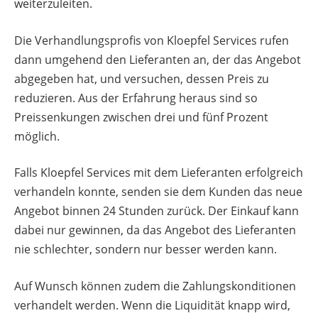
weiterzuleiten.
Die Verhandlungsprofis von Kloepfel Services rufen
dann umgehend den Lieferanten an, der das Angebot
abgegeben hat, und versuchen, dessen Preis zu
reduzieren. Aus der Erfahrung heraus sind so
Preissenkungen zwischen drei und fünf Prozent
möglich.
Falls Kloepfel Services mit dem Lieferanten erfolgreich
verhandeln konnte, senden sie dem Kunden das neue
Angebot binnen 24 Stunden zurück. Der Einkauf kann
dabei nur gewinnen, da das Angebot des Lieferanten
nie schlechter, sondern nur besser werden kann.
Auf Wunsch können zudem die Zahlungskonditionen
verhandelt werden. Wenn die Liquidität knapp wird,