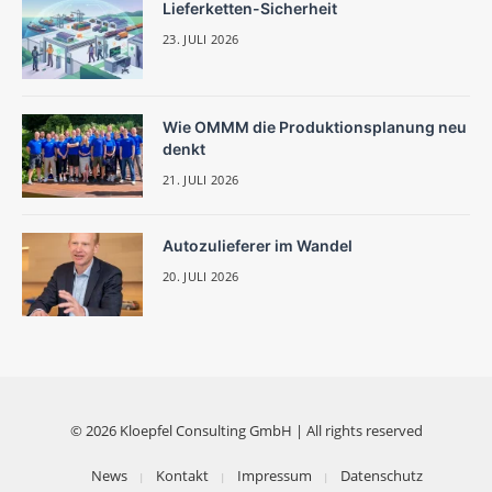
Lieferketten-Sicherheit
23. JULI 2026
Wie OMMM die Produktionsplanung neu
denkt
21. JULI 2026
Autozulieferer im Wandel
20. JULI 2026
© 2026 Kloepfel Consulting GmbH | All rights reserved
News
Kontakt
Impressum
Datenschutz