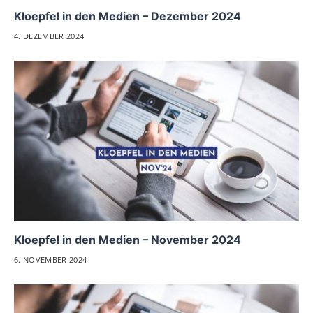
Kloepfel in den Medien – Dezember 2024
4. DEZEMBER 2024
Kloepfel in den Medien – November 2024
6. NOVEMBER 2024