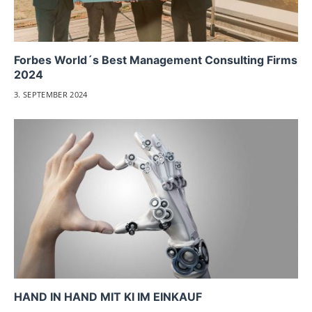
Forbes World´s Best Management Consulting Firms
2024
3. SEPTEMBER 2024
HAND IN HAND MIT KI IM EINKAUF