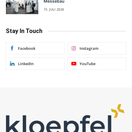
Messebau
15. JULI 2026
Stay In Touch
Facebook
Instagram
LinkedIn
YouTube