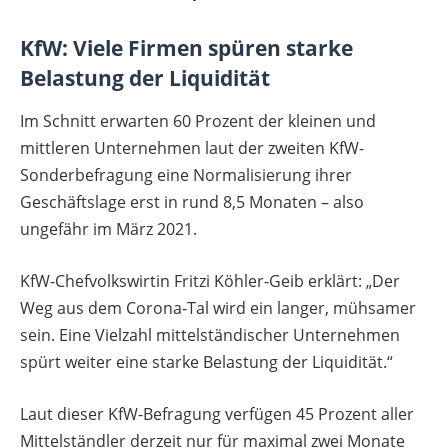
KfW: Viele Firmen spüren starke
Belastung der Liquidität
Im Schnitt erwarten 60 Prozent der kleinen und
mittleren Unternehmen laut der zweiten KfW-
Sonderbefragung eine Normalisierung ihrer
Geschäftslage erst in rund 8,5 Monaten – also
ungefähr im März 2021.
KfW-Chefvolkswirtin Fritzi Köhler-Geib erklärt: „Der
Weg aus dem Corona-Tal wird ein langer, mühsamer
sein. Eine Vielzahl mittelständischer Unternehmen
spürt weiter eine starke Belastung der Liquidität.“
Laut dieser KfW-Befragung verfügen 45 Prozent aller
Mittelständler derzeit nur für maximal zwei Monate