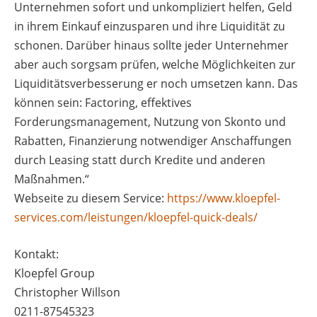
Unternehmen sofort und unkompliziert helfen, Geld
in ihrem Einkauf einzusparen und ihre Liquidität zu
schonen. Darüber hinaus sollte jeder Unternehmer
aber auch sorgsam prüfen, welche Möglichkeiten zur
Liquiditätsverbesserung er noch umsetzen kann. Das
können sein: Factoring, effektives
Forderungsmanagement, Nutzung von Skonto und
Rabatten, Finanzierung notwendiger Anschaffungen
durch Leasing statt durch Kredite und anderen
Maßnahmen.“
Webseite zu diesem Service:
https://www.kloepfel-
services.com/leistungen/kloepfel-quick-deals/
Kontakt:
Kloepfel Group
Christopher Willson
0211-87545323