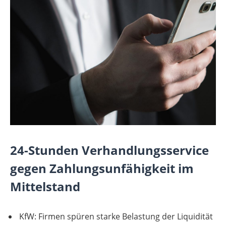
24-Stunden Verhandlungsservice
gegen Zahlungsunfähigkeit im
Mittelstand
KfW: Firmen spüren starke Belastung der Liquidität