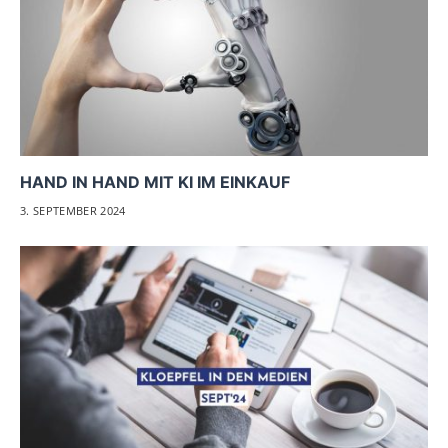
HAND IN HAND MIT KI IM EINKAUF
3. SEPTEMBER 2024