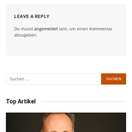
LEAVE A REPLY
Du musst
angemeldet
sein, um einen Kommentar
abzugeben.
Top Artikel