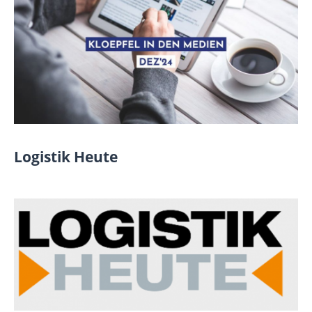
Logistik Heute