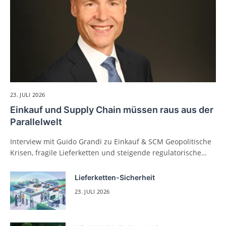
23. JULI 2026
Einkauf und Supply Chain müssen raus aus der
Parallelwelt
Interview mit Guido Grandi zu Einkauf & SCM Geopolitische
Krisen, fragile Lieferketten und steigende regulatorische…
Lieferketten-Sicherheit
23. JULI 2026