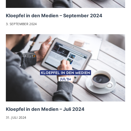
Kloepfel in den Medien – September 2024
3. SEPTEMBER 2024
Kloepfel in den Medien – Juli 2024
31. JULI 2024