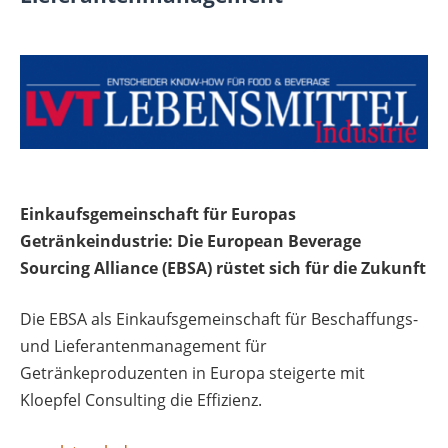
Einkaufsgemeinschaft für Europas
Getränkeindustrie: Die European Beverage
Sourcing Alliance (EBSA) rüstet sich für die Zukunft
Die EBSA als Einkaufsgemeinschaft für Beschaffungs-
und Lieferantenmanagement für
Getränkeproduzenten in Europa steigerte mit
Kloepfel Consulting die Effizienz.