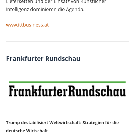
Lieferketten und der Einsatz von Künstlicher
Intelligenz dominieren die Agenda.
www.ittbusiness.at
Frankfurter Rundschau
Trump destabilisiert Weltwirtschaft: Strategien für die
deutsche Wirtschaft