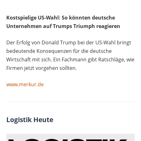
Kostspielige US-Wahl: So könnten deutsche
Unternehmen auf Trumps Triumph reagieren
Der Erfolg von Donald Trump bei der US-Wahl bringt
bedeutende Konsequenzen für die deutsche
Wirtschaft mit sich. Ein Fachmann gibt Ratschläge, wie
Firmen jetzt vorgehen sollten.
www.merkur.de
Logistik Heute