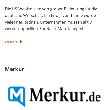
Die US-Wahlen sind von großer Bedeutung für die
deutsche Wirtschaft. Ein Erfolg von Trump würde
vieles neu ordnen. Unternehmen müssen aktiv
werden, appelliert Spezialist Marc Kloepfel.
www.fr.de
Merkur