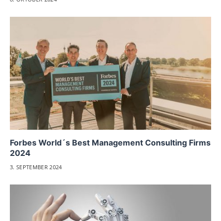
Forbes World´s Best Management Consulting Firms
2024
3. SEPTEMBER 2024