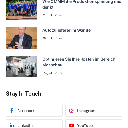
Wie OMMM die Produktionsplanung neu
denkt
21. JULI 2026
Autozulieferer im Wandel
20. JULI 2026
Optimieren Sie Ihre Kosten im Bereich
Messebau
15. JULI 2026
Stay In Touch
Facebook
Instagram
LinkedIn
YouTube