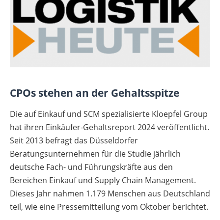
CPOs stehen an der Gehaltsspitze
Die auf Einkauf und SCM spezialisierte Kloepfel Group
hat ihren Einkäufer-Gehaltsreport 2024 veröffentlicht.
Seit 2013 befragt das Düsseldorfer
Beratungsunternehmen für die Studie jährlich
deutsche Fach- und Führungskräfte aus den
Bereichen Einkauf und Supply Chain Management.
Dieses Jahr nahmen 1.179 Menschen aus Deutschland
teil, wie eine Pressemitteilung vom Oktober berichtet.