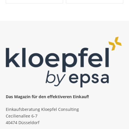
Das Magazin für den effektiveren Einkauf!
Einkaufsberatung Kloepfel Consulting
Cecilienallee 6-7
40474 Düsseldorf