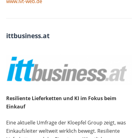
www.lvt-web.de
ittbusiness.at
Resiliente Lieferketten und KI im Fokus beim
Einkauf
Eine aktuelle Umfrage der Kloepfel Group zeigt, was
Einkaufsleiter weltweit wirklich bewegt. Resiliente