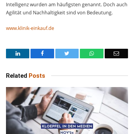
Intelligenz wurden am häufigsten genannt. Doch auch
Agilität und Nachhaltigkeit sind von Bedeutung.
www.klinik-einkauf.de
LinkedIn
Facebook
Twitter
WhatsApp
Email
Related
Posts