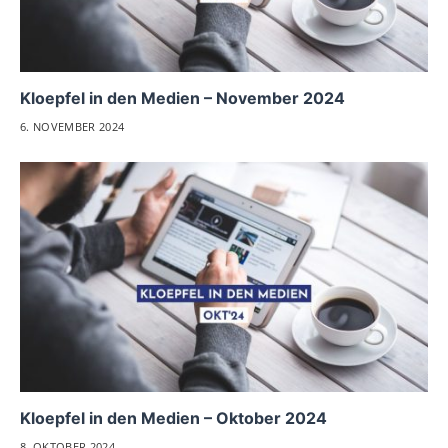
Kloepfel in den Medien – November 2024
6. NOVEMBER 2024
Kloepfel in den Medien – Oktober 2024
8. OKTOBER 2024