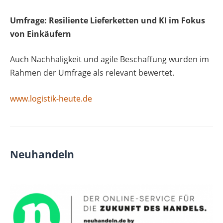
Umfrage: Resiliente Lieferketten und KI im Fokus
von Einkäufern
Auch Nachhaligkeit und agile Beschaffung wurden im
Rahmen der Umfrage als relevant bewertet.
www.logistik-heute.de
Neuhandeln