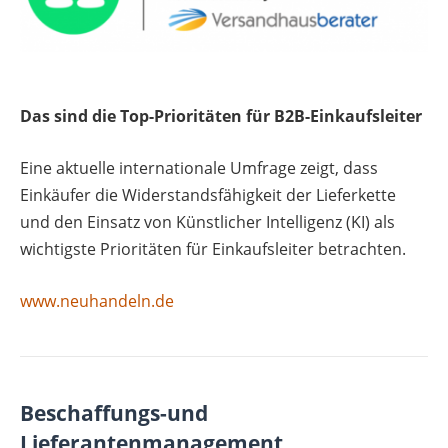
Das sind die Top-Prioritäten für B2B-Einkaufsleiter
Eine aktuelle internationale Umfrage zeigt, dass
Einkäufer die Widerstandsfähigkeit der Lieferkette
und den Einsatz von Künstlicher Intelligenz (KI) als
wichtigste Prioritäten für Einkaufsleiter betrachten.
www.neuhandeln.de
Beschaffungs-und
Lieferantenmanagement