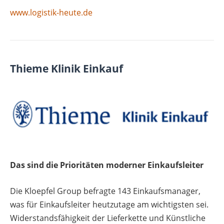
www.logistik-heute.de
Thieme Klinik Einkauf
Das sind die Prioritäten moderner Einkaufsleiter
Die Kloepfel Group befragte 143 Einkaufsmanager,
was für Einkaufsleiter heutzutage am wichtigsten sei.
Widerstandsfähigkeit der Lieferkette und Künstliche