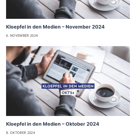
Kloepfel in den Medien – November 2024
6. NOVEMBER 2024
Kloepfel in den Medien – Oktober 2024
8. OKTOBER 2024