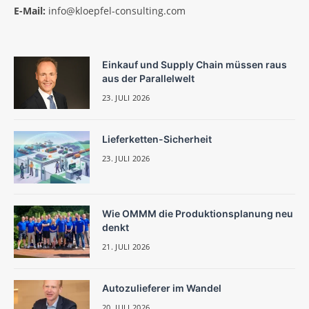
E-Mail:
info@kloepfel-consulting.com
Einkauf und Supply Chain müssen raus
aus der Parallelwelt
23. JULI 2026
Lieferketten-Sicherheit
23. JULI 2026
Wie OMMM die Produktionsplanung neu
denkt
21. JULI 2026
Autozulieferer im Wandel
20. JULI 2026