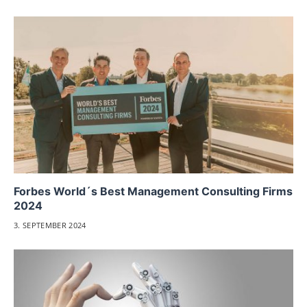
Forbes World´s Best Management Consulting Firms
2024
3. SEPTEMBER 2024