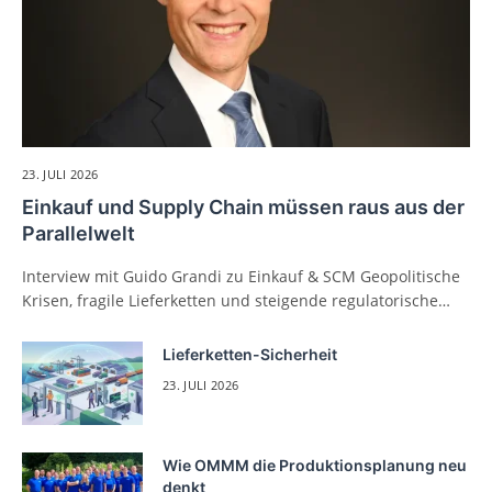
23. JULI 2026
Einkauf und Supply Chain müssen raus aus der
Parallelwelt
Interview mit Guido Grandi zu Einkauf & SCM Geopolitische
Krisen, fragile Lieferketten und steigende regulatorische…
Lieferketten-Sicherheit
23. JULI 2026
Wie OMMM die Produktionsplanung neu
denkt