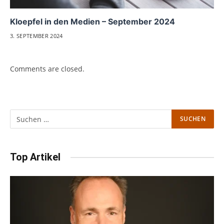
Kloepfel in den Medien – September 2024
3. SEPTEMBER 2024
Comments are closed.
Top Artikel