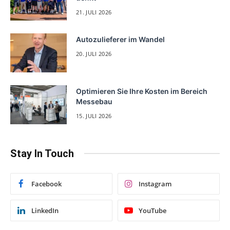
21. JULI 2026
Autozulieferer im Wandel
20. JULI 2026
Optimieren Sie Ihre Kosten im Bereich
Messebau
15. JULI 2026
Stay In Touch
Facebook
Instagram
LinkedIn
YouTube