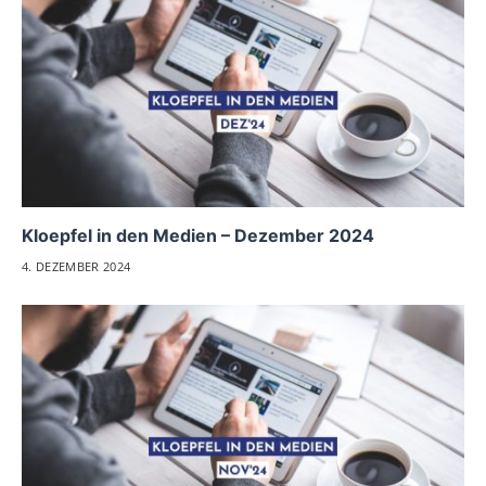
Kloepfel in den Medien – Dezember 2024
4. DEZEMBER 2024