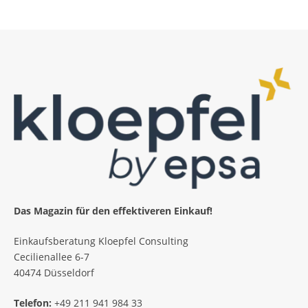
Das Magazin für den effektiveren Einkauf!
Einkaufsberatung Kloepfel Consulting
Cecilienallee 6-7
40474 Düsseldorf
Telefon:
+49 211 941 984 33