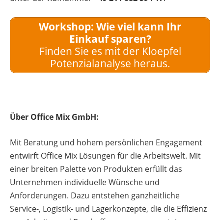
Workshop: Wie viel kann Ihr
Einkauf sparen?
Finden Sie es mit der Kloepfel
Potenzialanalyse heraus.
Über Office Mix GmbH:
Mit Beratung und hohem persönlichen Engagement
entwirft Office Mix Lösungen für die Arbeitswelt. Mit
einer breiten Palette von Produkten erfüllt das
Unternehmen individuelle Wünsche und
Anforderungen. Dazu entstehen ganzheitliche
Service-, Logistik- und Lagerkonzepte, die die Effizienz