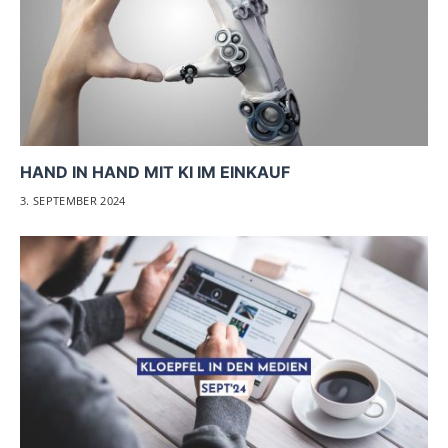
HAND IN HAND MIT KI IM EINKAUF
3. SEPTEMBER 2024