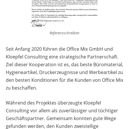
Referenzschreiben
Seit Anfang 2020 führen die Office Mix GmbH und
Kloepfel Consulting eine strategische Partnerschaft.
Ziel dieser Kooperation ist es, das beste Büromaterial,
Hygieneartikel, Druckerzeugnisse und Werbeartikel zu
den besten Konditionen für die Kunden von Office Mix
zu beschaffen.
Während des Projektes überzeugte Kloepfel
Consulting vor allem als zuverlässiger und tüchtiger
Geschäftspartner. Gemeinsam konnten gute Wege
gefunden werden, den Kunden zweistellige