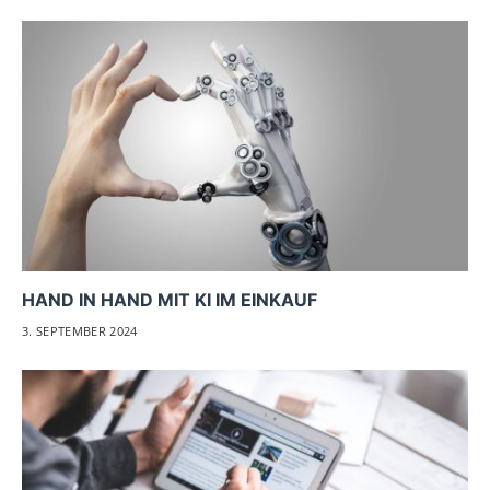
HAND IN HAND MIT KI IM EINKAUF
3. SEPTEMBER 2024