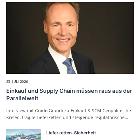
23. JULI 2026
Einkauf und Supply Chain müssen raus aus der
Parallelwelt
Interview mit Guido Grandi zu Einkauf & SCM Geopolitische
Krisen, fragile Lieferketten und steigende regulatorische…
Lieferketten-Sicherheit