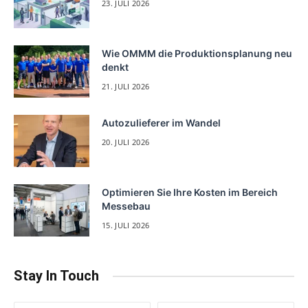
23. JULI 2026
Wie OMMM die Produktionsplanung neu
denkt
21. JULI 2026
Autozulieferer im Wandel
20. JULI 2026
Optimieren Sie Ihre Kosten im Bereich
Messebau
15. JULI 2026
Stay In Touch