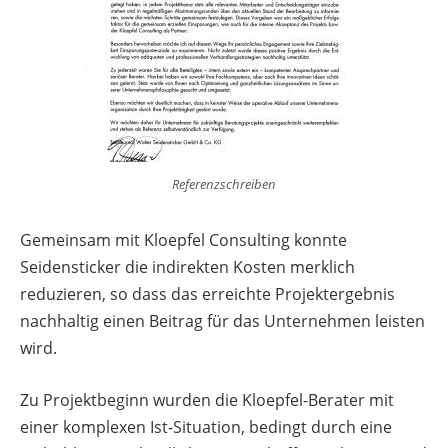
Referenzschreiben
Gemeinsam mit Kloepfel Consulting konnte
Seidensticker die indirekten Kosten merklich
reduzieren, so dass das erreichte Projektergebnis
nachhaltig einen Beitrag für das Unternehmen leisten
wird.
Zu Projektbeginn wurden die Kloepfel-Berater mit
einer komplexen Ist-Situation, bedingt durch eine