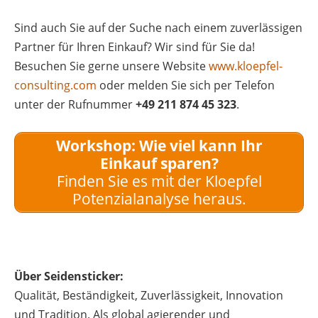
Sind auch Sie auf der Suche nach einem zuverlässigen
Partner für Ihren Einkauf? Wir sind für Sie da!
Besuchen Sie gerne unsere Website
www.kloepfel-
consulting.com
oder melden Sie sich per Telefon
unter der Rufnummer
+49 211 874 45 323
.
Workshop: Wie viel kann Ihr
Einkauf sparen?
Finden Sie es mit der Kloepfel
Potenzialanalyse heraus.
Über Seidensticker:
Qualität, Beständigkeit, Zuverlässigkeit, Innovation
und Tradition. Als global agierender und