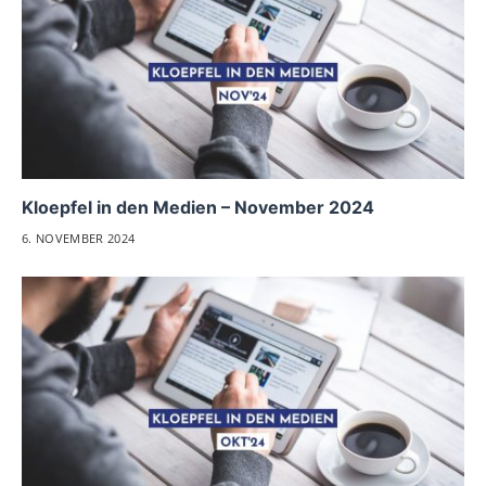
Kloepfel in den Medien – November 2024
6. NOVEMBER 2024