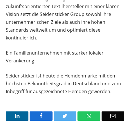
zukunftsorientierter Textilhersteller mit einer klaren
Vision setzt die Seidensticker Group sowohl ihre
unternehmerischen Ziele als auch ihre hohen
Standards weltweit um und optimiert diese
kontinuierlich.
Ein Familienunternehmen mit starker lokaler
Verankerung.
Seidensticker ist heute die Hemdenmarke mit dem
höchsten Bekanntheitsgrad in Deutschland und zum
Inbegriff für ausgezeichnete Hemden geworden.
LinkedIn
Facebook
Twitter
WhatsApp
Email