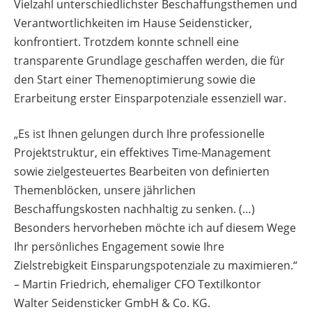
Vielzahl unterschiedlichster Beschaffungsthemen und
Verantwortlichkeiten im Hause Seidensticker,
konfrontiert. Trotzdem konnte schnell eine
transparente Grundlage geschaffen werden, die für
den Start einer Themenoptimierung sowie die
Erarbeitung erster Einsparpotenziale essenziell war.
„Es ist Ihnen gelungen durch Ihre professionelle
Projektstruktur, ein effektives Time-Management
sowie zielgesteuertes Bearbeiten von definierten
Themenblöcken, unsere jährlichen
Beschaffungskosten nachhaltig zu senken. (…)
Besonders hervorheben möchte ich auf diesem Wege
Ihr persönliches Engagement sowie Ihre
Zielstrebigkeit Einsparungspotenziale zu maximieren.“
– Martin Friedrich, ehemaliger CFO Textilkontor
Walter Seidensticker GmbH & Co. KG.