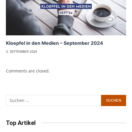
Kloepfel in den Medien – September 2024
3. SEPTEMBER 2024
Comments are closed.
Top Artikel