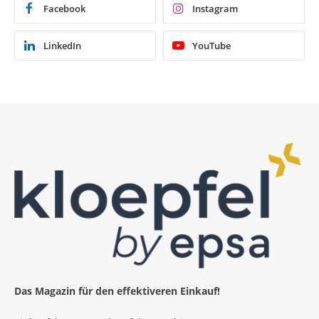
Facebook
Instagram
LinkedIn
YouTube
Das Magazin für den effektiveren Einkauf!