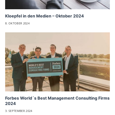
Kloepfel in den Medien – Oktober 2024
8. OKTOBER 2024
Forbes World´s Best Management Consulting Firms
2024
3. SEPTEMBER 2024