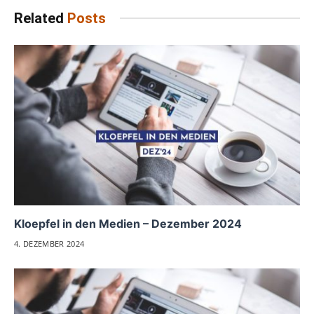
Related
Posts
Kloepfel in den Medien – Dezember 2024
4. DEZEMBER 2024