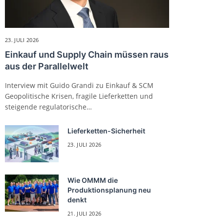
23. JULI 2026
Einkauf und Supply Chain müssen raus
aus der Parallelwelt
Interview mit Guido Grandi zu Einkauf & SCM
Geopolitische Krisen, fragile Lieferketten und
steigende regulatorische…
Lieferketten-Sicherheit
23. JULI 2026
Wie OMMM die
Produktionsplanung neu
denkt
21. JULI 2026