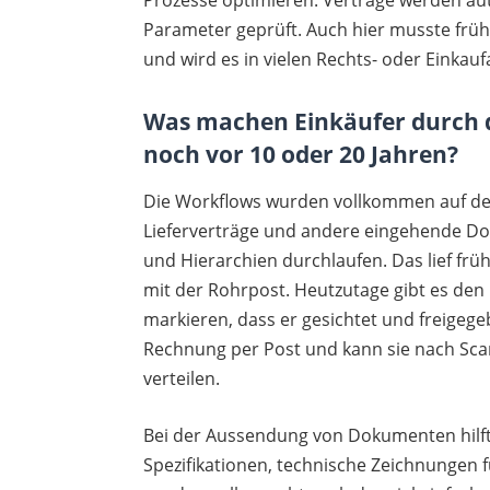
Parameter geprüft. Auch hier musste frü
und wird es in vielen Rechts- oder Einkau
Was machen Einkäufer durch di
noch vor 10 oder 20 Jahren?
Die Workflows wurden vollkommen auf den 
Lieferverträge und andere eingehende Do
und Hierarchien durchlaufen. Das lief fr
mit der Rohrpost. Heutzutage gibt es de
markieren, dass er gesichtet und freigeg
Rechnung per Post und kann sie nach Sca
verteilen.
Bei der Aussendung von Dokumenten hilft 
Spezifikationen, technische Zeichnungen 