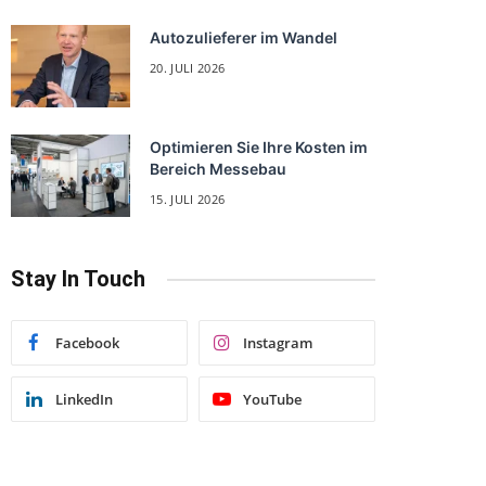
Autozulieferer im Wandel
20. JULI 2026
Optimieren Sie Ihre Kosten im
Bereich Messebau
15. JULI 2026
Stay In Touch
Facebook
Instagram
LinkedIn
YouTube