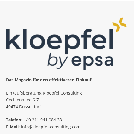
Das Magazin für den effektiveren Einkauf!
Einkaufsberatung Kloepfel Consulting
Cecilienallee 6-7
40474 Düsseldorf
Telefon:
+49 211 941 984 33
E-Mail:
info@kloepfel-consulting.com