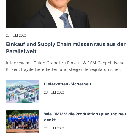
23. JULI 2026
Einkauf und Supply Chain müssen raus aus der
Parallelwelt
Interview mit Guido Grandi zu Einkauf & SCM Geopolitische
Krisen, fragile Lieferketten und steigende regulatorische…
Lieferketten-Sicherheit
23. JULI 2026
Wie OMMM die Produktionsplanung neu
denkt
21. JULI 2026