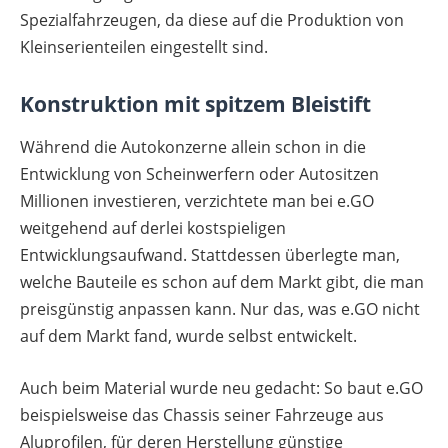
Spezialfahrzeugen, da diese auf die Produktion von
Kleinserienteilen eingestellt sind.
Konstruktion mit spitzem Bleistift
Während die Autokonzerne allein schon in die
Entwicklung von Scheinwerfern oder Autositzen
Millionen investieren, verzichtete man bei e.GO
weitgehend auf derlei kostspieligen
Entwicklungsaufwand. Stattdessen überlegte man,
welche Bauteile es schon auf dem Markt gibt, die man
preisgünstig anpassen kann. Nur das, was e.GO nicht
auf dem Markt fand, wurde selbst entwickelt.
Auch beim Material wurde neu gedacht: So baut e.GO
beispielsweise das Chassis seiner Fahrzeuge aus
Aluprofilen, für deren Herstellung günstige