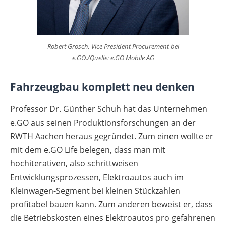
Robert Grosch, Vice President Procurement bei
e.GO./Quelle: e.GO Mobile AG
Fahrzeugbau komplett neu denken
Professor Dr. Günther Schuh hat das Unternehmen
e.GO aus seinen Produktionsforschungen an der
RWTH Aachen heraus gegründet. Zum einen wollte er
mit dem e.GO Life belegen, dass man mit
hochiterativen, also schrittweisen
Entwicklungsprozessen, Elektroautos auch im
Kleinwagen-Segment bei kleinen Stückzahlen
profitabel bauen kann. Zum anderen beweist er, dass
die Betriebskosten eines Elektroautos pro gefahrenen