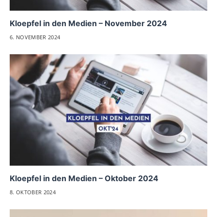
Kloepfel in den Medien – November 2024
6. NOVEMBER 2024
Kloepfel in den Medien – Oktober 2024
8. OKTOBER 2024