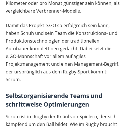
Kilometer oder pro Monat günstiger sein können, als
vergleichbare Verbrenner-Modelle.
Damit das Projekt e.GO so erfolgreich sein kann,
haben Schuh und sein Team die Konstruktions- und
Produktionstechnologien der traditionellen
Autobauer komplett neu gedacht. Dabei setzt die
e.GO-Mannschaft vor allem auf agiles
Projektmanagement und einen Management-Begriff,
der ursprünglich aus dem Rugby-Sport kommt:
Scrum.
Selbstorganisierende Teams und
schrittweise Optimierungen
Scrum ist im Rugby der Knäul von Spielern, der sich
kämpfend um den Ball bildet. Wie im Rugby braucht