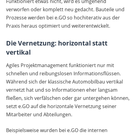
Funktioniert etwas nicht, wird es umgehend
verworfen oder komplett neu gedacht. Bauteile und
Prozesse werden bei e.GO so hochiterativ aus der
Praxis heraus optimiert und weiterentwickelt.
Die Vernetzung: horizontal statt
vertikal
Agiles Projektmanagement funktioniert nur mit
schnellen und reibungslosen Informationsflüssen.
Während sich der klassische Automobilbau vertikal
vernetzt hat und so Informationen eher langsam
fließen, sich verfälschen oder gar untergehen können,
setzt e.GO auf die horizontale Vernetzung seiner
Mitarbeiter und Abteilungen.
Beispielsweise wurden bei e.GO die internen