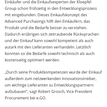
Einkäufer und die Einkaufsexperten der Kloepfel
Group schon frühzeitig in den Entwicklungsprozess
mit eingebunden. Dieses Einkaufskonzept des
Advanced Purchasings hilft den Einkäufern, das
Produkt und die Bedarfe besser zu verstehen.
Dadurch erübrigen sich zeitraubende Rücksprachen
und der Einkauf kann sowohl kompetent als auch
autark mit den Lieferanten verhandeln. Letztlich
konnten so die Bedarfe sowohl technisch als auch
kostenseitig optimiert werden.
„Durch seine Produktkompetenzen wurde der Einkauf
außerdem zum netzwerkenden Innovationstreiber,
um wichtige Lieferanten zu Entwicklungspartnern
aufzubauen“, sagt Robert Grosch, Vice President
Procurement bei e.GO.