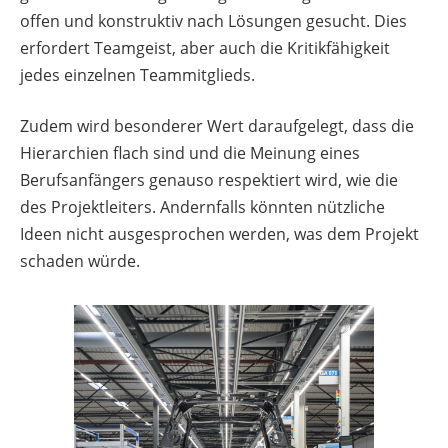
offen und konstruktiv nach Lösungen gesucht. Dies
erfordert Teamgeist, aber auch die Kritikfähigkeit
jedes einzelnen Teammitglieds.
Zudem wird besonderer Wert daraufgelegt, dass die
Hierarchien flach sind und die Meinung eines
Berufsanfängers genauso respektiert wird, wie die
des Projektleiters. Andernfalls könnten nützliche
Ideen nicht ausgesprochen werden, was dem Projekt
schaden würde.