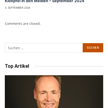
Kloepfel in den Medien – September 2024
3. SEPTEMBER 2024
Comments are closed.
Top Artikel