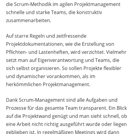
die Scrum-Methodik im agilen Projektmanagement
schnelle und starke Teams, die konstruktiv
zusammenarbeiten.
Auf starre Regeln und zeitfressende
Projektdokumentationen, wie die Erstellung von
Pflichten- und Lastenheften, wird verzichtet. Vielmehr
setzt man auf Eigenverantwortung und Teams, die
sich selbst organisieren. So sollen Projekte flexibler
und dynamischer vorankommen, als im
herkömmlichen Projektmanagement.
Dank Scrum-Management sind alle Aufgaben und
Prozesse für das gesamte Team transparent. Ein Blick
auf die Projektwand genügt und man sieht schnell, ob
eine Arbeit nicht richtig ausgeführt wurde oder liegen
geblieben ist. In regelmäßigen Meetings wird dann