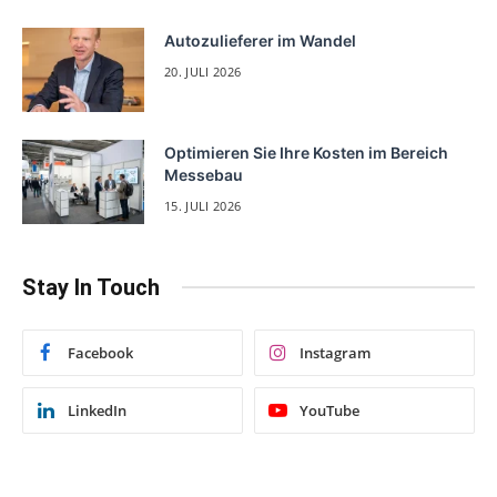
Autozulieferer im Wandel
20. JULI 2026
Optimieren Sie Ihre Kosten im Bereich
Messebau
15. JULI 2026
Stay In Touch
Facebook
Instagram
LinkedIn
YouTube