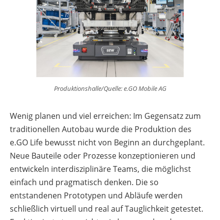
Produktionshalle/Quelle: e.GO Mobile AG
Wenig planen und viel erreichen: Im Gegensatz zum
traditionellen Autobau wurde die Produktion des
e.GO Life bewusst nicht von Beginn an durchgeplant.
Neue Bauteile oder Prozesse konzeptionieren und
entwickeln interdisziplinäre Teams, die möglichst
einfach und pragmatisch denken. Die so
entstandenen Prototypen und Abläufe werden
schließlich virtuell und real auf Tauglichkeit getestet.