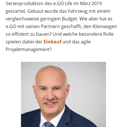
Serienproduktion des e.GO Life im März 2019
gestartet. Gebaut wurde das Fahrzeug mit einem
vergleichsweise geringem Budget. Wie aber hat es
e.GO mit seinen Partnern geschafft, den Kleinwagen
so effizient zu bauen? Und welche besondere Rolle
spielen dabei der
Einkauf
und das agile
Projektmanagement?