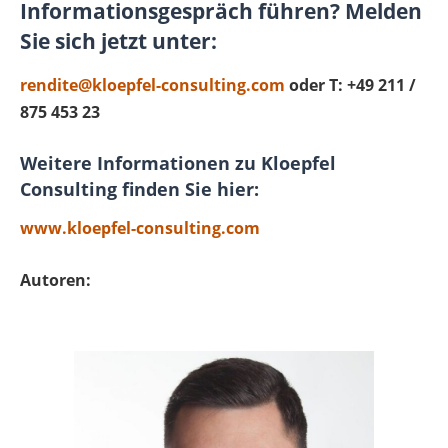
Informationsgespräch führen? Melden
Sie sich jetzt unter:
rendite@kloepfel-consulting.com
oder T: +49 211 /
875 453 23
Weitere Informationen zu Kloepfel
Consulting finden Sie hier:
www.kloepfel-consulting.com
Autoren: