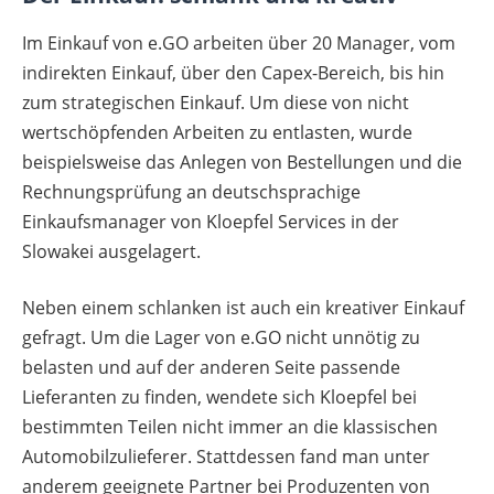
Im Einkauf von e.GO arbeiten über 20 Manager, vom
indirekten Einkauf, über den Capex-Bereich, bis hin
zum strategischen Einkauf. Um diese von nicht
wertschöpfenden Arbeiten zu entlasten, wurde
beispielsweise das Anlegen von Bestellungen und die
Rechnungsprüfung an deutschsprachige
Einkaufsmanager von Kloepfel Services in der
Slowakei ausgelagert.
Neben einem schlanken ist auch ein kreativer Einkauf
gefragt. Um die Lager von e.GO nicht unnötig zu
belasten und auf der anderen Seite passende
Lieferanten zu finden, wendete sich Kloepfel bei
bestimmten Teilen nicht immer an die klassischen
Automobilzulieferer. Stattdessen fand man unter
anderem geeignete Partner bei Produzenten von