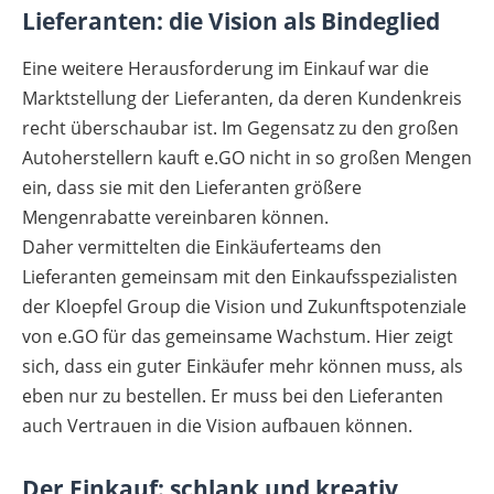
Lieferanten: die Vision als Bindeglied
Eine weitere Herausforderung im Einkauf war die
Marktstellung der Lieferanten, da deren Kundenkreis
recht überschaubar ist. Im Gegensatz zu den großen
Autoherstellern kauft e.GO nicht in so großen Mengen
ein, dass sie mit den Lieferanten größere
Mengenrabatte vereinbaren können.
Daher vermittelten die Einkäuferteams den
Lieferanten gemeinsam mit den Einkaufsspezialisten
der Kloepfel Group die Vision und Zukunftspotenziale
von e.GO für das gemeinsame Wachstum. Hier zeigt
sich, dass ein guter Einkäufer mehr können muss, als
eben nur zu bestellen. Er muss bei den Lieferanten
auch Vertrauen in die Vision aufbauen können.
Der Einkauf: schlank und kreativ