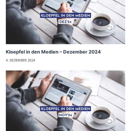
Kloepfel in den Medien – Dezember 2024
4. DEZEMBER 2024