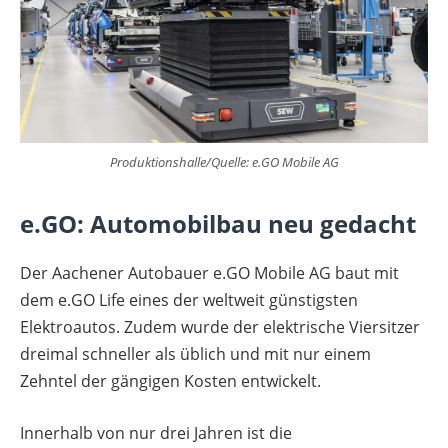
Produktionshalle/Quelle: e.GO Mobile AG
e.GO: Automobilbau neu gedacht
Der Aachener Autobauer e.GO Mobile AG baut mit
dem e.GO Life eines der weltweit günstigsten
Elektroautos. Zudem wurde der elektrische Viersitzer
dreimal schneller als üblich und mit nur einem
Zehntel der gängigen Kosten entwickelt.
Innerhalb von nur drei Jahren ist die