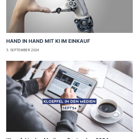
HAND IN HAND MIT KI IM EINKAUF
3. SEPTEMBER 2024