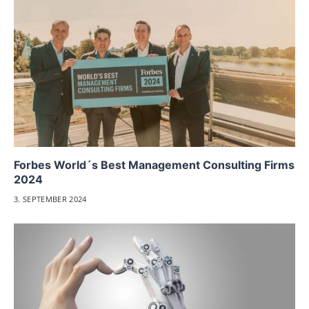
Forbes World´s Best Management Consulting Firms
2024
3. SEPTEMBER 2024