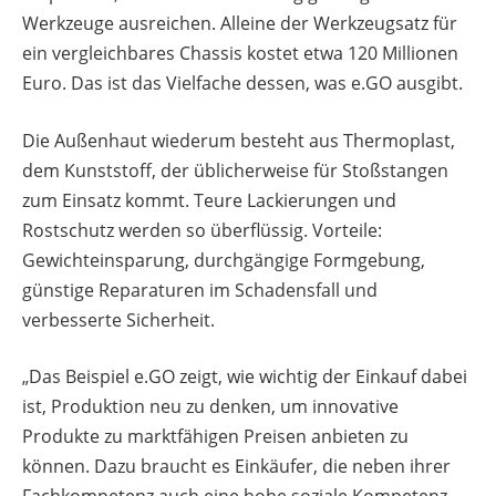
Werkzeuge ausreichen. Alleine der Werkzeugsatz für
ein vergleichbares Chassis kostet etwa 120 Millionen
Euro. Das ist das Vielfache dessen, was e.GO ausgibt.
Die Außenhaut wiederum besteht aus Thermoplast,
dem Kunststoff, der üblicherweise für Stoßstangen
zum Einsatz kommt. Teure Lackierungen und
Rostschutz werden so überflüssig. Vorteile:
Gewichteinsparung, durchgängige Formgebung,
günstige Reparaturen im Schadensfall und
verbesserte Sicherheit.
„Das Beispiel e.GO zeigt, wie wichtig der Einkauf dabei
ist, Produktion neu zu denken, um innovative
Produkte zu marktfähigen Preisen anbieten zu
können. Dazu braucht es Einkäufer, die neben ihrer