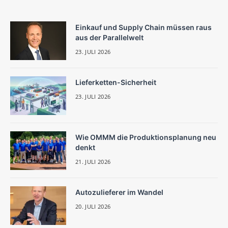
Einkauf und Supply Chain müssen raus
aus der Parallelwelt
23. JULI 2026
Lieferketten-Sicherheit
23. JULI 2026
Wie OMMM die Produktionsplanung neu
denkt
21. JULI 2026
Autozulieferer im Wandel
20. JULI 2026