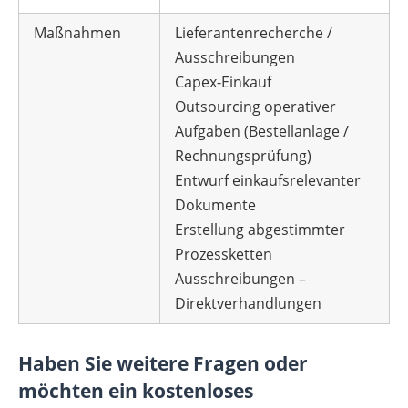
Maßnahmen
Lieferantenrecherche /
Ausschreibungen
Capex-Einkauf
Outsourcing operativer
Aufgaben (Bestellanlage /
Rechnungsprüfung)
Entwurf einkaufsrelevanter
Dokumente
Erstellung abgestimmter
Prozessketten
Ausschreibungen –
Direktverhandlungen
Haben Sie weitere Fragen oder
möchten ein kostenloses