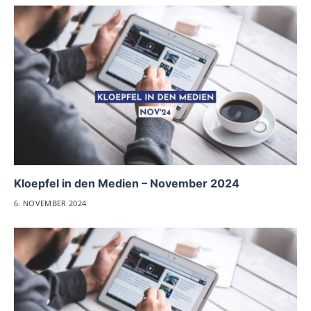
Kloepfel in den Medien – November 2024
6. NOVEMBER 2024