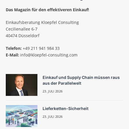
Das Magazin für den effektiveren Einkauf!
Einkaufsberatung Kloepfel Consulting
Cecilienallee 6-7
40474 Düsseldorf
Telefon:
+49 211 941 984 33
E-Mail:
info@kloepfel-consulting.com
Einkauf und Supply Chain müssen raus
aus der Parallelwelt
23. JULI 2026
Lieferketten-Sicherheit
23. JULI 2026