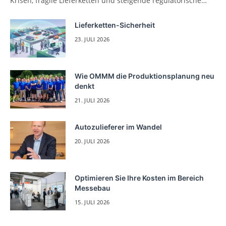
Krisen, fragile Lieferketten und steigende regulatorische…
Lieferketten-Sicherheit
23. JULI 2026
Wie OMMM die Produktionsplanung neu
denkt
21. JULI 2026
Autozulieferer im Wandel
20. JULI 2026
Optimieren Sie Ihre Kosten im Bereich
Messebau
15. JULI 2026