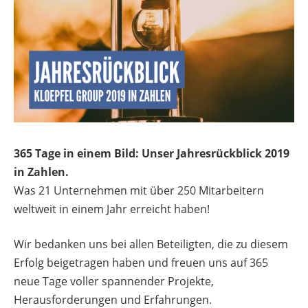
365 Tage in einem Bild: Unser Jahresrückblick 2019
in Zahlen.
Was 21 Unternehmen mit über 250 Mitarbeitern
weltweit in einem Jahr erreicht haben!
Wir bedanken uns bei allen Beteiligten, die zu diesem
Erfolg beigetragen haben und freuen uns auf 365
neue Tage voller spannender Projekte,
Herausforderungen und Erfahrungen.