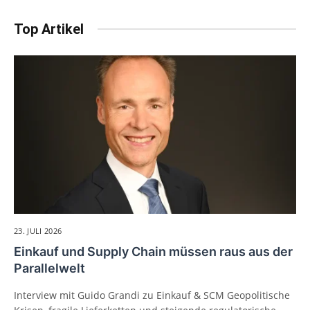
Top Artikel
23. JULI 2026
Einkauf und Supply Chain müssen raus aus der
Parallelwelt
Interview mit Guido Grandi zu Einkauf & SCM Geopolitische