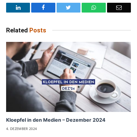
LinkedIn
Facebook
Twitter
WhatsApp
Email
Related
Posts
Kloepfel in den Medien – Dezember 2024
4. DEZEMBER 2024