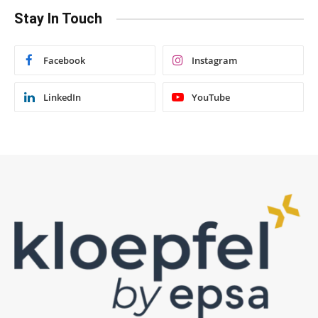
Stay In Touch
Facebook
Instagram
LinkedIn
YouTube