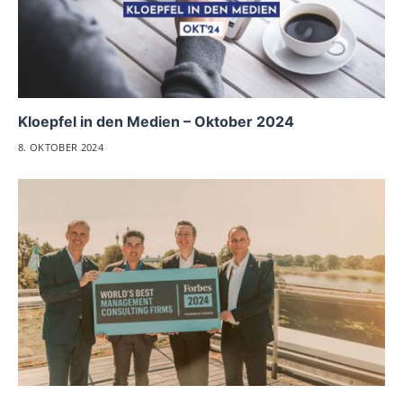
Kloepfel in den Medien – Oktober 2024
8. OKTOBER 2024