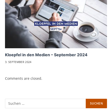
Kloepfel in den Medien – September 2024
3. SEPTEMBER 2024
Comments are closed.