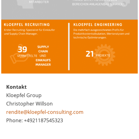
Kontakt
Kloepfel Group
Christopher Willson
rendite@kloepfel-consulting.com
Phone: +4921187545323