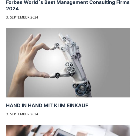
Forbes World´s Best Management Consulting Firms
2024
3. SEPTEMBER 2024
HAND IN HAND MIT KI IM EINKAUF
3. SEPTEMBER 2024