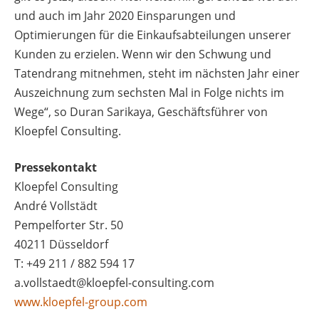
und auch im Jahr 2020 Einsparungen und
Optimierungen für die Einkaufsabteilungen unserer
Kunden zu erzielen. Wenn wir den Schwung und
Tatendrang mitnehmen, steht im nächsten Jahr einer
Auszeichnung zum sechsten Mal in Folge nichts im
Wege“, so Duran Sarikaya, Geschäftsführer von
Kloepfel Consulting.
Pressekontakt
Kloepfel Consulting
André Vollstädt
Pempelforter Str. 50
40211 Düsseldorf
T: +49 211 / 882 594 17
a.vollstaedt@kloepfel-consulting.com
www.kloepfel-group.com