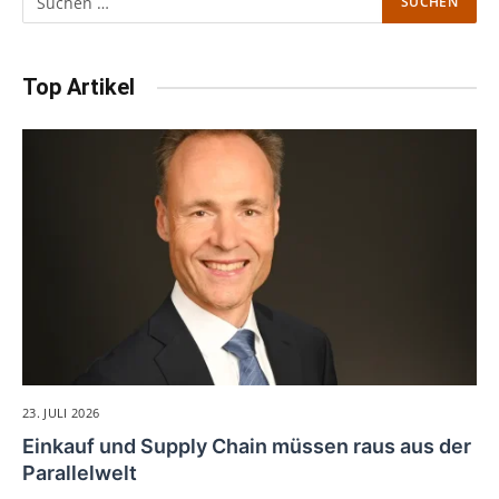
Top Artikel
23. JULI 2026
Einkauf und Supply Chain müssen raus aus der
Parallelwelt