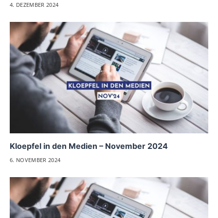
4. DEZEMBER 2024
Kloepfel in den Medien – November 2024
6. NOVEMBER 2024