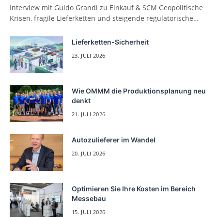
Interview mit Guido Grandi zu Einkauf & SCM Geopolitische
Krisen, fragile Lieferketten und steigende regulatorische…
Lieferketten-Sicherheit
23. JULI 2026
Wie OMMM die Produktionsplanung neu
denkt
21. JULI 2026
Autozulieferer im Wandel
20. JULI 2026
Optimieren Sie Ihre Kosten im Bereich
Messebau
15. JULI 2026