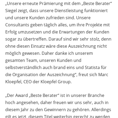
„Unsere erneute Prämierung mit dem „Beste Berater“
Siegel zeigt, dass unsere Dienstleistung funktioniert
und unsere Kunden zufrieden sind. Unsere
Consultants geben täglich alles, um ihre Projekte mit
Erfolg umzusetzen und die Erwartungen der Kunden
sogar zu übertreffen. Darauf sind wir sehr stolz, denn
ohne diesen Einsatz wäre diese Auszeichnung nicht
möglich gewesen. Daher danke ich unserem
gesamten Team, unseren Kunden und
selbstverständlich auch brand eins und Statista für
die Organisation der Auszeichnung“, freut sich Marc
Kloepfel, CEO der Kloepfel Group.
„Der Award „Beste Berater“ ist in unserer Branche
hoch angesehen, daher freuen wir uns sehr, auch in
diesem Jahr zu den Gewinnern zu gehören. Allerdings
gilt es jetzt, diesem Titel weiterhin gerecht zu werden