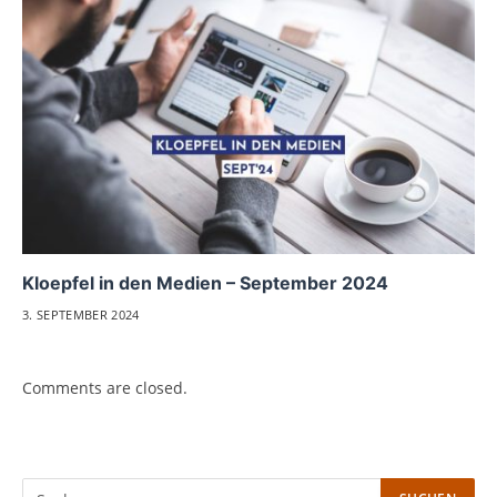
Kloepfel in den Medien – September 2024
3. SEPTEMBER 2024
Comments are closed.