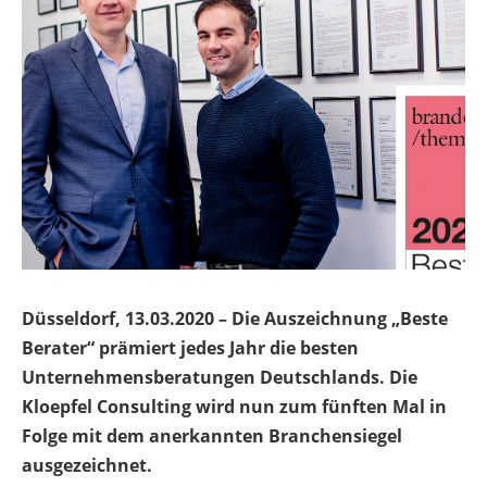
Düsseldorf, 13.03.2020 – Die Auszeichnung „Beste
Berater“ prämiert jedes Jahr die besten
Unternehmensberatungen Deutschlands. Die
Kloepfel Consulting wird nun zum fünften Mal in
Folge mit dem anerkannten Branchensiegel
ausgezeichnet.