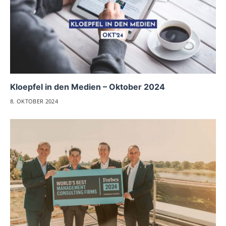
Kloepfel in den Medien – Oktober 2024
8. OKTOBER 2024