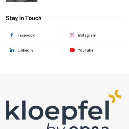
Stay In Touch
Facebook
Instagram
LinkedIn
YouTube