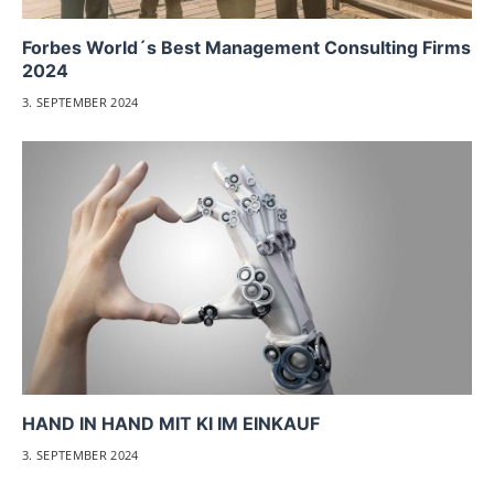
Forbes World´s Best Management Consulting Firms
2024
3. SEPTEMBER 2024
HAND IN HAND MIT KI IM EINKAUF
3. SEPTEMBER 2024