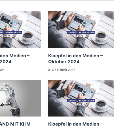
 den Medien –
Kloepfel in den Medien –
 2024
Oktober 2024
024
8. OKTOBER 2024
AND MIT KI IM
Kloepfel in den Medien –