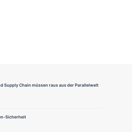
nd Supply Chain müssen raus aus der Parallelwelt
en-Sicherheit