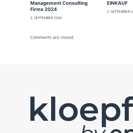
Management Consulting
EINKAUF
Firms 2024
3. SEPTEMBER 2
3. SEPTEMBER 2024
Comments are closed.