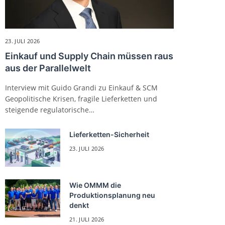
23. JULI 2026
Einkauf und Supply Chain müssen raus
aus der Parallelwelt
Interview mit Guido Grandi zu Einkauf & SCM
Geopolitische Krisen, fragile Lieferketten und
steigende regulatorische…
Lieferketten-Sicherheit
23. JULI 2026
Wie OMMM die
Produktionsplanung neu
denkt
21. JULI 2026