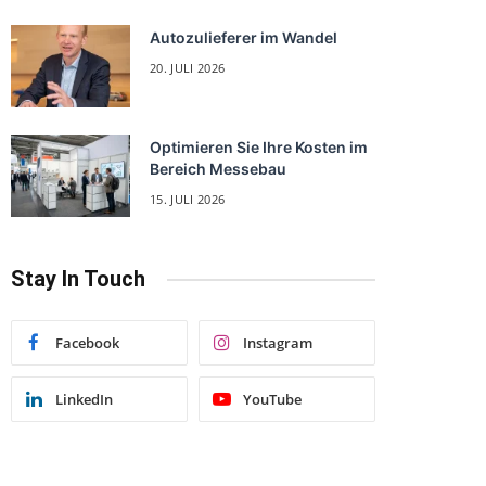
Autozulieferer im Wandel
20. JULI 2026
Optimieren Sie Ihre Kosten im
Bereich Messebau
15. JULI 2026
Stay In Touch
Facebook
Instagram
LinkedIn
YouTube