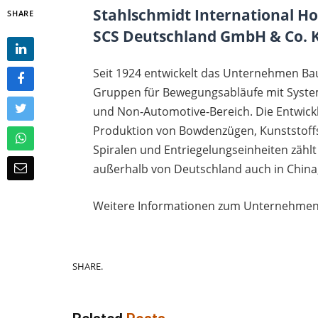
Stahlschmidt International H
SHARE
SCS Deutschland GmbH & Co. 
Seit 1924 entwickelt das Unternehmen Ba
Gruppen für Bewegungsabläufe mit Syste
und Non-Automotive-Bereich. Die Entwic
Produktion von Bowdenzügen, Kunststoffs
Spiralen und Entriegelungseinheiten zähl
außerhalb von Deutschland auch in China
Weitere Informationen zum Unternehmen
SHARE.