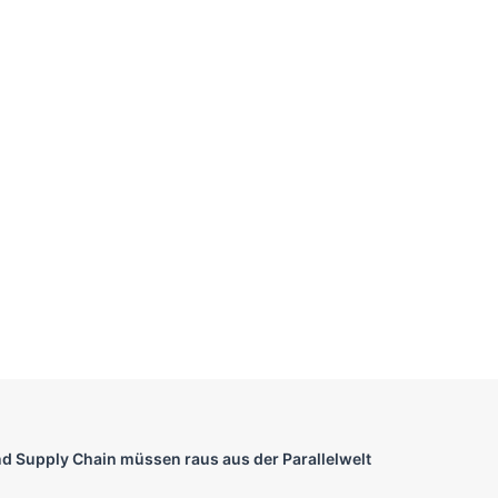
nd Supply Chain müssen raus aus der Parallelwelt