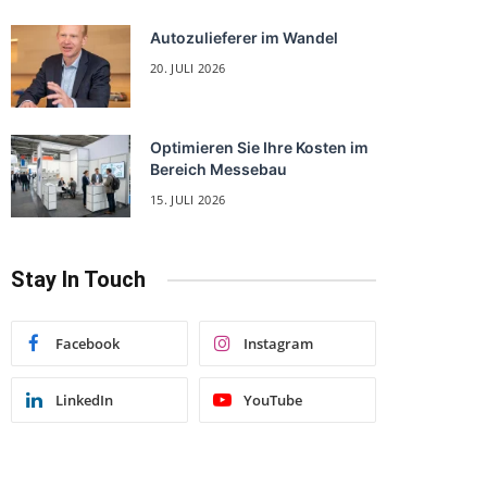
Autozulieferer im Wandel
20. JULI 2026
Optimieren Sie Ihre Kosten im
Bereich Messebau
15. JULI 2026
Stay In Touch
Facebook
Instagram
LinkedIn
YouTube