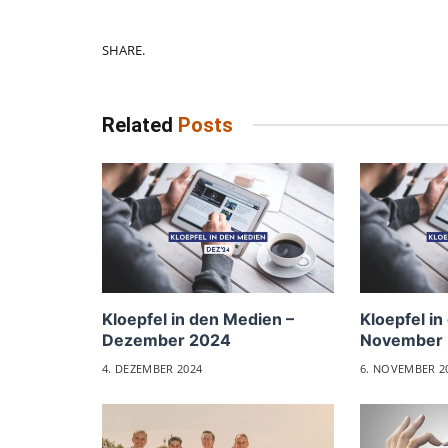
SHARE.
Related
Posts
Kloepfel in den Medien –
Kloepfel in
Dezember 2024
November
4. DEZEMBER 2024
6. NOVEMBER 2