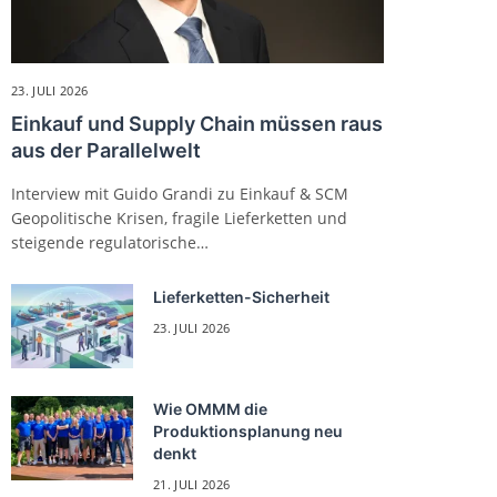
23. JULI 2026
Einkauf und Supply Chain müssen raus
aus der Parallelwelt
Interview mit Guido Grandi zu Einkauf & SCM
Geopolitische Krisen, fragile Lieferketten und
steigende regulatorische…
Lieferketten-Sicherheit
23. JULI 2026
Wie OMMM die
Produktionsplanung neu
denkt
21. JULI 2026