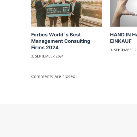
Forbes World´s Best
HAND IN H
Management Consulting
EINKAUF
Firms 2024
3. SEPTEMBER 2
3. SEPTEMBER 2024
Comments are closed.