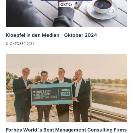
Kloepfel in den Medien – Oktober 2024
8. OKTOBER 2024
Forbes World´s Best Management Consulting Firms