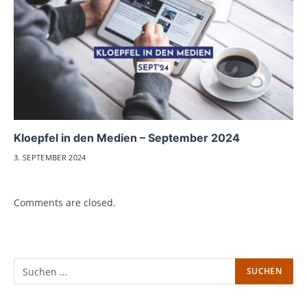
Kloepfel in den Medien – September 2024
3. SEPTEMBER 2024
Comments are closed.