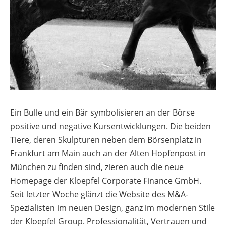
Ein Bulle und ein Bär symbolisieren an der Börse
positive und negative Kursentwicklungen. Die beiden
Tiere, deren Skulpturen neben dem Börsenplatz in
Frankfurt am Main auch an der Alten Hopfenpost in
München zu finden sind, zieren auch die neue
Homepage der Kloepfel Corporate Finance GmbH.
Seit letzter Woche glänzt die Website des M&A-
Spezialisten im neuen Design, ganz im modernen Stile
der Kloepfel Group. Professionalität, Vertrauen und