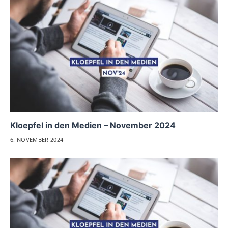
Kloepfel in den Medien – November 2024
6. NOVEMBER 2024