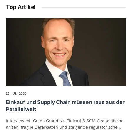
Top Artikel
23. JULI 2026
Einkauf und Supply Chain müssen raus aus der
Parallelwelt
Interview mit Guido Grandi zu Einkauf & SCM Geopolitische
Krisen, fragile Lieferketten und steigende regulatorische…