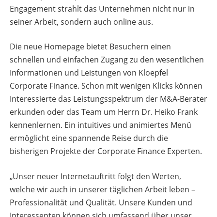
Engagement strahlt das Unternehmen nicht nur in
seiner Arbeit, sondern auch online aus.
Die neue Homepage bietet Besuchern einen
schnellen und einfachen Zugang zu den wesentlichen
Informationen und Leistungen von Kloepfel
Corporate Finance. Schon mit wenigen Klicks können
Interessierte das Leistungsspektrum der M&A-Berater
erkunden oder das Team um Herrn Dr. Heiko Frank
kennenlernen. Ein intuitives und animiertes Menü
ermöglicht eine spannende Reise durch die
bisherigen Projekte der Corporate Finance Experten.
„Unser neuer Internetauftritt folgt den Werten,
welche wir auch in unserer täglichen Arbeit leben –
Professionalität und Qualität. Unsere Kunden und
Interessenten können sich umfassend über unser