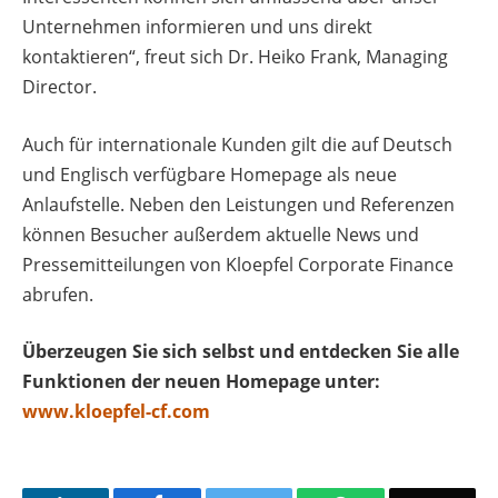
Unternehmen informieren und uns direkt
kontaktieren“, freut sich Dr. Heiko Frank, Managing
Director.
Auch für internationale Kunden gilt die auf Deutsch
und Englisch verfügbare Homepage als neue
Anlaufstelle. Neben den Leistungen und Referenzen
können Besucher außerdem aktuelle News und
Pressemitteilungen von Kloepfel Corporate Finance
abrufen.
Überzeugen Sie sich selbst und entdecken Sie alle
Funktionen der neuen Homepage unter:
www.kloepfel-cf.com