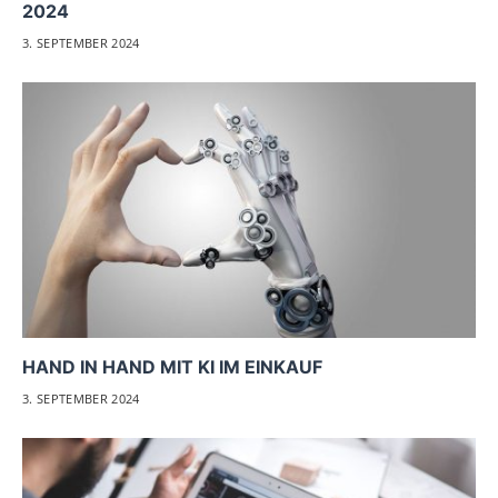
2024
3. SEPTEMBER 2024
HAND IN HAND MIT KI IM EINKAUF
3. SEPTEMBER 2024