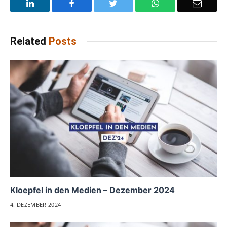
LinkedIn
Facebook
Twitter
WhatsApp
Email
Related
Posts
Kloepfel in den Medien – Dezember 2024
4. DEZEMBER 2024