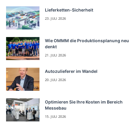
Lieferketten-Sicherheit
23. JULI 2026
Wie OMMM die Produktionsplanung neu
denkt
21. JULI 2026
Autozulieferer im Wandel
20. JULI 2026
Optimieren Sie Ihre Kosten im Bereich
Messebau
15. JULI 2026