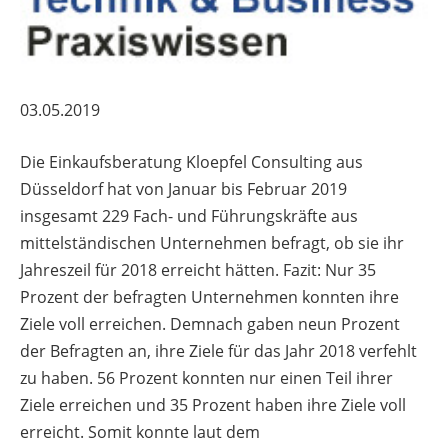
03.05.2019
Die Einkaufsberatung Kloepfel Consulting aus
Düsseldorf hat von Januar bis Februar 2019
insgesamt 229 Fach- und Führungskräfte aus
mittelständischen Unternehmen befragt, ob sie ihr
Jahreszeil für 2018 erreicht hätten. Fazit: Nur 35
Prozent der befragten Unternehmen konnten ihre
Ziele voll erreichen. Demnach gaben neun Prozent
der Befragten an, ihre Ziele für das Jahr 2018 verfehlt
zu haben. 56 Prozent konnten nur einen Teil ihrer
Ziele erreichen und 35 Prozent haben ihre Ziele voll
erreicht. Somit konnte laut dem