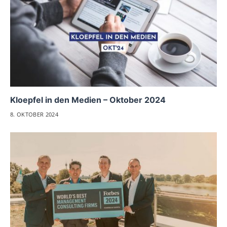
Kloepfel in den Medien – Oktober 2024
8. OKTOBER 2024