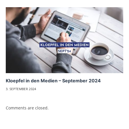
Kloepfel in den Medien – September 2024
3. SEPTEMBER 2024
Comments are closed.