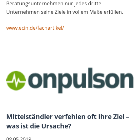
Beratungsunternehmen nur jedes dritte
Unternehmen seine Ziele in vollem Maße erfüllen.
www.ecin.de/fachartikel/
Mittelständler verfehlen oft Ihre Ziel –
was ist die Ursache?
08.05.2019