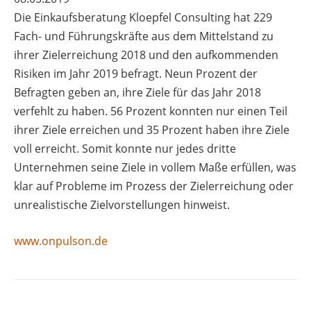
Die Einkaufsberatung Kloepfel Consulting hat 229
Fach- und Führungskräfte aus dem Mittelstand zu
ihrer Zielerreichung 2018 und den aufkommenden
Risiken im Jahr 2019 befragt. Neun Prozent der
Befragten geben an, ihre Ziele für das Jahr 2018
verfehlt zu haben. 56 Prozent konnten nur einen Teil
ihrer Ziele erreichen und 35 Prozent haben ihre Ziele
voll erreicht. Somit konnte nur jedes dritte
Unternehmen seine Ziele in vollem Maße erfüllen, was
klar auf Probleme im Prozess der Zielerreichung oder
unrealistische Zielvorstellungen hinweist.
www.onpulson.de