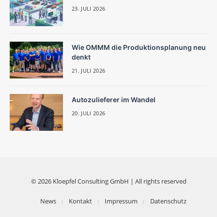
23. JULI 2026
Wie OMMM die Produktionsplanung neu
denkt
21. JULI 2026
Autozulieferer im Wandel
20. JULI 2026
© 2026 Kloepfel Consulting GmbH | All rights reserved
News
Kontakt
Impressum
Datenschutz