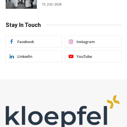
15. JULI 2026
Stay In Touch
Facebook
Instagram
LinkedIn
YouTube