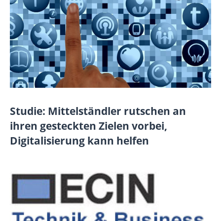
Studie: Mittelständler rutschen an
ihren gesteckten Zielen vorbei,
Digitalisierung kann helfen