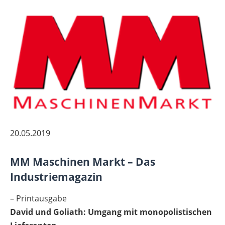
20.05.2019
MM Maschinen Markt – Das
Industriemagazin
– Printausgabe
David und Goliath: Umgang mit monopolistischen