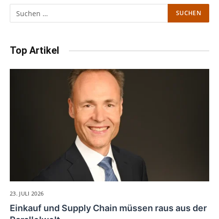
Top Artikel
23. JULI 2026
Einkauf und Supply Chain müssen raus aus der