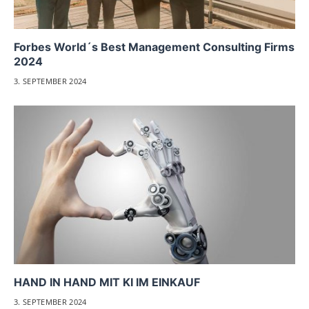
Forbes World´s Best Management Consulting Firms
2024
3. SEPTEMBER 2024
HAND IN HAND MIT KI IM EINKAUF
3. SEPTEMBER 2024