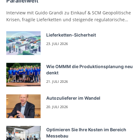
Parallelwelt
Interview mit Guido Grandi zu Einkauf & SCM Geopolitische
Krisen, fragile Lieferketten und steigende regulatorische…
Lieferketten-Sicherheit
23. JULI 2026
Wie OMMM die Produktionsplanung neu
denkt
21. JULI 2026
Autozulieferer im Wandel
20. JULI 2026
Optimieren Sie Ihre Kosten im Bereich
Messebau