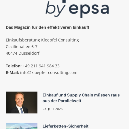
Das Magazin für den effektiveren Einkauf!
Einkaufsberatung Kloepfel Consulting
Cecilienallee 6-7
40474 Düsseldorf
Telefon:
+49 211 941 984 33
E-Mail:
info@kloepfel-consulting.com
Einkauf und Supply Chain müssen raus
aus der Parallelwelt
23. JULI 2026
Lieferketten-Sicherheit