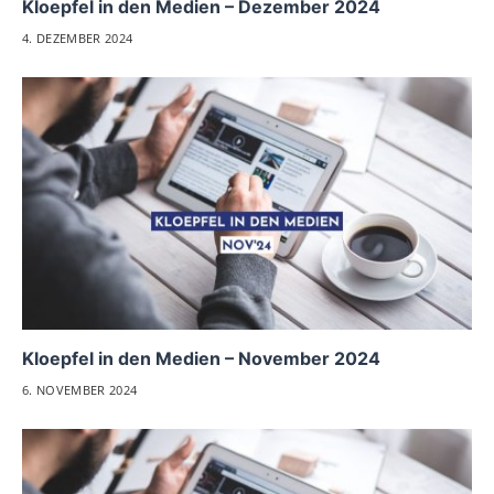
Kloepfel in den Medien – Dezember 2024
4. DEZEMBER 2024
Kloepfel in den Medien – November 2024
6. NOVEMBER 2024