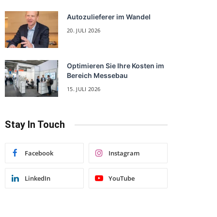
Autozulieferer im Wandel
20. JULI 2026
Optimieren Sie Ihre Kosten im
Bereich Messebau
15. JULI 2026
Stay In Touch
Facebook
Instagram
LinkedIn
YouTube