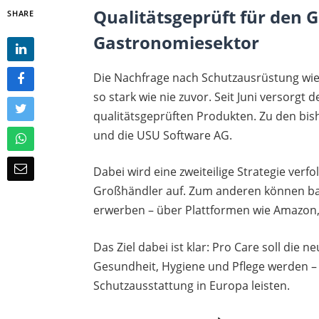
Qualitätsgeprüft für den G
SHARE
Gastronomiesektor
Die Nachfrage nach Schutzausrüstung wi
so stark wie nie zuvor. Seit Juni versorg
qualitätsgeprüften Produkten. Zu den bish
und die USU Software AG.
Dabei wird eine zweiteilige Strategie verfo
Großhändler auf. Zum anderen können ba
erwerben – über Plattformen wie Amazon,
Das Ziel dabei ist klar: Pro Care soll die
Gesundheit, Hygiene und Pflege werden – 
Schutzausstattung in Europa leisten.