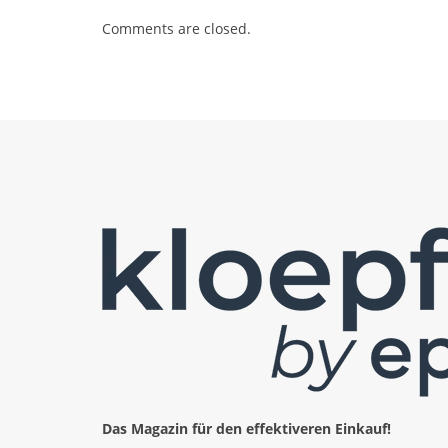
Comments are closed.
Das Magazin für den effektiveren Einkauf!