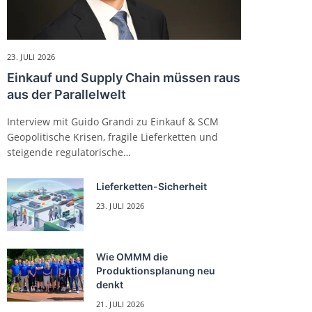
23. JULI 2026
Einkauf und Supply Chain müssen raus
aus der Parallelwelt
Interview mit Guido Grandi zu Einkauf & SCM
Geopolitische Krisen, fragile Lieferketten und
steigende regulatorische…
Lieferketten-Sicherheit
23. JULI 2026
Wie OMMM die
Produktionsplanung neu
denkt
21. JULI 2026