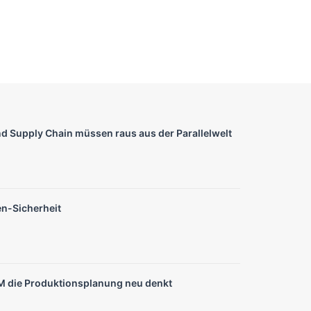
nd Supply Chain müssen raus aus der Parallelwelt
en-Sicherheit
die Produktionsplanung neu denkt