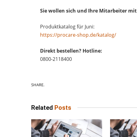
Sie wollen sich und Ihre Mitarbeiter m
Produktkatalog für Juni:
https://procare-shop.de/katalog/
Direkt bestellen? Hotline:
0800-2118400
SHARE.
Related
Posts