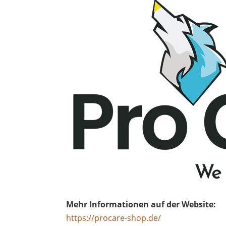
Mehr Informationen auf der Website:
https://procare-shop.de/