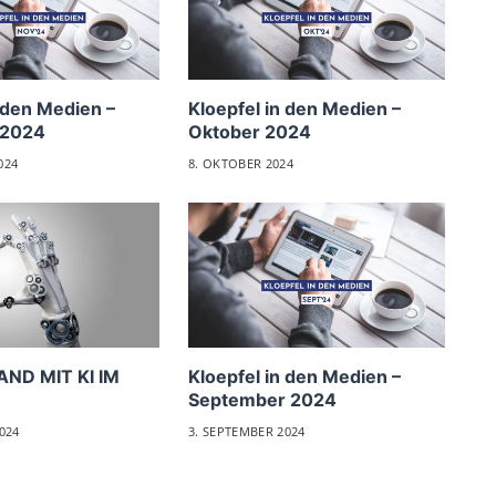
 den Medien –
Kloepfel in den Medien –
 2024
Oktober 2024
024
8. OKTOBER 2024
AND MIT KI IM
Kloepfel in den Medien –
September 2024
024
3. SEPTEMBER 2024