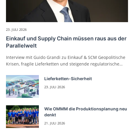
23. JULI 2026
Einkauf und Supply Chain müssen raus aus der
Parallelwelt
Interview mit Guido Grandi zu Einkauf & SCM Geopolitische
Krisen, fragile Lieferketten und steigende regulatorische…
Lieferketten-Sicherheit
23. JULI 2026
Wie OMMM die Produktionsplanung neu
denkt
21. JULI 2026