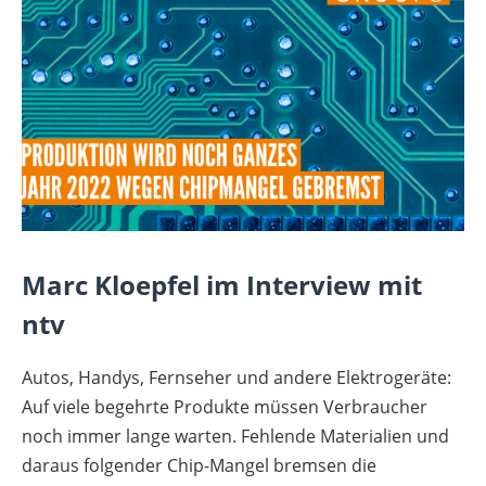
Marc Kloepfel im Interview mit
ntv
Autos, Handys, Fernseher und andere Elektrogeräte:
Auf viele begehrte Produkte müssen Verbraucher
noch immer lange warten. Fehlende Materialien und
daraus folgender Chip-Mangel bremsen die