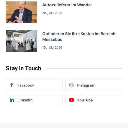
Autozulieferer im Wandel
20. JULI 2026
Optimieren Sie Ihre Kosten im Bereich
Messebau
15. JULI 2026
Stay In Touch
Facebook
Instagram
LinkedIn
YouTube