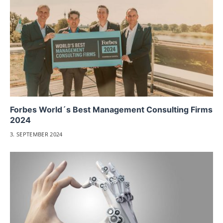
Forbes World´s Best Management Consulting Firms
2024
3. SEPTEMBER 2024