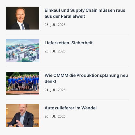
Einkauf und Supply Chain müssen raus
aus der Parallelwelt
23. JULI 2026
Lieferketten-Sicherheit
23. JULI 2026
Wie OMMM die Produktionsplanung neu
denkt
21. JULI 2026
Autozulieferer im Wandel
20. JULI 2026