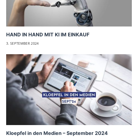
HAND IN HAND MIT KI IM EINKAUF
3. SEPTEMBER 2024
Kloepfel in den Medien – September 2024