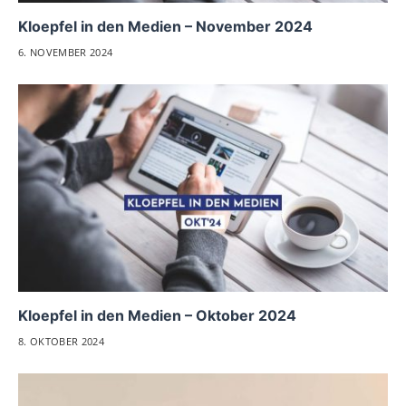
Kloepfel in den Medien – November 2024
6. NOVEMBER 2024
Kloepfel in den Medien – Oktober 2024
8. OKTOBER 2024