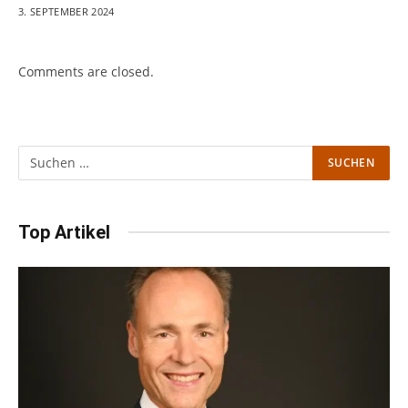
3. SEPTEMBER 2024
Comments are closed.
Top Artikel