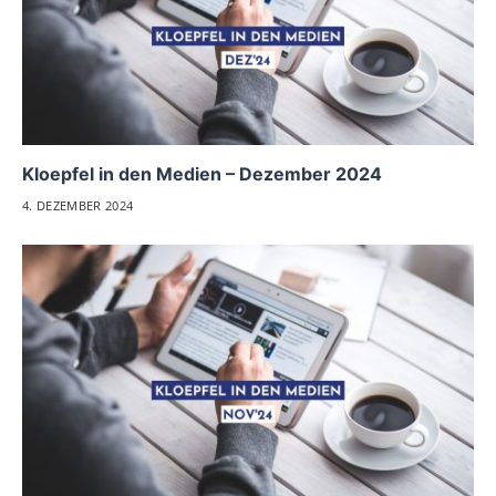
Kloepfel in den Medien – Dezember 2024
4. DEZEMBER 2024