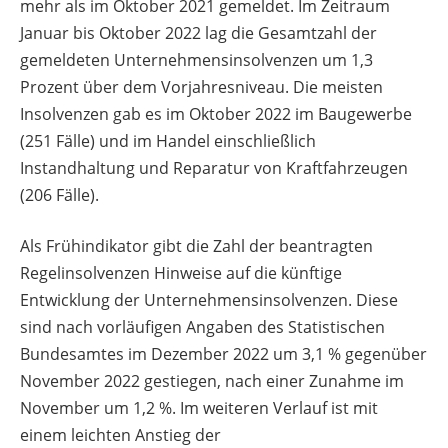
mehr als im Oktober 2021 gemeldet. Im Zeitraum
Januar bis Oktober 2022 lag die Gesamtzahl der
gemeldeten Unternehmensinsolvenzen um 1,3
Prozent über dem Vorjahresniveau. Die meisten
Insolvenzen gab es im Oktober 2022 im Baugewerbe
(251 Fälle) und im Handel einschließlich
Instandhaltung und Reparatur von Kraftfahrzeugen
(206 Fälle).
Als Frühindikator gibt die Zahl der beantragten
Regelinsolvenzen Hinweise auf die künftige
Entwicklung der Unternehmensinsolvenzen. Diese
sind nach vorläufigen Angaben des Statistischen
Bundesamtes im Dezember 2022 um 3,1 % gegenüber
November 2022 gestiegen, nach einer Zunahme im
November um 1,2 %. Im weiteren Verlauf ist mit
einem leichten Anstieg der