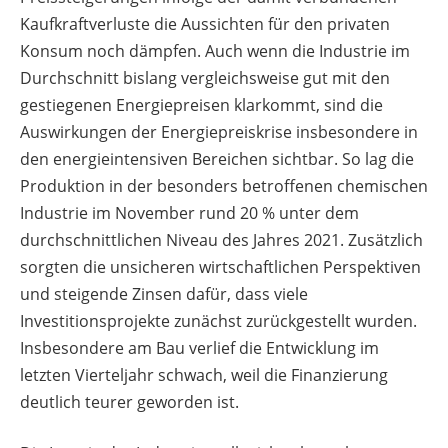
Kaufkraftverluste die Aussichten für den privaten
Konsum noch dämpfen. Auch wenn die Industrie im
Durchschnitt bislang vergleichsweise gut mit den
gestiegenen Energiepreisen klarkommt, sind die
Auswirkungen der Energiepreiskrise insbesondere in
den energieintensiven Bereichen sichtbar. So lag die
Produktion in der besonders betroffenen chemischen
Industrie im November rund 20 % unter dem
durchschnittlichen Niveau des Jahres 2021. Zusätzlich
sorgten die unsicheren wirtschaftlichen Perspektiven
und steigende Zinsen dafür, dass viele
Investitionsprojekte zunächst zurückgestellt wurden.
Insbesondere am Bau verlief die Entwicklung im
letzten Vierteljahr schwach, weil die Finanzierung
deutlich teurer geworden ist.