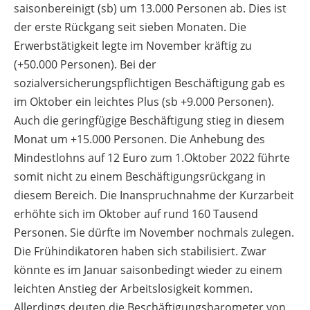
saisonbereinigt (sb) um 13.000 Personen ab. Dies ist
der erste Rückgang seit sieben Monaten. Die
Erwerbstätigkeit legte im November kräftig zu
(+50.000 Personen). Bei der
sozialversicherungspflichtigen Beschäftigung gab es
im Oktober ein leichtes Plus (sb +9.000 Personen).
Auch die geringfügige Beschäftigung stieg in diesem
Monat um +15.000 Personen. Die Anhebung des
Mindestlohns auf 12 Euro zum 1.Oktober 2022 führte
somit nicht zu einem Beschäftigungsrückgang in
diesem Bereich. Die Inanspruchnahme der Kurzarbeit
erhöhte sich im Oktober auf rund 160 Tausend
Personen. Sie dürfte im November nochmals zulegen.
Die Frühindikatoren haben sich stabilisiert. Zwar
könnte es im Januar saisonbedingt wieder zu einem
leichten Anstieg der Arbeitslosigkeit kommen.
Allerdings deuten die Beschäftigungsbarometer von