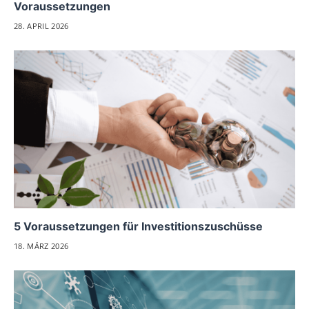
Voraussetzungen
28. APRIL 2026
5 Voraussetzungen für Investitionszuschüsse
18. MÄRZ 2026