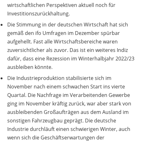
wirtschaftlichen Perspektiven aktuell noch für
Investitionszurückhaltung.
Die Stimmung in der deutschen Wirtschaft hat sich
gemäß den ifo Umfragen im Dezember spürbar
aufgehellt. Fast alle Wirtschaftsbereiche waren
zuversichtlicher als zuvor. Das ist ein weiteres Indiz
dafür, dass eine Rezession im Winterhalbjahr 2022/23
ausbleiben könnte.
Die Industrieproduktion stabilisierte sich im
November nach einem schwachen Start ins vierte
Quartal. Die Nachfrage im Verarbeitenden Gewerbe
ging im November kräftig zurück, war aber stark von
ausbleibenden Großaufträgen aus dem Ausland im
sonsti­gen Fahrzeugbau geprägt. Die deutsche
Industrie durchläuft einen schwierigen Winter, auch
wenn sich die Geschäftserwartungen der