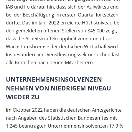
IAB und ifo darauf hin, dass sich der Aufwärtstrend
bei der Beschäftigung im ersten Quartal fortsetzen
dürfte. Das im Jahr 2022 erreichte Höchstniveau bei
den gemeldeten offenen Stellen von 845.000 zeigt,
dass die Arbeitskräfteknappheit zunehmend zur
Wachstumsbremse der deutschen Wirtschaft wird.
Insbesondere im Dienstleistungssektor suchen fast
alle Branchen nach neuen Mitarbeitern.
UNTERNEHMENSINSOLVENZEN
NEHMEN VON NIEDRIGEM NIVEAU
WIEDER ZU
Im Oktober 2022 haben die deutschen Amtsgerichte
nach Angaben des Statistischen Bundesamtes mit
1.245 beantragten Unternehmensinsolvenzen 17,9 %