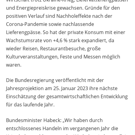
und Energiepreiskrise gewachsen. Gründe für den
positiven Verlauf sind Nachholeffekte nach der
Corona-Pandemie sowie nachlassende
Lieferengpässe. So hat der private Konsum mit einer
Wachstumsrate von +4,6 % stark expandiert, da
wieder Reisen, Restaurantbesuche, große
Kulturveranstaltungen, Feste und Messen möglich
waren.
Die Bundesregierung veröffentlicht mit der
Jahresprojektion am 25. Januar 2023 ihre nächste
Einschätzung der gesamtwirtschaftlichen Entwicklung
für das laufende Jahr.
Bundesminister Habeck: „Wir haben durch
entschlossenes Handeln im vergangenen Jahr die