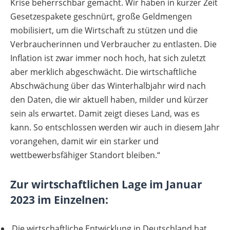
Krise beherrschbar gemacht. Wir haben in kurzer Zeit
Gesetzespakete geschnürt, große Geldmengen
mobilisiert, um die Wirtschaft zu stützen und die
Verbraucherinnen und Verbraucher zu entlasten. Die
Inflation ist zwar immer noch hoch, hat sich zuletzt
aber merklich abgeschwächt. Die wirtschaftliche
Abschwächung über das Winterhalbjahr wird nach
den Daten, die wir aktuell haben, milder und kürzer
sein als erwartet. Damit zeigt dieses Land, was es
kann. So entschlossen werden wir auch in diesem Jahr
vorangehen, damit wir ein starker und
wettbewerbsfähiger Standort bleiben.“
Zur wirtschaftlichen Lage im Januar
2023 im Einzelnen:
Die wirtschaftliche Entwicklung in Deutschland hat