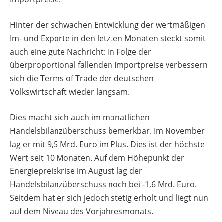
Hinter der schwachen Entwicklung der wertmäßigen
Im- und Exporte in den letzten Monaten steckt somit
auch eine gute Nachricht: In Folge der
überproportional fallenden Importpreise verbessern
sich die Terms of Trade der deutschen
Volkswirtschaft wieder langsam.
Dies macht sich auch im monatlichen
Handelsbilanzüberschuss bemerkbar. Im November
lag er mit 9,5 Mrd. Euro im Plus. Dies ist der höchste
Wert seit 10 Monaten. Auf dem Höhepunkt der
Energiepreiskrise im August lag der
Handelsbilanzüberschuss noch bei -1,6 Mrd. Euro.
Seitdem hat er sich jedoch stetig erholt und liegt nun
auf dem Niveau des Vorjahresmonats.