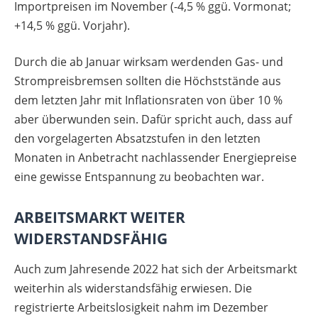
Importpreisen im November (-4,5 % ggü. Vormonat;
+14,5 % ggü. Vorjahr).
Durch die ab Januar wirksam werdenden Gas- und
Strompreisbremsen sollten die Höchststände aus
dem letzten Jahr mit Inflationsraten von über 10 %
aber überwunden sein. Dafür spricht auch, dass auf
den vorgelagerten Absatzstufen in den letzten
Monaten in Anbetracht nachlassender Energiepreise
eine gewisse Entspannung zu beobachten war.
ARBEITSMARKT WEITER
WIDERSTANDSFÄHIG
Auch zum Jahresende 2022 hat sich der Arbeitsmarkt
weiterhin als widerstandsfähig erwiesen. Die
registrierte Arbeitslosigkeit nahm im Dezember