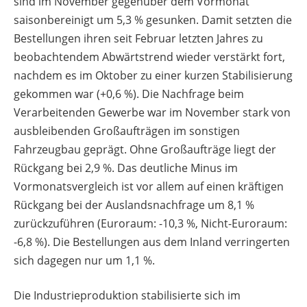
sind im November gegenüber dem Vormonat
saisonbereinigt um 5,3 % gesunken. Damit setzten die
Bestellungen ihren seit Februar letzten Jahres zu
beobachtendem Abwärtstrend wieder verstärkt fort,
nachdem es im Oktober zu einer kurzen Stabilisierung
gekommen war (+0,6 %). Die Nachfrage beim
Verarbeitenden Gewerbe war im November stark von
ausbleibenden Großaufträgen im sonstigen
Fahrzeugbau geprägt. Ohne Großaufträge liegt der
Rückgang bei 2,9 %. Das deutliche Minus im
Vormonatsvergleich ist vor allem auf einen kräftigen
Rückgang bei der Auslandsnachfrage um 8,1 %
zurückzuführen (Euroraum: -10,3 %, Nicht-Euroraum:
-6,8 %). Die Bestellungen aus dem Inland verringerten
sich dagegen nur um 1,1 %.
Die Industrieproduktion stabilisierte sich im