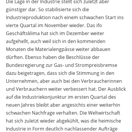
Die Lage in der Industrie stellt sich zuletzt aber
günstiger dar. So stabilisierte sich die
Industrieproduktion nach einem schwachen Start ins
vierte Quartal im November wieder. Das ifo
Geschäftsklima hat sich im Dezember weiter
aufgehellt, auch weil sich in den kommenden
Monaten die Materialengpässe weiter abbauen
dürften. Ebenso haben die Beschlüsse der
Bundesregierung zur Gas- und Strompreisbremse
dazu beigetragen, dass sich die Stimmung in den
Unternehmen, aber auch bei den Verbraucherinnen
und Verbrauchern weiter verbessert hat. Der Ausblick
auf die Industriekonjunktur im ersten Quartal des
neuen Jahres bleibt aber angesichts einer weiterhin
schwachen Nachfrage verhalten. Die Weltwirtschaft
hat sich zuletzt wieder abgekühlt, was die heimische
Industrie in Form deutlich nachlassender Aufträge