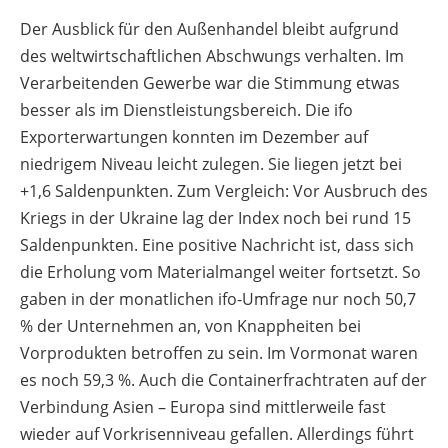
Der Ausblick für den Außenhandel bleibt aufgrund
des weltwirtschaftlichen Abschwungs verhalten. Im
Verarbeitenden Gewerbe war die Stimmung etwas
besser als im Dienstleistungsbereich. Die ifo
Exporterwartungen konnten im Dezember auf
niedrigem Niveau leicht zulegen. Sie liegen jetzt bei
+1,6 Saldenpunkten. Zum Vergleich: Vor Ausbruch des
Kriegs in der Ukraine lag der Index noch bei rund 15
Saldenpunkten. Eine positive Nachricht ist, dass sich
die Erholung vom Materialmangel weiter fortsetzt. So
gaben in der monatlichen ifo-Umfrage nur noch 50,7
% der Unternehmen an, von Knappheiten bei
Vorprodukten betroffen zu sein. Im Vormonat waren
es noch 59,3 %. Auch die Containerfrachtraten auf der
Verbindung Asien – Europa sind mittlerweile fast
wieder auf Vorkrisenniveau gefallen. Allerdings führt