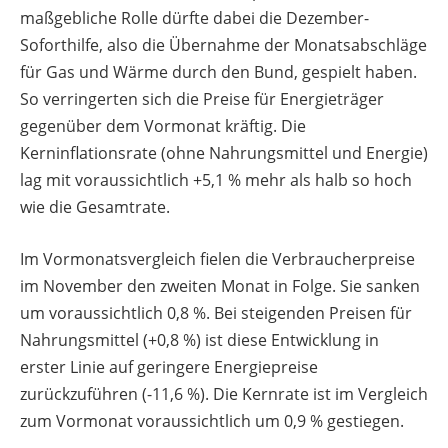
maßgebliche Rolle dürfte dabei die Dezember-
Soforthilfe, also die Übernahme der Monatsabschläge
für Gas und Wärme durch den Bund, gespielt haben.
So verringerten sich die Preise für Energieträger
gegenüber dem Vormonat kräftig. Die
Kerninflationsrate (ohne Nahrungsmittel und Energie)
lag mit voraussichtlich +5,1 % mehr als halb so hoch
wie die Gesamtrate.
Im Vormonatsvergleich fielen die Verbraucherpreise
im November den zweiten Monat in Folge. Sie sanken
um voraussichtlich 0,8 %. Bei steigenden Preisen für
Nahrungsmittel (+0,8 %) ist diese Entwicklung in
erster Linie auf geringere Energiepreise
zurückzuführen (‑11,6 %). Die Kernrate ist im Vergleich
zum Vormonat voraussichtlich um 0,9 % gestiegen.