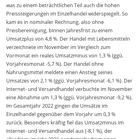
was zu einem beträchtlichen Teil auch die hohen
Preissteigerungen im Einzelhandel widerspiegelt. So
kam es in nominaler Rechnung, also ohne
Preisbereinigung, binnen Jahresfrist zu einem
Umsatzplus von 4,8 %. Der Handel mit Lebensmitteln
verzeichnete im November im Vergleich zum
Vormonat ein reales Umsatzminus von 1,3 % (ggü.
Vorjahresmonat -5,7 %). Der Handel ohne
Nahrungsmittel meldete einen Anstieg seines
Umsatzes von 2,1 % (ggü. Vorjahresmonat -6,1 %). Der
Internet- und Versandhandel verbuchte im November
eine Abnahme um 1,3 % (ggü. Vorjahresmonat -9,2 %).
Im Gesamtjahr 2022 gingen die Umsätze im
Einzelhandel gegenüber dem Vorjahr um 0,3 %
zurück. Besonders kräftig fiel das Umsatzminus im
Internet- und Versandhandel aus (-8,1 %), der