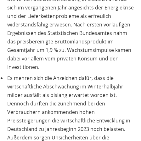
sich im vergangenen Jahr angesichts der Energiekrise
und der Lieferkettenprobleme als erfreulich
widerstandsfähig erwiesen. Nach ersten vorläufigen
Ergebnissen des Statistischen Bundesamtes nahm
das preisbereinigte Bruttoinlandsprodukt im
Gesamtjahr um 1,9 % zu. Wachstums­impulse kamen
dabei vor allem vom privaten Konsum und den
Investitionen.
Es mehren sich die Anzeichen dafür, dass die
wirtschaftliche Abschwächung im Winter­halbjahr
milder ausfällt als bislang erwartet worden ist.
Dennoch dürften die zunehmend bei den
Verbrauchern ankommenden hohen
Preissteigerungen die wirtschaftliche Entwicklung in
Deutschland zu Jahresbeginn 2023 noch belasten.
Außerdem sorgen Unsicherheiten über die