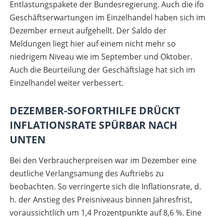
Entlastungspakete der Bundesregierung. Auch die ifo
Geschäftserwartungen im Einzelhandel haben sich im
Dezember erneut aufgehellt. Der Saldo der
Meldungen liegt hier auf einem nicht mehr so
niedrigem Niveau wie im September und Oktober.
Auch die Beurteilung der Geschäftslage hat sich im
Einzelhandel weiter verbessert.
DEZEMBER-SOFORTHILFE DRÜCKT
INFLATIONSRATE SPÜRBAR NACH
UNTEN
Bei den Verbraucherpreisen war im Dezember eine
deutliche Verlangsamung des Auftriebs zu
beobachten. So verringerte sich die Inflationsrate, d.
h. der Anstieg des Preisniveaus binnen Jahresfrist,
voraussichtlich um 1,4 Prozentpunkte auf 8,6 %. Eine