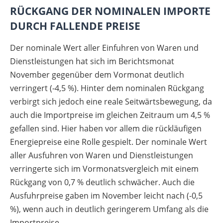
RÜCKGANG DER NOMINALEN IMPORTE
DURCH FALLENDE PREISE
Der nominale Wert aller Einfuhren von Waren und
Dienstleistungen hat sich im Berichtsmonat
November gegenüber dem Vormonat deutlich
verringert (-4,5 %). Hinter dem nominalen Rückgang
verbirgt sich jedoch eine reale Seitwärtsbewegung, da
auch die Importpreise im gleichen Zeitraum um 4,5 %
gefallen sind. Hier haben vor allem die rückläufigen
Energiepreise eine Rolle gespielt. Der nominale Wert
aller Ausfuhren von Waren und Dienstleistungen
verringerte sich im Vormonatsvergleich mit einem
Rückgang von 0,7 % deutlich schwächer. Auch die
Ausfuhrpreise gaben im November leicht nach (-0,5
%), wenn auch in deutlich geringerem Umfang als die
Importpreise.