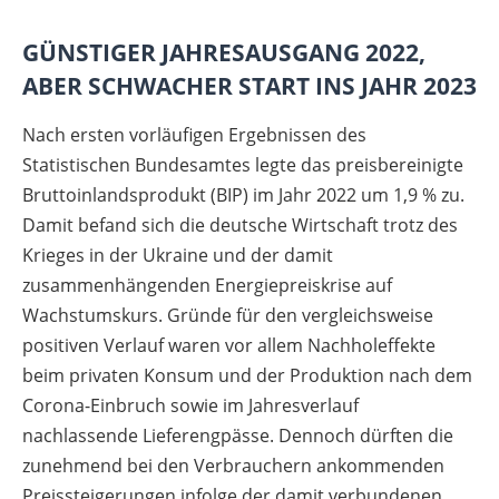
GÜNSTIGER JAHRESAUSGANG 2022,
ABER SCHWACHER START INS JAHR 2023
Nach ersten vorläufigen Ergebnissen des
Statistischen Bundesamtes legte das preisbereinigte
Bruttoinlandsprodukt (BIP) im Jahr 2022 um 1,9 % zu.
Damit befand sich die deutsche Wirtschaft trotz des
Krieges in der Ukraine und der damit
zusammenhängenden Energiepreiskrise auf
Wachstumskurs. Gründe für den vergleichsweise
positiven Verlauf waren vor allem Nachholeffekte
beim privaten Konsum und der Produktion nach dem
Corona-Einbruch sowie im Jahresverlauf
nachlassende Lieferengpässe. Dennoch dürften die
zunehmend bei den Verbrauchern ankommenden
Preissteigerungen infolge der damit verbundenen