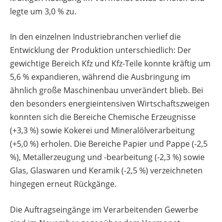
legte um 3,0 % zu.
In den einzelnen Industriebranchen verlief die
Entwicklung der Produktion unterschiedlich: Der
gewichtige Bereich Kfz und Kfz-Teile konnte kräftig um
5,6 % expandieren, während die Ausbringung im
ähnlich große Maschinenbau unverändert blieb. Bei
den besonders energieintensiven Wirtschaftszweigen
konnten sich die Bereiche Chemische Erzeugnisse
(+3,3 %) sowie Kokerei und Mineralölverarbeitung
(+5,0 %) erholen. Die Bereiche Papier und Pappe (-2,5
%), Metallerzeugung und -bearbeitung (-2,3 %) sowie
Glas, Glaswaren und Keramik (-2,5 %) verzeichneten
hingegen erneut Rückgänge.
Die Auftragseingänge im Verarbeitenden Gewerbe