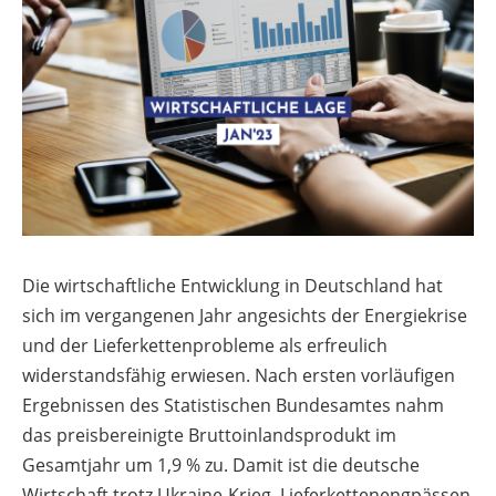
Die wirtschaftliche Entwicklung in Deutschland hat
sich im vergangenen Jahr angesichts der Energiekrise
und der Lieferkettenprobleme als erfreulich
widerstandsfähig erwiesen. Nach ersten vorläufigen
Ergebnissen des Statistischen Bundesamtes nahm
das preisbereinigte Bruttoinlandsprodukt im
Gesamtjahr um 1,9 % zu. Damit ist die deutsche
Wirtschaft trotz Ukraine-Krieg, Lieferkettenengpässen