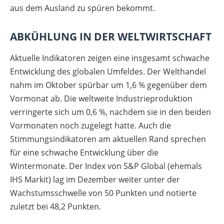
aus dem Ausland zu spüren bekommt.
ABKÜHLUNG IN DER WELTWIRTSCHAFT
Aktuelle Indikatoren zeigen eine insgesamt schwache
Entwicklung des globalen Umfeldes. Der Welthandel
nahm im Oktober spürbar um 1,6 % gegenüber dem
Vormonat ab. Die weltweite Industrieproduktion
verringerte sich um 0,6 %, nachdem sie in den beiden
Vormonaten noch zugelegt hatte. Auch die
Stimmungsindikatoren am aktuellen Rand sprechen
für eine schwache Entwicklung über die
Wintermonate. Der Index von S&P Global (ehemals
IHS Markit) lag im Dezember weiter unter der
Wachstumsschwelle von 50 Punkten und notierte
zuletzt bei 48,2 Punkten.