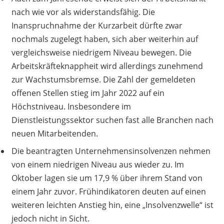
nach wie vor als widerstandsfähig. Die
Inanspruchnahme der Kurzarbeit dürfte zwar
nochmals zugelegt haben, sich aber weiterhin auf
vergleichsweise niedrigem Niveau bewegen. Die
Arbeitskräfteknappheit wird allerdings zunehmend
zur Wachstumsbremse. Die Zahl der gemeldeten
offenen Stellen stieg im Jahr 2022 auf ein
Höchstniveau. Insbesondere im
Dienstleistungssektor suchen fast alle Branchen nach
neuen Mitarbeitenden.
Die beantragten Unternehmensinsolvenzen nehmen
von einem niedrigen Niveau aus wieder zu. Im
Oktober lagen sie um 17,9 % über ihrem Stand von
einem Jahr zuvor. Frühindikatoren deuten auf einen
weiteren leichten Anstieg hin, eine „Insolvenzwelle“ ist
jedoch nicht in Sicht.