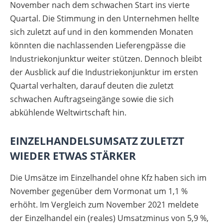
November nach dem schwachen Start ins vierte
Quartal. Die Stimmung in den Unternehmen hellte
sich zuletzt auf und in den kommenden Monaten
könnten die nachlassenden Lieferengpässe die
Industriekonjunktur weiter stützen. Dennoch bleibt
der Ausblick auf die Industriekonjunktur im ersten
Quartal verhalten, darauf deuten die zuletzt
schwachen Auftragseingänge sowie die sich
abkühlende Weltwirtschaft hin.
EINZELHANDELSUMSATZ ZULETZT
WIEDER ETWAS STÄRKER
Die Umsätze im Einzelhandel ohne Kfz haben sich im
November gegenüber dem Vormonat um 1,1 %
erhöht. Im Vergleich zum November 2021 meldete
der Einzelhandel ein (reales) Umsatzminus von 5,9 %,