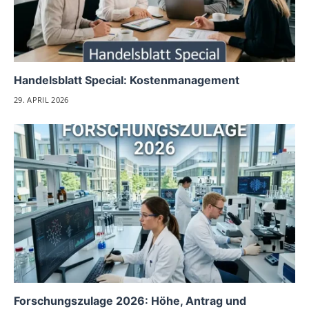
Handelsblatt Special: Kostenmanagement
29. APRIL 2026
Forschungszulage 2026: Höhe, Antrag und