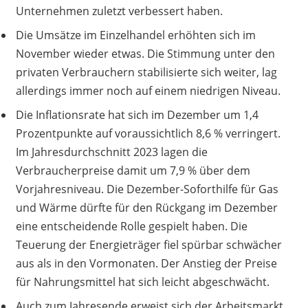
Unternehmen zuletzt verbessert haben.
Die Umsätze im Einzelhandel erhöhten sich im
November wieder etwas. Die Stimmung unter den
privaten Verbrauchern stabilisierte sich weiter, lag
allerdings immer noch auf einem niedrigen Niveau.
Die Inflationsrate hat sich im Dezember um 1,4
Prozentpunkte auf voraussichtlich 8,6 % verringert.
Im Jahresdurchschnitt 2023 lagen die
Verbraucherpreise damit um 7,9 % über dem
Vorjahresniveau. Die Dezember-Soforthilfe für Gas
und Wärme dürfte für den Rückgang im Dezember
eine entscheidende Rolle gespielt haben. Die
Teuerung der Energieträger fiel spürbar schwächer
aus als in den Vormonaten. Der Anstieg der Preise
für Nahrungsmittel hat sich leicht abgeschwächt.
Auch zum Jahresende erweist sich der Arbeitsmarkt