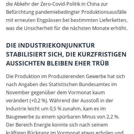
die Abkehr der Zero-Covid-Politik in China zur
Befürchtung pandemiebedingter Produktionsausfälle
mit erneuten Engpässen bei bestimmten Lieferketten,
was die Unsicherheit für die nächsten Monate erhöht.
DIE INDUSTRIEKONJUNKTUR
STABILISIERT SICH, DIE KURZFRISTIGEN
AUSSICHTEN BLEIBEN EHER TRÜB
Die Produktion im Produzierenden Gewerbe hat sich
nach Angaben des Statistischen Bundesamtes im
November gegenüber dem Vormonat kaum
verändert (+0,2 %). Während der Ausstoß in der
Industrie leicht um 0,5 % zunahm, kam es im
Baugewerbe zu einem spürbaren Minus von 2,2 %.
Der Bereich Energie konnte sich nach seinem
kräftigen Rückgang im Vormonat etwas erholen und