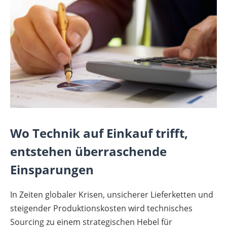
Wo Technik auf Einkauf trifft,
entstehen überraschende
Einsparungen
In Zeiten globaler Krisen, unsicherer Lieferketten und
steigender Produktionskosten wird technisches
Sourcing zu einem strategischen Hebel für