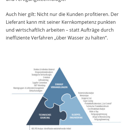
Auch hier gilt: Nicht nur die Kunden profitieren. Der
Lieferant kann mit seiner Kernkompetenz punkten
und wirtschaftlich arbeiten – statt Aufträge durch
ineffiziente Verfahren „über Wasser zu halten“.