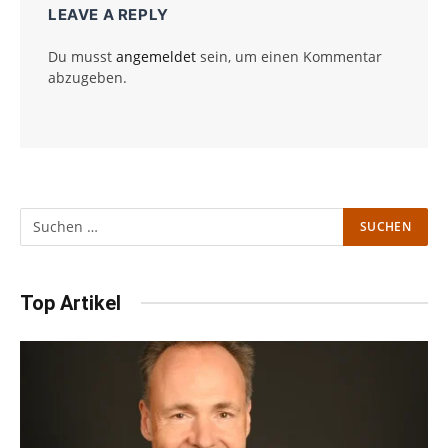
LEAVE A REPLY
Du musst
angemeldet
sein, um einen Kommentar
abzugeben.
Top Artikel