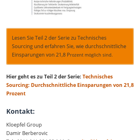
Lesen Sie Teil 2 der Serie zu Technisches
Sourcing und erfahren Sie, wie durchschnittliche
Einsparungen von 21,8 P
rozent möglich sind.
Hier geht es zu Teil 2 der Serie:
Technisches
Sourcing: Durchschnittliche Einsparungen von 21,8
Prozent
Kontakt:
Kloepfel Group
Damir Berberovic