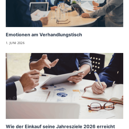
Emotionen am Verhandlungstisch
1. JUNI 2026
Wie der Einkauf seine Jahresziele 2026 erreicht