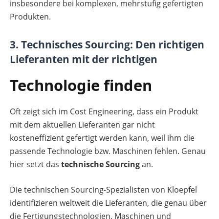
insbesondere bei komplexen, mehrstufig gefertigten
Produkten.
3. Technisches Sourcing: Den richtigen
Lieferanten mit der richtigen
Technologie finden
Oft zeigt sich im Cost Engineering, dass ein Produkt
mit dem aktuellen Lieferanten gar nicht
kosteneffizient gefertigt werden kann, weil ihm die
passende Technologie bzw. Maschinen fehlen. Genau
hier setzt das
technische Sourcing
an.
Die technischen Sourcing-Spezialisten von Kloepfel
identifizieren weltweit die Lieferanten, die genau über
die Fertigungstechnologien, Maschinen und