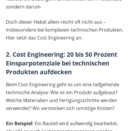
sondern darum
Doch dieser Hebel allein reicht oft nicht aus –
insbesondere bei komplexen technischen Produkten.
Hier setzt das Cost Engineering an.
2. Cost Engineering: 20 bis 50 Prozent
Einsparpotenziale bei technischen
Produkten aufdecken
Beim Cost Engineering geht es um eine tiefgehende
technische Analyse: Wie ist ein Produkt aufgebaut?
Welche Materialien und Fertigungsschritte werden
verwendet? Wo verstecken sich unnötige Kosten?
Ein Beispiel
: Ein Bauteil wird aufwendig bearbeitet,