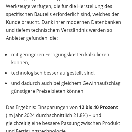
Werkzeuge verfügen, die für die Herstellung des
spezifischen Bauteils erforderlich sind, welches der
Kunde braucht. Dank ihrer modernen Datenbanken
und tiefem technischem Verständnis werden so
Anbieter gefunden, die:
mit geringeren Fertigungskosten kalkulieren
können,
technologisch besser aufgestellt sind,
und dadurch auch bei gleichem Gewinnaufschlag
günstigere Preise bieten können.
Das Ergebnis: Einsparungen von
12 bis 40 Prozent
(im Jahr 2024 durchschnittlich 21,8%) – und
gleichzeitig eine bessere Passung zwischen Produkt
und Fertigungstechnologie.