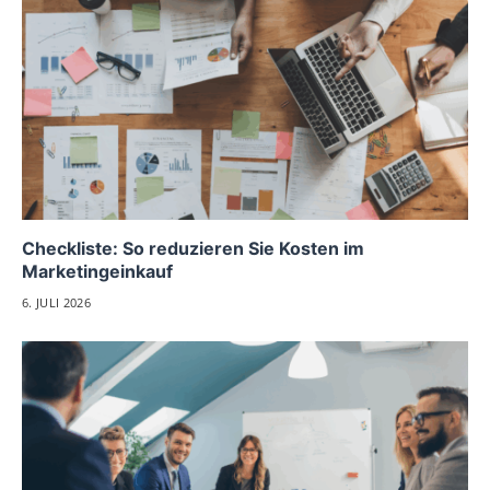
Checkliste: So reduzieren Sie Kosten im
Marketingeinkauf
6. JULI 2026