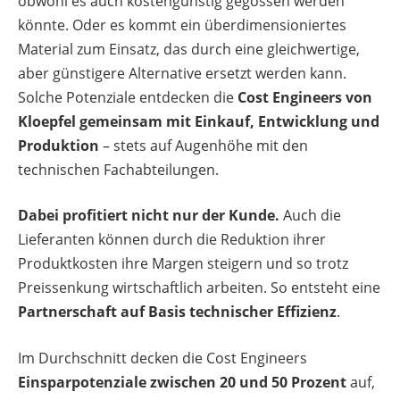
obwohl es auch kostengünstig gegossen werden
könnte. Oder es kommt ein überdimensioniertes
Material zum Einsatz, das durch eine gleichwertige,
aber günstigere Alternative ersetzt werden kann.
Solche Potenziale entdecken die
Cost Engineers von
Kloepfel gemeinsam mit Einkauf, Entwicklung und
Produktion
– stets auf Augenhöhe mit den
technischen Fachabteilungen.
Dabei profitiert nicht nur der Kunde.
Auch die
Lieferanten können durch die Reduktion ihrer
Produktkosten ihre Margen steigern und so trotz
Preissenkung wirtschaftlich arbeiten. So entsteht eine
Partnerschaft auf Basis technischer Effizienz
.
Im Durchschnitt decken die Cost Engineers
Einsparpotenziale zwischen 20 und 50 Prozent
auf,