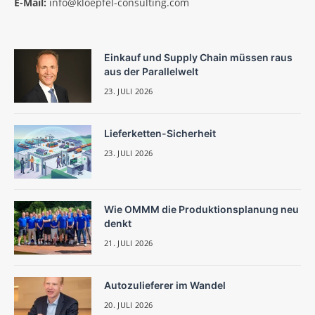
E-Mail:
info@kloepfel-consulting.com
Einkauf und Supply Chain müssen raus
aus der Parallelwelt
23. JULI 2026
Lieferketten-Sicherheit
23. JULI 2026
Wie OMMM die Produktionsplanung neu
denkt
21. JULI 2026
Autozulieferer im Wandel
20. JULI 2026