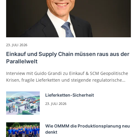
23. JULI 2026
Einkauf und Supply Chain müssen raus aus der
Parallelwelt
Interview mit Guido Grandi zu Einkauf & SCM Geopolitische
Krisen, fragile Lieferketten und steigende regulatorische…
Lieferketten-Sicherheit
23. JULI 2026
Wie OMMM die Produktionsplanung neu
denkt