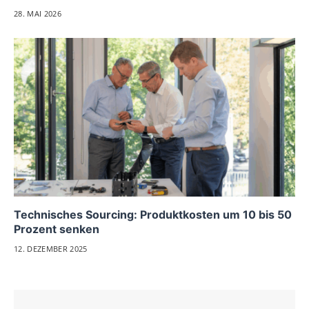
28. MAI 2026
Technisches Sourcing: Produktkosten um 10 bis 50
Prozent senken
12. DEZEMBER 2025