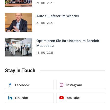
21. JULI 2026
Autozulieferer im Wandel
20. JULI 2026
Optimieren Sie Ihre Kosten im Bereich
Messebau
15. JULI 2026
Stay In Touch
Facebook
Instagram
LinkedIn
YouTube