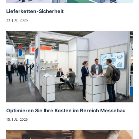
Lieferketten-Sicherheit
23. JULI 2026
Optimieren Sie Ihre Kosten im Bereich Messebau
15. JULI 2026