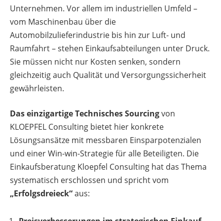
Unternehmen. Vor allem im industriellen Umfeld –
vom Maschinenbau über die
Automobilzulieferindustrie bis hin zur Luft- und
Raumfahrt – stehen Einkaufsabteilungen unter Druck.
Sie müssen nicht nur Kosten senken, sondern
gleichzeitig auch Qualität und Versorgungssicherheit
gewährleisten.
Das einzigartige Technisches Sourcing
von
KLOEPFEL Consulting bietet hier konkrete
Lösungsansätze mit messbaren Einsparpotenzialen
und einer Win-win-Strategie für alle Beteiligten. Die
Einkaufsberatung Kloepfel Consulting hat das Thema
systematisch erschlossen und spricht vom
„Erfolgsdreieck“
aus: