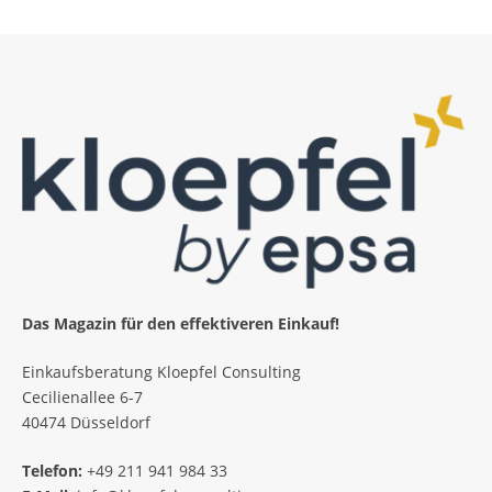
Das Magazin für den effektiveren Einkauf!
Einkaufsberatung Kloepfel Consulting
Cecilienallee 6-7
40474 Düsseldorf
Telefon:
+49 211 941 984 33