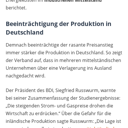
berichtet.
Beeinträchtigung der Produktion in
Deutschland
Demnach beeinträchtige der rasante Preisanstieg
immer stärker die Produktion in Deutschland. So zeigt
der Verband auf, dass in mehreren mittelständischen
Unternehmen über eine Verlagerung ins Ausland
nachgedacht wird.
Der Präsident des BDI, Siegfried Russwurm, warnte
bei seiner Zusammenfassung der Studienergebnisse:
„Die steigenden Strom- und Gaspreise drohen die
Wirtschaft zu erdrücken.“ Über die Gefahr für die
inländische Produktion sagte Russwurm: „Die Lage ist