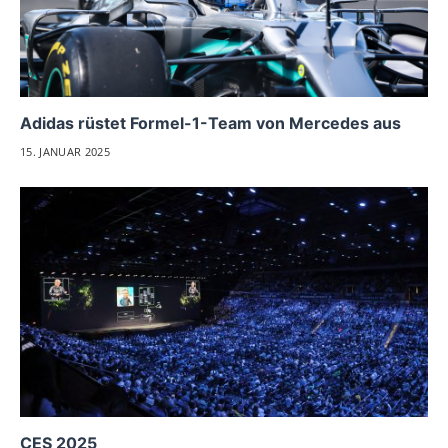
Adidas rüstet Formel-1-Team von Mercedes aus
15. JANUAR 2025
CES 2025