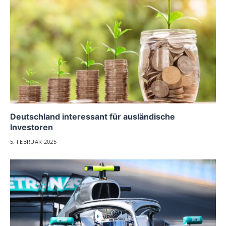
Deutschland interessant für ausländische
Investoren
5. FEBRUAR 2025