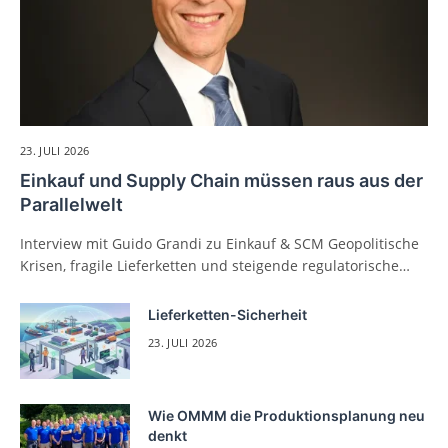
23. JULI 2026
Einkauf und Supply Chain müssen raus aus der
Parallelwelt
Interview mit Guido Grandi zu Einkauf & SCM Geopolitische
Krisen, fragile Lieferketten und steigende regulatorische…
Lieferketten-Sicherheit
23. JULI 2026
Wie OMMM die Produktionsplanung neu
denkt