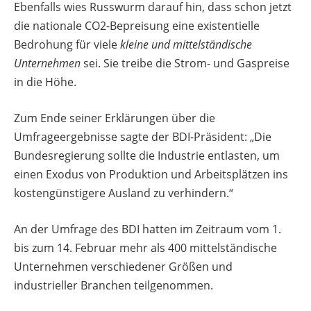
Ebenfalls wies Russwurm darauf hin, dass schon jetzt
die nationale CO2-Bepreisung eine existentielle
Bedrohung für viele
kleine und mittelständische
Unternehmen
sei. Sie treibe die Strom- und Gaspreise
in die Höhe.
Zum Ende seiner Erklärungen über die
Umfrageergebnisse sagte der BDI-Präsident: „Die
Bundesregierung sollte die Industrie entlasten, um
einen Exodus von Produktion und Arbeitsplätzen ins
kostengünstigere Ausland zu verhindern.“
An der Umfrage des BDI hatten im Zeitraum vom 1.
bis zum 14. Februar mehr als 400 mittelständische
Unternehmen verschiedener Größen und
industrieller Branchen teilgenommen.