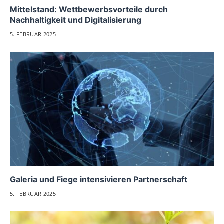
Mittelstand: Wettbewerbsvorteile durch
Nachhaltigkeit und Digitalisierung
5. FEBRUAR 2025
Galeria und Fiege intensivieren Partnerschaft
5. FEBRUAR 2025