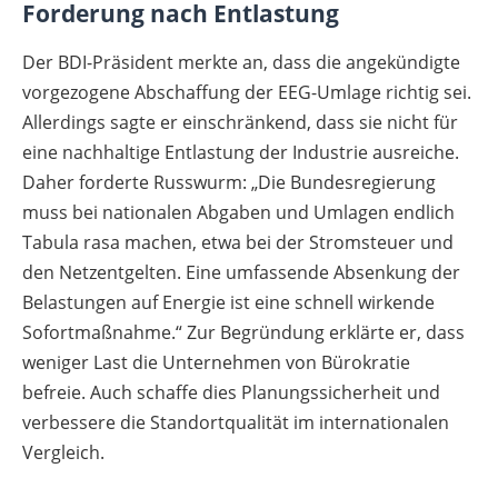
Forderung nach Entlastung
Der BDI-Präsident merkte an, dass die angekündigte
vorgezogene Abschaffung der EEG-Umlage richtig sei.
Allerdings sagte er einschränkend, dass sie nicht für
eine nachhaltige Entlastung der Industrie ausreiche.
Daher forderte Russwurm: „Die Bundesregierung
muss bei nationalen Abgaben und Umlagen endlich
Tabula rasa machen, etwa bei der Stromsteuer und
den Netzentgelten. Eine umfassende Absenkung der
Belastungen auf Energie ist eine schnell wirkende
Sofortmaßnahme.“ Zur Begründung erklärte er, dass
weniger Last die Unternehmen von Bürokratie
befreie. Auch schaffe dies Planungssicherheit und
verbessere die Standortqualität im internationalen
Vergleich.