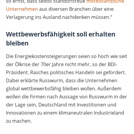
so ernst, dass selbst standorttreue
mittelständische
Unternehmen
aus diversen Branchen über eine
Verlagerung ins Ausland nachdenken müssen.“
Wettbewerbsfähigkeit soll erhalten
bleiben
Die Energiekostensteigerungen seien so hoch wie seit
der Ölkrise der 70er Jahre nicht mehr, so der BDI-
Präsident. Rasches politisches Handeln sei gefordert.
Dabei erklärte Russwurm, dass die Unternehmen
global wettbewerbsfähig bleiben wollen. Außerdem
wollen die Firmen nach Aussage von Russwurm in der
der Lage sein, Deutschland mit Investitionen und
Innovationen zu einem klimaneutralen Industrieland
zu machen.