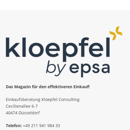
Das Magazin für den effektiveren Einkauf!
Einkaufsberatung Kloepfel Consulting
Cecilienallee 6-7
40474 Düsseldorf
Telefon:
+49 211 941 984 33