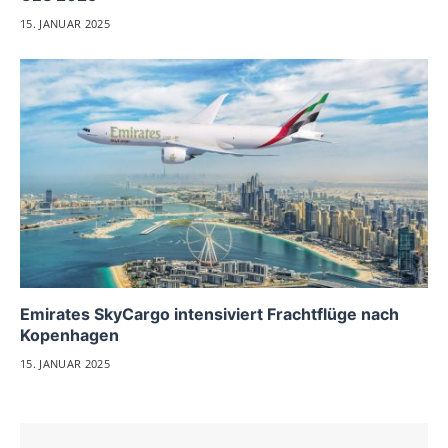
15. JANUAR 2025
Emirates SkyCargo intensiviert Frachtflüge nach
Kopenhagen
15. JANUAR 2025