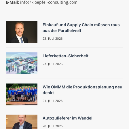
E-Mail:
info@kloepfel-consulting.com
Einkauf und Supply Chain müssen raus
aus der Parallelwelt
23. JULI 2026
Lieferketten-Sicherheit
23. JULI 2026
Wie OMMM die Produktionsplanung neu
denkt
21. JULI 2026
Autozulieferer im Wandel
20. JULI 2026