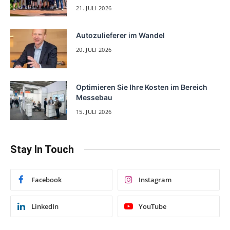
21. JULI 2026
Autozulieferer im Wandel
20. JULI 2026
Optimieren Sie Ihre Kosten im Bereich
Messebau
15. JULI 2026
Stay In Touch
Facebook
Instagram
LinkedIn
YouTube