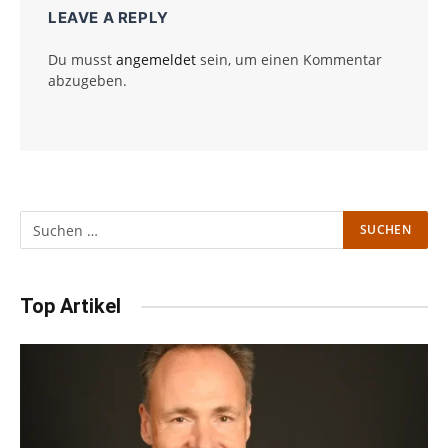
LEAVE A REPLY
Du musst
angemeldet
sein, um einen Kommentar
abzugeben.
Top Artikel