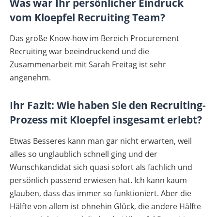
Was war Ihr persönlicher Eindruck
vom Kloepfel Recruiting Team?
Das große Know-how im Bereich Procurement
Recruiting war beeindruckend und die
Zusammenarbeit mit Sarah Freitag ist sehr
angenehm.
Ihr Fazit: Wie haben Sie den Recruiting-
Prozess mit Kloepfel insgesamt erlebt?
Etwas Besseres kann man gar nicht erwarten, weil
alles so unglaublich schnell ging und der
Wunschkandidat sich quasi sofort als fachlich und
persönlich passend erwiesen hat. Ich kann kaum
glauben, dass das immer so funktioniert. Aber die
Hälfte von allem ist ohnehin Glück, die andere Hälfte