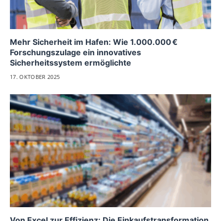
Mehr Sicherheit im Hafen: Wie 1.000.000 €
Forschungszulage ein innovatives
Sicherheitssystem ermöglichte
17. OKTOBER 2025
Von Excel zur Effizienz: Die Einkaufstransformation