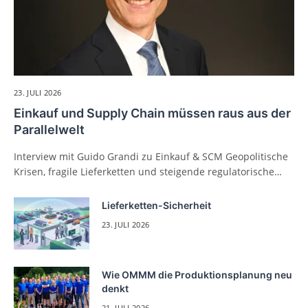
23. JULI 2026
Einkauf und Supply Chain müssen raus aus der
Parallelwelt
Interview mit Guido Grandi zu Einkauf & SCM Geopolitische
Krisen, fragile Lieferketten und steigende regulatorische…
Lieferketten-Sicherheit
23. JULI 2026
Wie OMMM die Produktionsplanung neu
denkt
21. JULI 2026