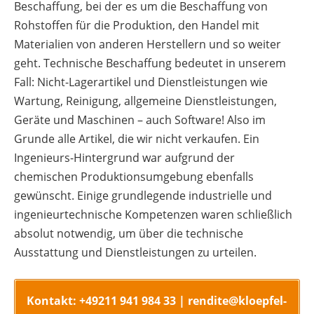
Beschaffung, bei der es um die Beschaffung von
Rohstoffen für die Produktion, den Handel mit
Materialien von anderen Herstellern und so weiter
geht. Technische Beschaffung bedeutet in unserem
Fall: Nicht-Lagerartikel und Dienstleistungen wie
Wartung, Reinigung, allgemeine Dienstleistungen,
Geräte und Maschinen – auch Software! Also im
Grunde alle Artikel, die wir nicht verkaufen. Ein
Ingenieurs-Hintergrund war aufgrund der
chemischen Produktionsumgebung ebenfalls
gewünscht. Einige grundlegende industrielle und
ingenieurtechnische Kompetenzen waren schließlich
absolut notwendig, um über die technische
Ausstattung und Dienstleistungen zu urteilen.
Kontakt: +49211 941 984 33 | rendite@kloepfel-