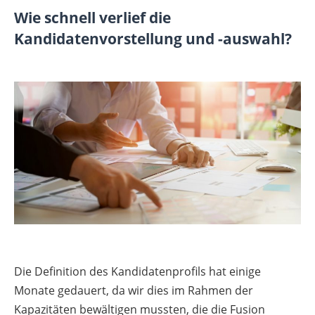
Wie schnell verlief die
Kandidatenvorstellung und -auswahl?
Die Definition des Kandidatenprofils hat einige
Monate gedauert, da wir dies im Rahmen der
Kapazitäten bewältigen mussten, die die Fusion