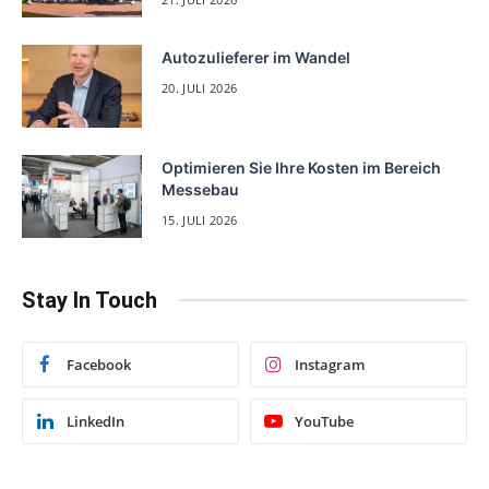
Autozulieferer im Wandel
20. JULI 2026
Optimieren Sie Ihre Kosten im Bereich
Messebau
15. JULI 2026
Stay In Touch
Facebook
Instagram
LinkedIn
YouTube