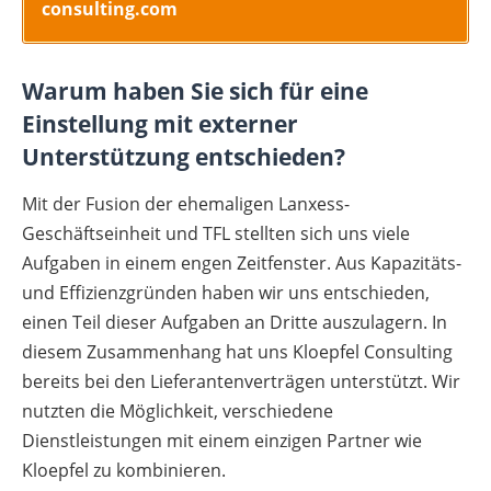
consulting.com
Warum haben Sie sich für eine
Einstellung mit externer
Unterstützung entschieden?
Mit der Fusion der ehemaligen Lanxess-
Geschäftseinheit und TFL stellten sich uns viele
Aufgaben in einem engen Zeitfenster. Aus Kapazitäts-
und Effizienzgründen haben wir uns entschieden,
einen Teil dieser Aufgaben an Dritte auszulagern. In
diesem Zusammenhang hat uns Kloepfel Consulting
bereits bei den Lieferantenverträgen unterstützt. Wir
nutzten die Möglichkeit, verschiedene
Dienstleistungen mit einem einzigen Partner wie
Kloepfel zu kombinieren.