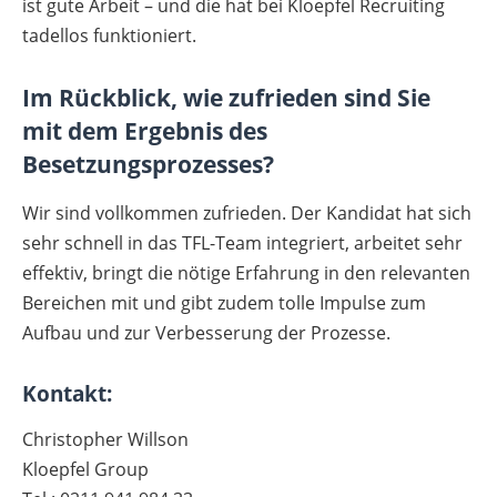
ist gute Arbeit – und die hat bei Kloepfel Recruiting
tadellos funktioniert.
Im Rückblick, wie zufrieden sind Sie
mit dem Ergebnis des
Besetzungsprozesses?
Wir sind vollkommen zufrieden. Der Kandidat hat sich
sehr schnell in das TFL-Team integriert, arbeitet sehr
effektiv, bringt die nötige Erfahrung in den relevanten
Bereichen mit und gibt zudem tolle Impulse zum
Aufbau und zur Verbesserung der Prozesse.
Kontakt:
Christopher Willson
Kloepfel Group