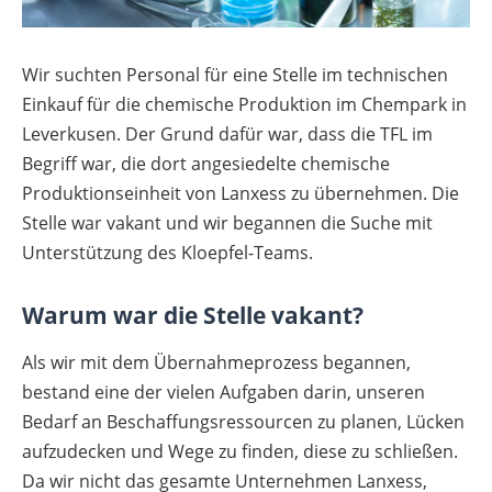
Wir suchten Personal für eine Stelle im technischen
Einkauf für die chemische Produktion im Chempark in
Leverkusen. Der Grund dafür war, dass die TFL im
Begriff war, die dort angesiedelte chemische
Produktionseinheit von Lanxess zu übernehmen. Die
Stelle war vakant und wir begannen die Suche mit
Unterstützung des Kloepfel-Teams.
Warum war die Stelle vakant?
Als wir mit dem Übernahmeprozess begannen,
bestand eine der vielen Aufgaben darin, unseren
Bedarf an Beschaffungsressourcen zu planen, Lücken
aufzudecken und Wege zu finden, diese zu schließen.
Da wir nicht das gesamte Unternehmen Lanxess,