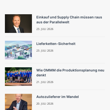
Einkauf und Supply Chain müssen raus
aus der Parallelwelt
23. JULI 2026
Lieferketten-Sicherheit
23. JULI 2026
Wie OMMM die Produktionsplanung neu
denkt
21. JULI 2026
Autozulieferer im Wandel
20. JULI 2026