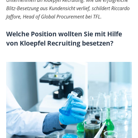
Blitz-Besetzung aus Kundensicht verlief, schildert Riccardo
Jaffore, Head of Global Procurement bei TFL.
Welche Position wollten Sie mit Hilfe
von Kloepfel Recruiting besetzen?