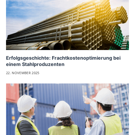
Erfolgsgeschichte: Frachtkostenoptimierung bei
einem Stahlproduzenten
22. NOVEMBER 2025