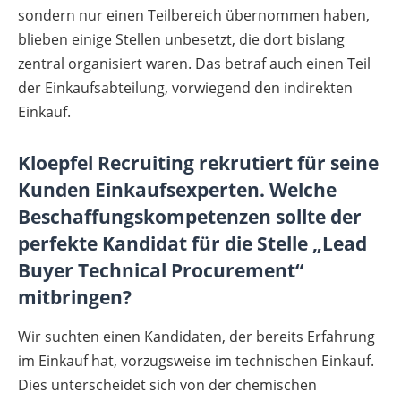
sondern nur einen Teilbereich übernommen haben,
blieben einige Stellen unbesetzt, die dort bislang
zentral organisiert waren. Das betraf auch einen Teil
der Einkaufsabteilung, vorwiegend den indirekten
Einkauf.
Kloepfel Recruiting rekrutiert für seine
Kunden Einkaufsexperten. Welche
Beschaffungskompetenzen sollte der
perfekte Kandidat für die Stelle „Lead
Buyer Technical Procurement“
mitbringen?
Wir suchten einen Kandidaten, der bereits Erfahrung
im Einkauf hat, vorzugsweise im technischen Einkauf.
Dies unterscheidet sich von der chemischen