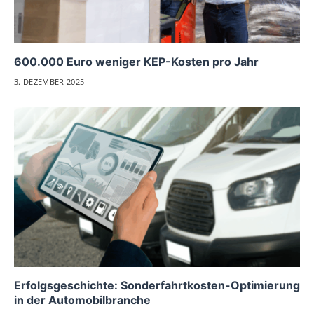
600.000 Euro weniger KEP-Kosten pro Jahr
3. DEZEMBER 2025
Erfolgsgeschichte: Sonderfahrtkosten-Optimierung
in der Automobilbranche