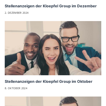
Stellenanzeigen der Kloepfel Group im Dezember
2. DEZEMBER 2024
Stellenanzeigen der Kloepfel Group im Oktober
8. OKTOBER 2024