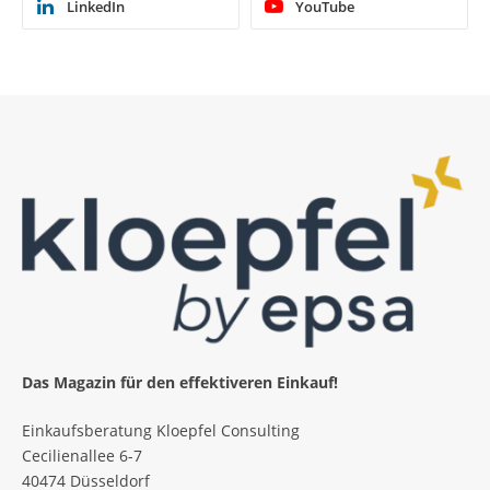
LinkedIn
YouTube
Das Magazin für den effektiveren Einkauf!
Einkaufsberatung Kloepfel Consulting
Cecilienallee 6-7
40474 Düsseldorf