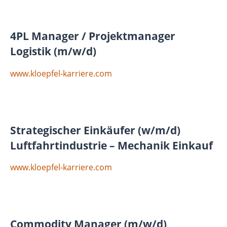
4PL Manager / Projektmanager
Logistik (m/w/d)
www.kloepfel-karriere.com
Strategischer Einkäufer (w/m/d)
Luftfahrtindustrie – Mechanik Einkauf
www.kloepfel-karriere.com
Commodity Manager (m/w/d)