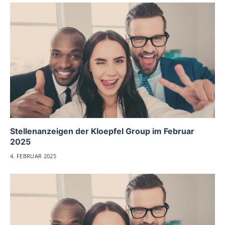
Stellenanzeigen der Kloepfel Group im Februar
2025
4. FEBRUAR 2025