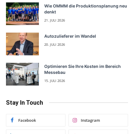
Wie OMMM die Produktionsplanung neu
denkt
21. JULI 2026
Autozulieferer im Wandel
20. JULI 2026
Optimieren Sie Ihre Kosten im Bereich
Messebau
15. JULI 2026
Stay In Touch
Facebook
Instagram