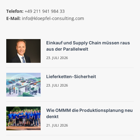
Telefon:
+49 211 941 984 33
E-Mail:
info@kloepfel-consulting.com
Einkauf und Supply Chain müssen raus
aus der Parallelwelt
23. JULI 2026
Lieferketten-Sicherheit
23. JULI 2026
Wie OMMM die Produktionsplanung neu
denkt
21. JULI 2026