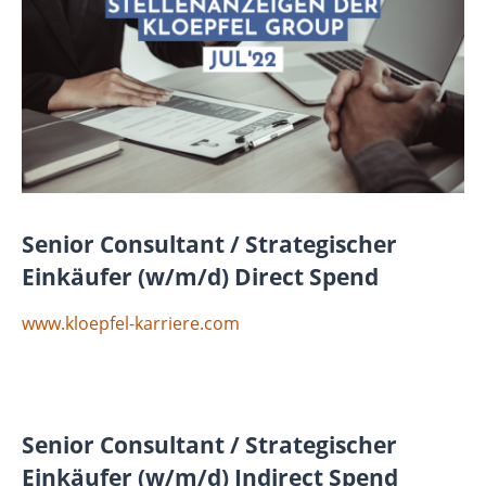
Senior Consultant / Strategischer
Einkäufer (w/m/d) Direct Spend
www.kloepfel-karriere.com
Senior Consultant / Strategischer
Einkäufer (w/m/d) Indirect Spend