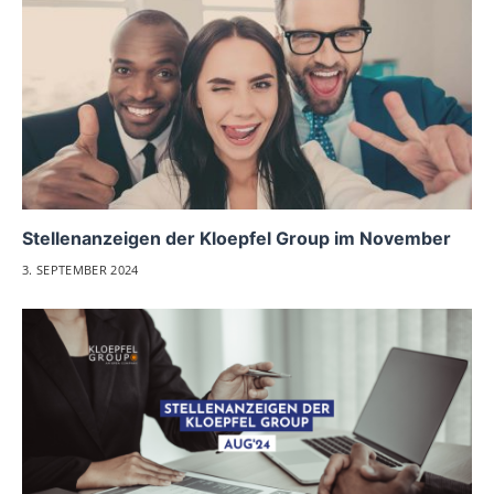
Stellenanzeigen der Kloepfel Group im November
3. SEPTEMBER 2024