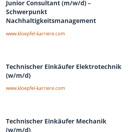
Junior Consultant (m/w/d) –
Schwerpunkt
Nachhaltigkeitsmanagement
www.kloepfel-karriere.com
Technischer Einkäufer Elektrotechnik
(w/m/d)
www.kloepfel-karriere.com
Technischer Einkäufer Mechanik
(w/m/d)