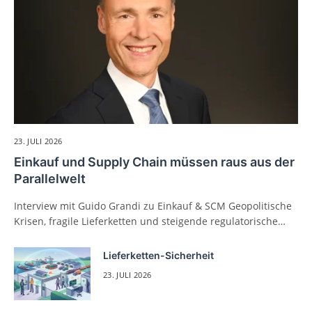
23. JULI 2026
Einkauf und Supply Chain müssen raus aus der
Parallelwelt
Interview mit Guido Grandi zu Einkauf & SCM Geopolitische
Krisen, fragile Lieferketten und steigende regulatorische…
Lieferketten-Sicherheit
23. JULI 2026