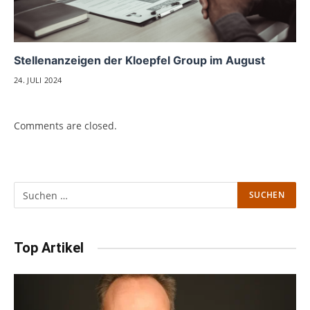
Stellenanzeigen der Kloepfel Group im August
24. JULI 2024
Comments are closed.
Top Artikel