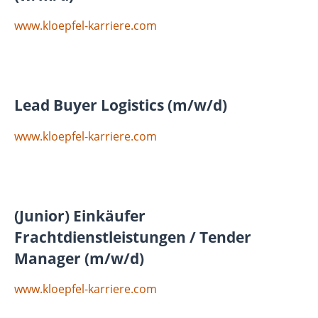
www.kloepfel-karriere.com
Lead Buyer Logistics (m/w/d)
www.kloepfel-karriere.com
(Junior) Einkäufer
Frachtdienstleistungen / Tender
Manager (m/w/d)
www.kloepfel-karriere.com