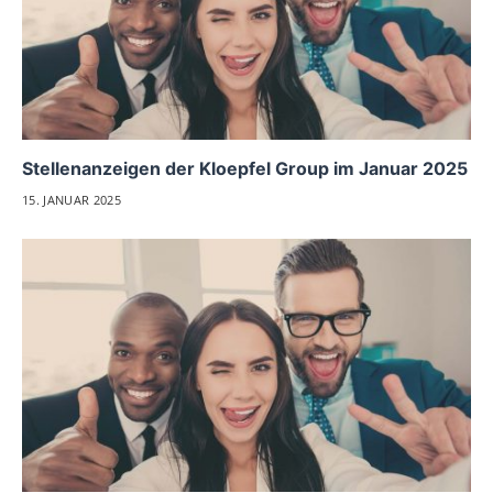
Stellenanzeigen der Kloepfel Group im Januar 2025
15. JANUAR 2025