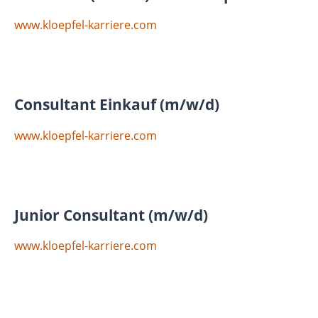
www.kloepfel-karriere.com
Consultant Einkauf (m/w/d)
www.kloepfel-karriere.com
Junior Consultant (m/w/d)
www.kloepfel-karriere.com