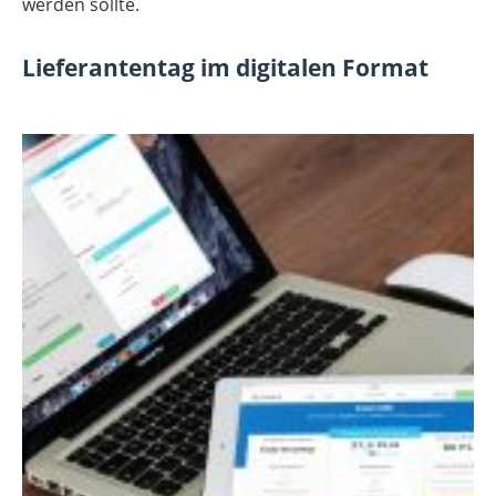
werden sollte.
Lieferantentag im digitalen Format