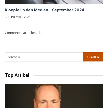
Kloepfel in den Medien – September 2024
3. SEPTEMBER 2024
Comments are closed.
Top Artikel