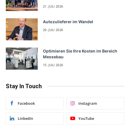
21. JULI 2026
Autozulieferer im Wandel
20. JULI 2026
Optimieren Sie Ihre Kosten im Bereich
Messebau
15. JULI 2026
Stay In Touch
Facebook
Instagram
LinkedIn
YouTube