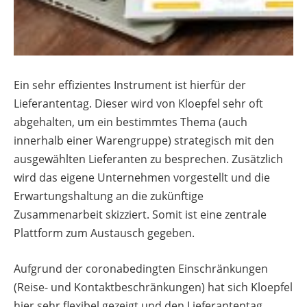
Ein sehr effizientes Instrument ist hierfür der
Lieferantentag. Dieser wird von Kloepfel sehr oft
abgehalten, um ein bestimmtes Thema (auch
innerhalb einer Warengruppe) strategisch mit den
ausgewählten Lieferanten zu besprechen. Zusätzlich
wird das eigene Unternehmen vorgestellt und die
Erwartungshaltung an die zukünftige
Zusammenarbeit skizziert. Somit ist eine zentrale
Plattform zum Austausch gegeben.
Aufgrund der coronabedingten Einschränkungen
(Reise- und Kontaktbeschränkungen) hat sich Kloepfel
hier sehr flexibel gezeigt und den Lieferantentag