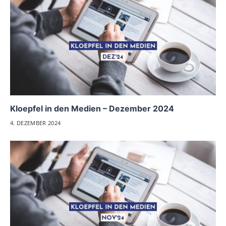
Kloepfel in den Medien – Dezember 2024
4. DEZEMBER 2024