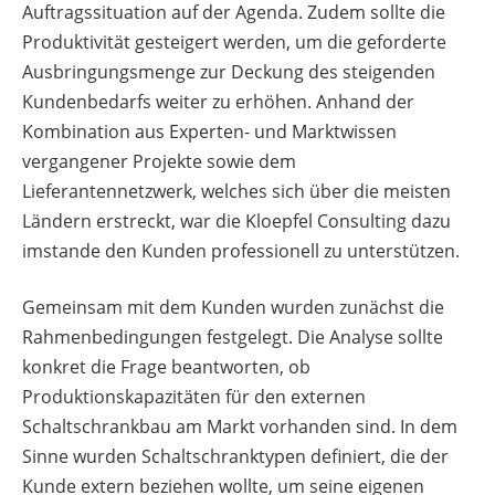
Auftragssituation auf der Agenda. Zudem sollte die
Produktivität gesteigert werden, um die geforderte
Ausbringungsmenge zur Deckung des steigenden
Kundenbedarfs weiter zu erhöhen. Anhand der
Kombination aus Experten- und Marktwissen
vergangener Projekte sowie dem
Lieferantennetzwerk, welches sich über die meisten
Ländern erstreckt, war die Kloepfel Consulting dazu
imstande den Kunden professionell zu unterstützen.
Gemeinsam mit dem Kunden wurden zunächst die
Rahmenbedingungen festgelegt. Die Analyse sollte
konkret die Frage beantworten, ob
Produktionskapazitäten für den externen
Schaltschrankbau am Markt vorhanden sind. In dem
Sinne wurden Schaltschranktypen definiert, die der
Kunde extern beziehen wollte, um seine eigenen