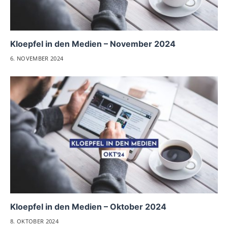
Kloepfel in den Medien – November 2024
6. NOVEMBER 2024
Kloepfel in den Medien – Oktober 2024
8. OKTOBER 2024