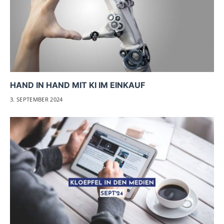
HAND IN HAND MIT KI IM EINKAUF
3. SEPTEMBER 2024