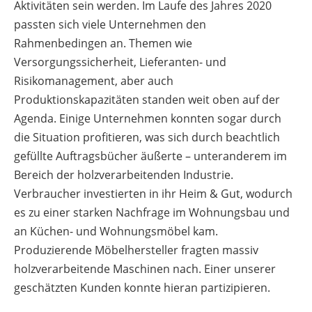
Aktivitäten sein werden. Im Laufe des Jahres 2020
passten sich viele Unternehmen den
Rahmenbedingen an. Themen wie
Versorgungssicherheit, Lieferanten- und
Risikomanagement, aber auch
Produktionskapazitäten standen weit oben auf der
Agenda. Einige Unternehmen konnten sogar durch
die Situation profitieren, was sich durch beachtlich
gefüllte Auftragsbücher äußerte – unteranderem im
Bereich der holzverarbeitenden Industrie.
Verbraucher investierten in ihr Heim & Gut, wodurch
es zu einer starken Nachfrage im Wohnungsbau und
an Küchen- und Wohnungsmöbel kam.
Produzierende Möbelhersteller fragten massiv
holzverarbeitende Maschinen nach. Einer unserer
geschätzten Kunden konnte hieran partizipieren.