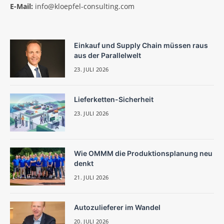
E-Mail:
info@kloepfel-consulting.com
Einkauf und Supply Chain müssen raus
aus der Parallelwelt
23. JULI 2026
Lieferketten-Sicherheit
23. JULI 2026
Wie OMMM die Produktionsplanung neu
denkt
21. JULI 2026
Autozulieferer im Wandel
20. JULI 2026