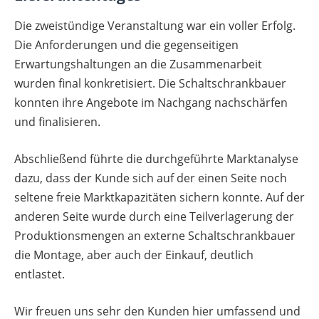
Die zweistündige Veranstaltung war ein voller Erfolg.
Die Anforderungen und die gegenseitigen
Erwartungshaltungen an die Zusammenarbeit
wurden final konkretisiert. Die Schaltschrankbauer
konnten ihre Angebote im Nachgang nachschärfen
und finalisieren.
Abschließend führte die durchgeführte Marktanalyse
dazu, dass der Kunde sich auf der einen Seite noch
seltene freie Marktkapazitäten sichern konnte. Auf der
anderen Seite wurde durch eine Teilverlagerung der
Produktionsmengen an externe Schaltschrankbauer
die Montage, aber auch der Einkauf, deutlich
entlastet.
Wir freuen uns sehr den Kunden hier umfassend und