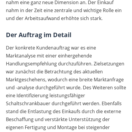
nahm eine ganz neue Dimension an. Der Einkauf
nahm in der Zeit eine zentrale und wichtige Rolle ein
und der Arbeitsaufwand erhöhte sich stark.
Der Auftrag im Detail
Der konkrete Kundenauftrag war es eine
Marktanalyse mit einer einhergehende
Handlungsempfehlung durchzuführen. Zielsetzungen
war zunächst die Betrachtung des aktuellen
Marktgeschehens, wodurch eine breite Marktanfrage
und -analyse durchgeführt wurde. Des Weiteren sollte
eine Identifizierung leistungsfähiger
Schaltschrankbauer durchgeführt werden. Ebenfalls
stand die Entlastung des Einkaufs durch die externe
Beschaffung und verstärkte Unterstützung der
eigenen Fertigung und Montage bei steigender