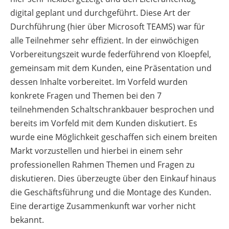
digital geplant und durchgeführt. Diese Art der
Durchführung (hier über Microsoft TEAMS) war für
alle Teilnehmer sehr effizient. In der einwöchigen
Vorbereitungszeit wurde federführend von Kloepfel,
gemeinsam mit dem Kunden, eine Präsentation und
dessen Inhalte vorbereitet. Im Vorfeld wurden
konkrete Fragen und Themen bei den 7
teilnehmenden Schaltschrankbauer besprochen und
bereits im Vorfeld mit dem Kunden diskutiert. Es
wurde eine Möglichkeit geschaffen sich einem breiten
Markt vorzustellen und hierbei in einem sehr
professionellen Rahmen Themen und Fragen zu
diskutieren. Dies überzeugte über den Einkauf hinaus
die Geschäftsführung und die Montage des Kunden.
Eine derartige Zusammenkunft war vorher nicht
bekannt.