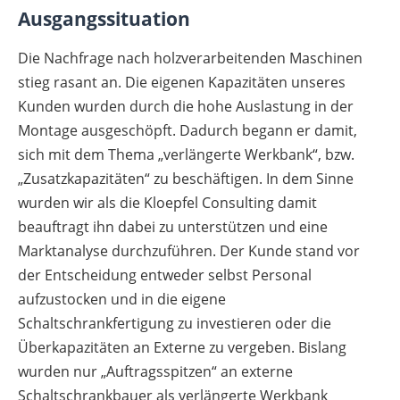
Ausgangssituation
Die Nachfrage nach holzverarbeitenden Maschinen
stieg rasant an. Die eigenen Kapazitäten unseres
Kunden wurden durch die hohe Auslastung in der
Montage ausgeschöpft. Dadurch begann er damit,
sich mit dem Thema „verlängerte Werkbank“, bzw.
„Zusatzkapazitäten“ zu beschäftigen. In dem Sinne
wurden wir als die Kloepfel Consulting damit
beauftragt ihn dabei zu unterstützen und eine
Marktanalyse durchzuführen. Der Kunde stand vor
der Entscheidung entweder selbst Personal
aufzustocken und in die eigene
Schaltschrankfertigung zu investieren oder die
Überkapazitäten an Externe zu vergeben. Bislang
wurden nur „Auftragsspitzen“ an externe
Schaltschrankbauer als verlängerte Werkbank