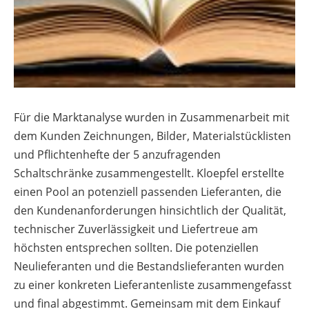
Für die Marktanalyse wurden in Zusammenarbeit mit
dem Kunden Zeichnungen, Bilder, Materialstücklisten
und Pflichtenhefte der 5 anzufragenden
Schaltschränke zusammengestellt. Kloepfel erstellte
einen Pool an potenziell passenden Lieferanten, die
den Kundenanforderungen hinsichtlich der Qualität,
technischer Zuverlässigkeit und Liefertreue am
höchsten entsprechen sollten. Die potenziellen
Neulieferanten und die Bestandslieferanten wurden
zu einer konkreten Lieferantenliste zusammengefasst
und final abgestimmt. Gemeinsam mit dem Einkauf