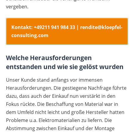
vergeben.
Kontakt: +49211 941 984 33 | rendite@kloepfel-
consulting.com
Welche Herausforderungen
entstanden und wie sie gelöst wurden
Unser Kunde stand anfangs vor immensen
Herausforderungen. Die gestiegene Nachfrage führte
dazu, dass auch der Einkauf nun verstärkt in den
Fokus rückte. Die Beschaffung von Material war in
dem Umfeld nicht leicht und große Hersteller hatten
Probleme u.a. Elektromaterialien zu liefern. Die
Abstimmung zwischen Einkauf und der Montage