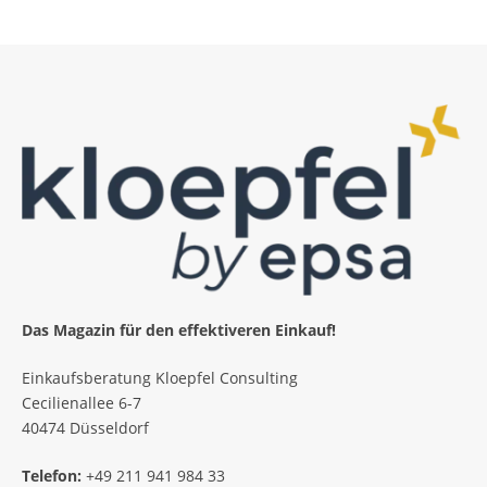
Das Magazin für den effektiveren Einkauf!
Einkaufsberatung Kloepfel Consulting
Cecilienallee 6-7
40474 Düsseldorf
Telefon:
+49 211 941 984 33