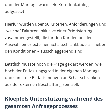
und der Montage wurde ein Kriterienkatalog
aufgesetzt.
Hierfür wurden über 50 Kriterien, Anforderungen und
„weiche“ Faktoren inklusive einer Priorisierung
zusammengestellt, die für den Kunden bei der
Auswahl eines externen Schaltschrankbauers – neben
den Konditionen – ausschlaggebend sind.
Letztlich musste noch die Frage geklärt werden, wie
hoch der Entlastungsgrad in der eigenen Montage
und somit die Bedarfsmengen an Schaltschränken
aus der externen Beschaffung sein soll.
Kloepfels Unterstützung während des
gesamten Anfrageprozesses