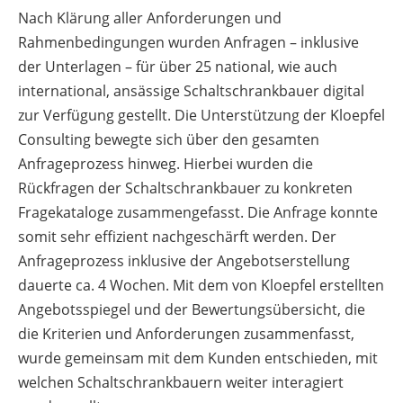
Nach Klärung aller Anforderungen und
Rahmenbedingungen wurden Anfragen – inklusive
der Unterlagen – für über 25 national, wie auch
international, ansässige Schaltschrankbauer digital
zur Verfügung gestellt. Die Unterstützung der Kloepfel
Consulting bewegte sich über den gesamten
Anfrageprozess hinweg. Hierbei wurden die
Rückfragen der Schaltschrankbauer zu konkreten
Fragekataloge zusammengefasst. Die Anfrage konnte
somit sehr effizient nachgeschärft werden. Der
Anfrageprozess inklusive der Angebotserstellung
dauerte ca. 4 Wochen. Mit dem von Kloepfel erstellten
Angebotsspiegel und der Bewertungsübersicht, die
die Kriterien und Anforderungen zusammenfasst,
wurde gemeinsam mit dem Kunden entschieden, mit
welchen Schaltschrankbauern weiter interagiert