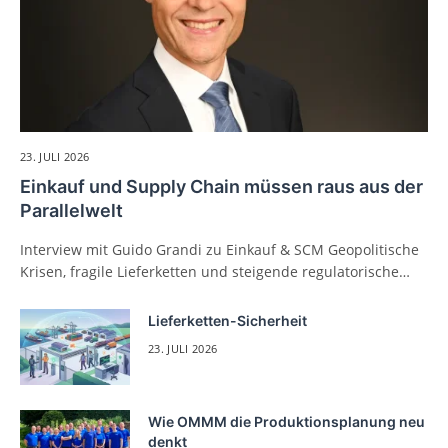
23. JULI 2026
Einkauf und Supply Chain müssen raus aus der
Parallelwelt
Interview mit Guido Grandi zu Einkauf & SCM Geopolitische
Krisen, fragile Lieferketten und steigende regulatorische…
Lieferketten-Sicherheit
23. JULI 2026
Wie OMMM die Produktionsplanung neu
denkt