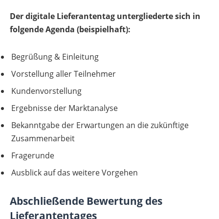
Der digitale Lieferantentag untergliederte sich in
folgende Agenda (beispielhaft):
Begrüßung & Einleitung
Vorstellung aller Teilnehmer
Kundenvorstellung
Ergebnisse der Marktanalyse
Bekanntgabe der Erwartungen an die zukünftige
Zusammenarbeit
Fragerunde
Ausblick auf das weitere Vorgehen
Abschließende Bewertung des
Lieferantentages