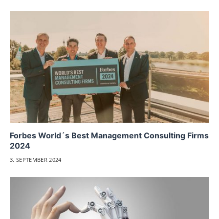
Forbes World´s Best Management Consulting Firms
2024
3. SEPTEMBER 2024