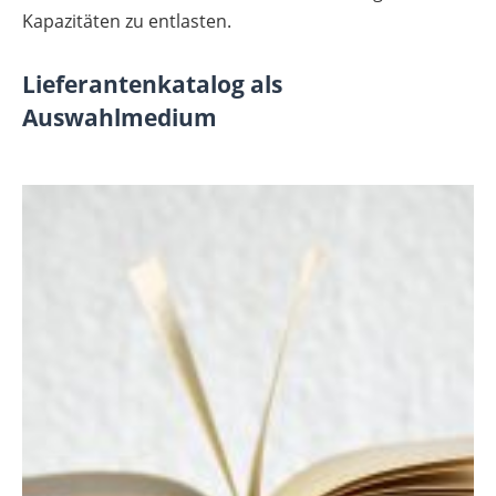
Kapazitäten zu entlasten.
Lieferantenkatalog als
Auswahlmedium