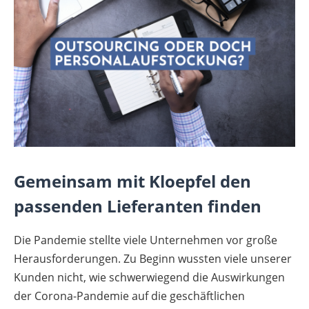
Gemeinsam mit Kloepfel den
passenden Lieferanten finden
Die Pandemie stellte viele Unternehmen vor große
Herausforderungen. Zu Beginn wussten viele unserer
Kunden nicht, wie schwerwiegend die Auswirkungen
der Corona-Pandemie auf die geschäftlichen