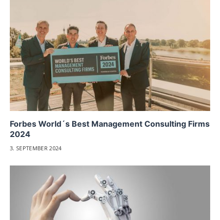
Forbes World´s Best Management Consulting Firms
2024
3. SEPTEMBER 2024