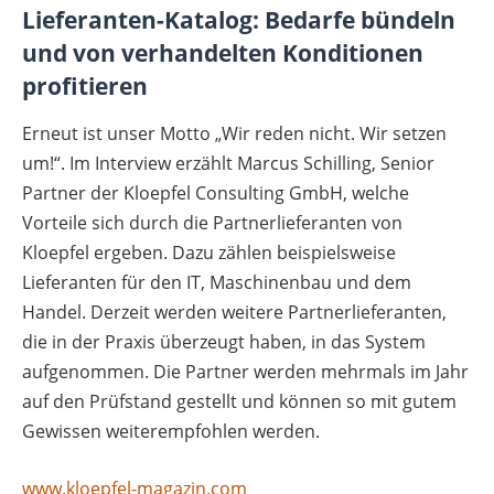
Lieferanten-Katalog: Bedarfe bündeln
und von verhandelten Konditionen
profitieren
Erneut ist unser Motto „Wir reden nicht. Wir setzen
um!“. Im Interview erzählt Marcus Schilling, Senior
Partner der Kloepfel Consulting GmbH, welche
Vorteile sich durch die Partnerlieferanten von
Kloepfel ergeben. Dazu zählen beispielsweise
Lieferanten für den IT, Maschinenbau und dem
Handel. Derzeit werden weitere Partnerlieferanten,
die in der Praxis überzeugt haben, in das System
aufgenommen. Die Partner werden mehrmals im Jahr
auf den Prüfstand gestellt und können so mit gutem
Gewissen weiterempfohlen werden.
www.kloepfel-magazin.com