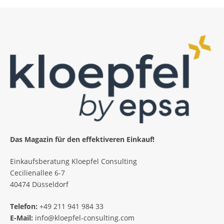
Das Magazin für den effektiveren Einkauf!
Einkaufsberatung Kloepfel Consulting
Cecilienallee 6-7
40474 Düsseldorf
Telefon:
+49 211 941 984 33
E-Mail:
info@kloepfel-consulting.com