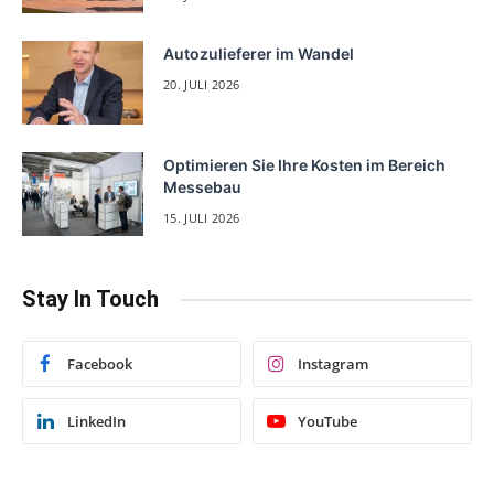
Autozulieferer im Wandel
20. JULI 2026
Optimieren Sie Ihre Kosten im Bereich
Messebau
15. JULI 2026
Stay In Touch
Facebook
Instagram
LinkedIn
YouTube