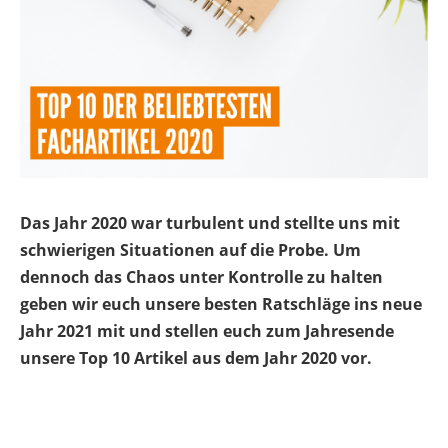
Das Jahr 2020 war turbulent und stellte uns mit
schwierigen Situationen auf die Probe. Um
dennoch das Chaos unter Kontrolle zu halten
geben wir euch unsere besten Ratschläge ins neue
Jahr 2021 mit und stellen euch zum Jahresende
unsere Top 10 Artikel aus dem Jahr 2020 vor.