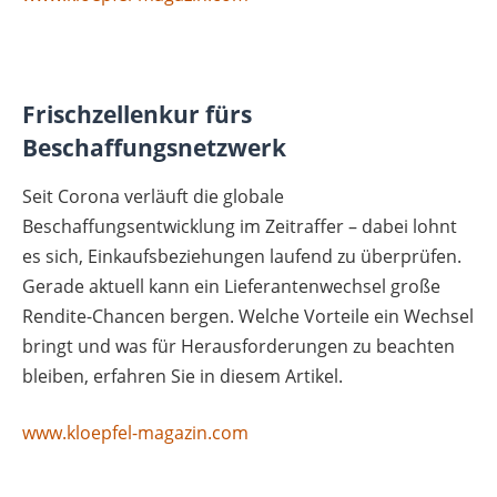
Frischzellenkur fürs
Beschaffungsnetzwerk
Seit Corona verläuft die globale
Beschaffungsentwicklung im Zeitraffer – dabei lohnt
es sich, Einkaufsbeziehungen laufend zu überprüfen.
Gerade aktuell kann ein Lieferantenwechsel große
Rendite-Chancen bergen. Welche Vorteile ein Wechsel
bringt und was für Herausforderungen zu beachten
bleiben, erfahren Sie in diesem Artikel.
www.kloepfel-magazin.com