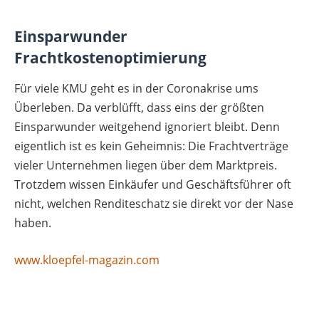
Einsparwunder
Frachtkostenoptimierung
Für viele KMU geht es in der Coronakrise ums
Überleben. Da verblüfft, dass eins der größten
Einsparwunder weitgehend ignoriert bleibt. Denn
eigentlich ist es kein Geheimnis: Die Frachtverträge
vieler Unternehmen liegen über dem Marktpreis.
Trotzdem wissen Einkäufer und Geschäftsführer oft
nicht, welchen Renditeschatz sie direkt vor der Nase
haben.
www.kloepfel-magazin.com