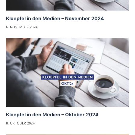
Kloepfel in den Medien – November 2024
6. NOVEMBER 2024
Kloepfel in den Medien – Oktober 2024
8. OKTOBER 2024