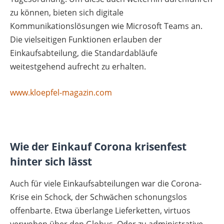
zu können, bieten sich digitale
Kommunikationslösungen wie Microsoft Teams an.
Die vielseitigen Funktionen erlauben der
Einkaufsabteilung, die Standardabläufe
weitestgehend aufrecht zu erhalten.
www.kloepfel-magazin.com
Wie der Einkauf Corona krisenfest
hinter sich lässt
Auch für viele Einkaufsabteilungen war die Corona-
Krise ein Schock, der Schwächen schonungslos
offenbarte. Etwa überlange Lieferketten, virtuos
verwoben über den Globus. Oder zu administrative