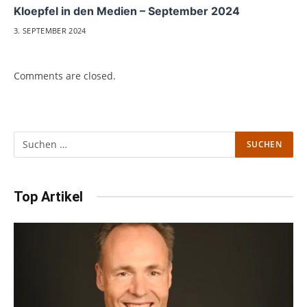
Kloepfel in den Medien – September 2024
3. SEPTEMBER 2024
Comments are closed.
Top Artikel