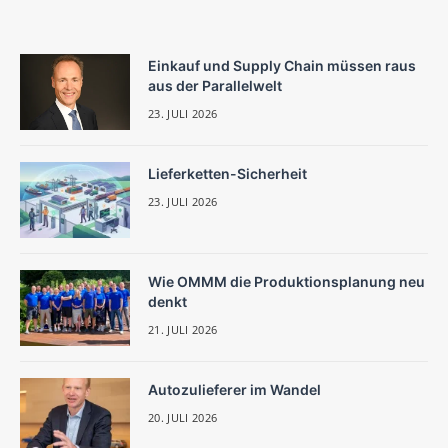
Einkauf und Supply Chain müssen raus
aus der Parallelwelt
23. JULI 2026
Lieferketten-Sicherheit
23. JULI 2026
Wie OMMM die Produktionsplanung neu
denkt
21. JULI 2026
Autozulieferer im Wandel
20. JULI 2026