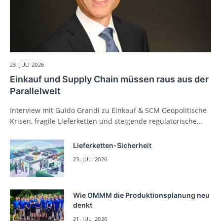
23. JULI 2026
Einkauf und Supply Chain müssen raus aus der
Parallelwelt
Interview mit Guido Grandi zu Einkauf & SCM Geopolitische
Krisen, fragile Lieferketten und steigende regulatorische…
Lieferketten-Sicherheit
23. JULI 2026
Wie OMMM die Produktionsplanung neu
denkt
21. JULI 2026