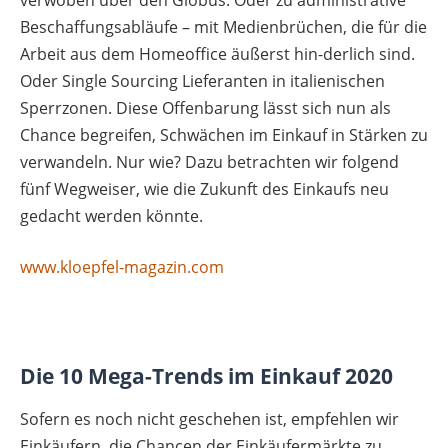
Beschaffungsabläufe – mit Medienbrüchen, die für die
Arbeit aus dem Homeoffice äußerst hin-derlich sind.
Oder Single Sourcing Lieferanten in italienischen
Sperrzonen. Diese Offenbarung lässt sich nun als
Chance begreifen, Schwächen im Einkauf in Stärken zu
verwandeln. Nur wie? Dazu betrachten wir folgend
fünf Wegweiser, wie die Zukunft des Einkaufs neu
gedacht werden könnte.
www.kloepfel-magazin.com
Die 10 Mega-Trends im Einkauf 2020
Sofern es noch nicht geschehen ist, empfehlen wir
Einkäufern, die Chancen der Einkäufermärkte zu