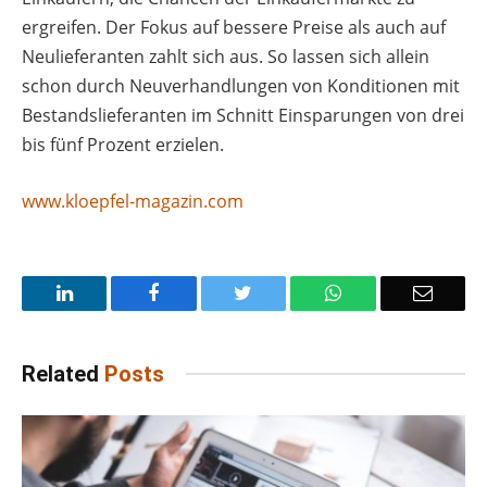
ergreifen. Der Fokus auf bessere Preise als auch auf
Neulieferanten zahlt sich aus. So lassen sich allein
schon durch Neuverhandlungen von Konditionen mit
Bestandslieferanten im Schnitt Einsparungen von drei
bis fünf Prozent erzielen.
www.kloepfel-magazin.com
LinkedIn
Facebook
Twitter
WhatsApp
Email
Related
Posts