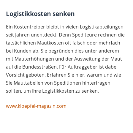
Logistikkosten senken
Ein Kostentreiber bleibt in vielen Logistikabteilungen
seit Jahren unentdeckt! Denn Spediteure rechnen die
tatsächlichen Mautkosten oft falsch oder mehrfach
bei Kunden ab. Sie begründen dies unter anderem
mit Mauterhöhungen und der Ausweitung der Maut
auf die Bundesstraßen. Für Auftraggeber ist dabei
Vorsicht geboten. Erfahren Sie hier, warum und wie
Sie Mauttabellen von Speditionen hinterfragen
sollten, um Ihre Logistikkosten zu senken.
www.kloepfel-magazin.com