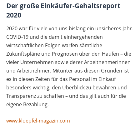
Der große Einkäufer-Gehaltsreport
2020
2020 war für viele von uns bislang ein unsicheres Jahr.
COVID-19 und die damit einhergehenden
wirtschaftlichen Folgen warfen sämtliche
Zukunftspläne und Prognosen über den Haufen – die
vieler Unternehmen sowie derer Arbeitnehmerinnen
und Arbeitnehmer. Mitunter aus diesen Gründen ist
es in diesen Zeiten für das Personal im Einkauf
besonders wichtig, den Überblick zu bewahren und
Transparenz zu schaffen – und das gilt auch für die
eigene Bezahlung.
www.kloepfel-magazin.com