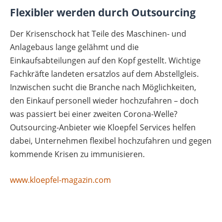
Flexibler werden durch Outsourcing
Der Krisenschock hat Teile des Maschinen- und
Anlagebaus lange gelähmt und die
Einkaufsabteilungen auf den Kopf gestellt. Wichtige
Fachkräfte landeten ersatzlos auf dem Abstellgleis.
Inzwischen sucht die Branche nach Möglichkeiten,
den Einkauf personell wieder hochzufahren – doch
was passiert bei einer zweiten Corona-Welle?
Outsourcing-Anbieter wie Kloepfel Services helfen
dabei, Unternehmen flexibel hochzufahren und gegen
kommende Krisen zu immunisieren.
www.kloepfel-magazin.com