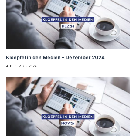
Kloepfel in den Medien – Dezember 2024
4. DEZEMBER 2024