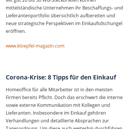
mittelständische Unternehmen ihr Beschaffungs- und
Lieferantenportfolio übersichtlich aufbereiten und
neue strategische Perspektiven im Einkaufsdschungel
eröffnen.
www.kloepfel-magazin.com
Corona-Krise: 8 Tipps für den Einkauf
Homeoffice für alle Mitarbeiter ist in den meisten
Firmen bereits Pflicht. Doch das erschwert die interne
sowie externe Kommunikation mit Kollegen und
Lieferanten. Insbesondere im Einkauf gehören
Verhandlungen und detaillierte Absprachen zur
Tagesordnung. Um diese auch weiterhin durchführen