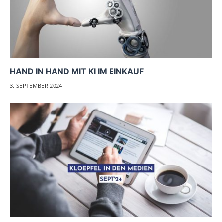
HAND IN HAND MIT KI IM EINKAUF
3. SEPTEMBER 2024