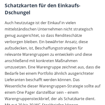
Schatzkarten für den Einkaufs-
Dschungel
Auch heutzutage ist der Einkauf in vielen
mittelständischen Unternehmen nicht strategisch
genug ausgerichtet, so dass Renditeschätze
verborgen bleiben. Ein bewährter Ansatz, diese
aufzudecken, ist, Beschaffungsstrategien für
relevante Warengruppen zu entwickeln und diese
anschließend mit konkreten Maßnahmen
umzusetzen. Eine Warengruppe zeichnet aus, dass die
Bedarfe bei einem Portfolio ähnlich ausgerichteter
Lieferanten beschafft werden können. Das
Wesentliche dieser Warengruppen-Strategie sollte auf
einem One Pager darstellbar sein – einem
Warengruppensteckbrief, der als Schatzkarte dient.
Mit gut 20 bis 30 WG-Steckbriefen können